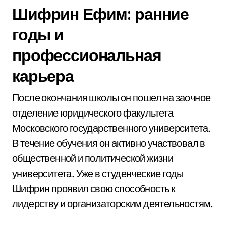
Шифрин Ефим: ранние
годы и
профессиональная
карьера
После окончания школы он пошел на заочное
отделение юридического факультета
Московского государственного университета.
В течение обучения он активно участвовал в
общественной и политической жизни
университета. Уже в студенческие годы
Шифрин проявил свою способность к
лидерству и организаторским деятельностям.