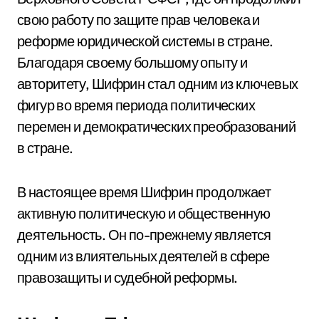
свою работу по защите прав человека и
реформе юридической системы в стране.
Благодаря своему большому опыту и
авторитету, Шифрин стал одним из ключевых
фигур во время периода политических
перемен и демократических преобразований
в стране.
В настоящее время Шифрин продолжает
активную политическую и общественную
деятельность. Он по-прежнему является
одним из влиятельных деятелей в сфере
правозащиты и судебной реформы.