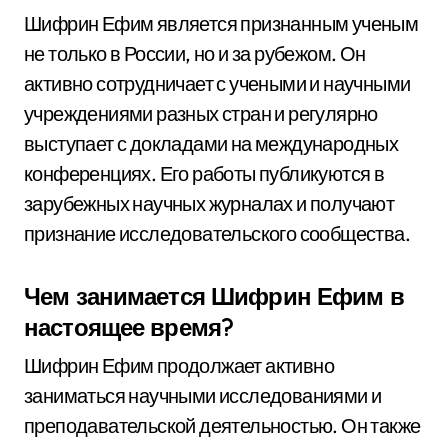
Шифрин Ефим является признанным ученым
не только в России, но и за рубежом. Он
активно сотрудничает с учеными и научными
учреждениями разных стран и регулярно
выступает с докладами на международных
конференциях. Его работы публикуются в
зарубежных научных журналах и получают
признание исследовательского сообщества.
Чем занимается Шифрин Ефим в
настоящее время?
Шифрин Ефим продолжает активно
заниматься научными исследованиями и
преподавательской деятельностью. Он также