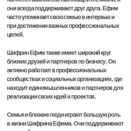
они всегда поддерживают друг друга. Ефим
часто упоминает свою семью в интервью и
при достижении важных профессиональных
целей.
Шифрин Ефим также имеет широкий круг
близких друзей и партнеров по бизнесу. Он
активно работает в профессиональных
сообществах и социальных организациях, где
находит единомышленников и партнеров для
реализации своих идей и проектов.
Семья и близкие люди играют большую роль
в жизни Шифрина Ефима. Они поддерживают