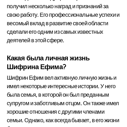
получил несколько наград и признаний за
свою работу. Его профессиональные успехи и
весомый вклад в развитие своей области
сделали его одним из самых известных
деятелей в этой сфере.
Какая была личная жизнь
Шифрина Ефима?
Шифрин Ефим вел активную личную жизнь и
имел некоторые интересные истории. У него
была семья, в которой он был преданным
супругом и заботливым отцом. Он также имел
хорошие отношения с другими членами
семьи. Однако, как всегда бывает, в его жизни