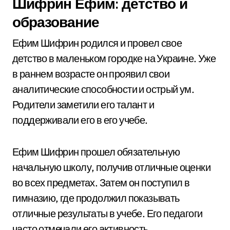
Шифрин Ефим: детство и
образование
Ефим Шифрин родился и провел свое
детство в маленьком городке на Украине. Уже
в раннем возрасте он проявил свои
аналитические способности и острый ум.
Родители заметили его талант и
поддерживали его в его учебе.
Ефим Шифрин прошел обязательную
начальную школу, получив отличные оценки
во всех предметах. Затем он поступил в
гимназию, где продолжил показывать
отличные результаты в учебе. Его педагоги
часто отмечали его активность,