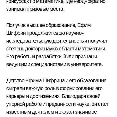
конкурсах по математике, где неоднократно
занимал призовые места.
Получив высшее образование, Ефим
Шифрин продолжил свою научно-
исследовательскую деятельность и получил
степень доктора наук в области математики.
Его работы и разработки были признаны
ведущими специалистами в университете.
Детство Ефима Шифрина и его образование
сыграли важную роль в формировании его
карьеры и достижениях. Благодаря своей
упорной работе и преданности науке, он стал
известным деятелем и оказал значимое