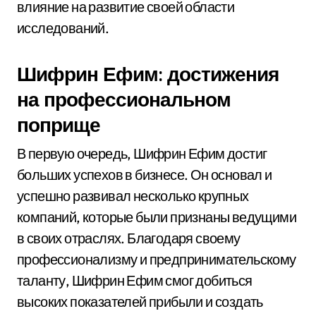
влияние на развитие своей области
исследований.
Шифрин Ефим: достижения
на профессиональном
поприще
В первую очередь, Шифрин Ефим достиг
больших успехов в бизнесе. Он основал и
успешно развивал несколько крупных
компаний, которые были признаны ведущими
в своих отраслях. Благодаря своему
профессионализму и предпринимательскому
таланту, Шифрин Ефим смог добиться
высоких показателей прибыли и создать