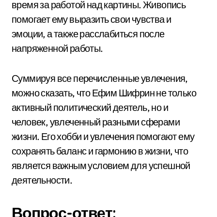
время за работой над картины. Живопись
помогает ему выразить свои чувства и
эмоции, а также расслабиться после
напряженной работы.
Суммируя все перечисленные увлечения,
можно сказать, что Ефим Шифрин не только
активный политический деятель, но и
человек, увлеченный разными сферами
жизни. Его хобби и увлечения помогают ему
сохранять баланс и гармонию в жизни, что
является важным условием для успешной
деятельности.
Вопрос-ответ: