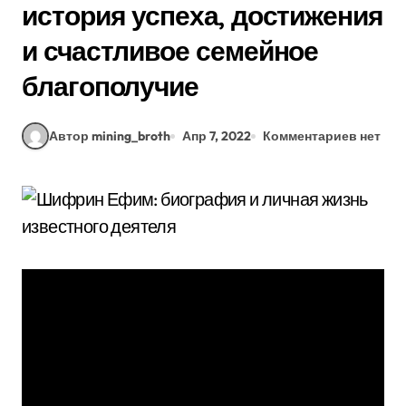
история успеха, достижения
и счастливое семейное
благополучие
Автор mining_broth
Апр 7, 2022
Комментариев нет