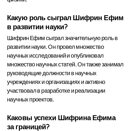
Какую роль сыграл Шифрин Ефим
в развитии науки?
Шифрин Ефим сыграл значительную роль в
развитии науки. Он провел множество
научных исследований и опубликовал
множество научных статей. Он также занимал
руководящие должности в научных
учреждениях и организациях и активно
участвовал в разработке и реализации
научных проектов.
Каковы успехи Шифрина Ефима
за границей?