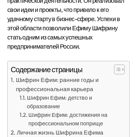
практической деятельности. Он реализовал
свои идеи и проекты, что привело к его
удачному старту в бизнес-сфере. Успехи в
этой области позволили Ефиму Шифрину
стать одним из самых успешных
предпринимателей России.
Содержание страницы
Шифрин Ефим: ранние годы и
профессиональная карьера
Шифрин Ефим: детство и
образование
Шифрин Ефим: достижения на
профессиональном поприще
Личная жизнь Шифрина Ефима