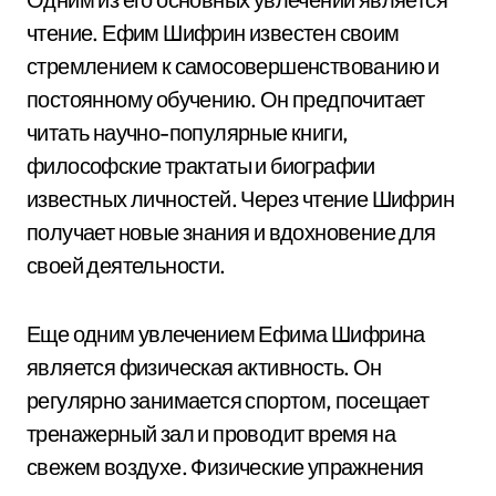
чтение. Ефим Шифрин известен своим
стремлением к самосовершенствованию и
постоянному обучению. Он предпочитает
читать научно-популярные книги,
философские трактаты и биографии
известных личностей. Через чтение Шифрин
получает новые знания и вдохновение для
своей деятельности.
Еще одним увлечением Ефима Шифрина
является физическая активность. Он
регулярно занимается спортом, посещает
тренажерный зал и проводит время на
свежем воздухе. Физические упражнения