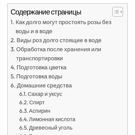
Содержание страницы
Как долго могут простоять розы без
воды и в воде
Виды роз долго стоящие в воде
Обработка после хранения или
транспортировки
Подготовка цветка
Подготовка воды
Домашние средства
Сахар и уксус
Спирт
Аспирин
Лимонная кислота
Древесный уголь