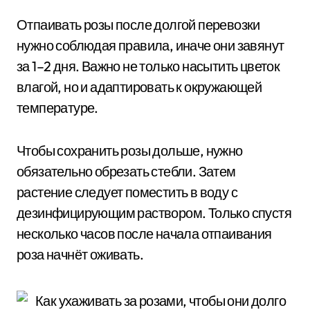
Отпаивать розы после долгой перевозки
нужно соблюдая правила, иначе они завянут
за 1–2 дня. Важно не только насытить цветок
влагой, но и адаптировать к окружающей
температуре.
Чтобы сохранить розы дольше, нужно
обязательно обрезать стебли. Затем
растение следует поместить в воду с
дезинфицирующим раствором. Только спустя
несколько часов после начала отпаивания
роза начнёт оживать.