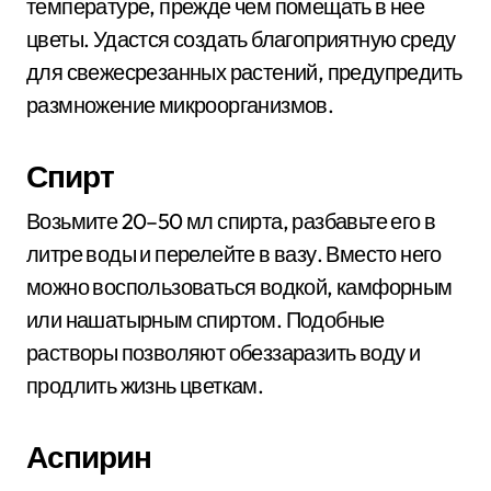
температуре, прежде чем помещать в нее
цветы. Удастся создать благоприятную среду
для свежесрезанных растений, предупредить
размножение микроорганизмов.
Спирт
Возьмите 20–50 мл спирта, разбавьте его в
литре воды и перелейте в вазу. Вместо него
можно воспользоваться водкой, камфорным
или нашатырным спиртом. Подобные
растворы позволяют обеззаразить воду и
продлить жизнь цветкам.
Аспирин