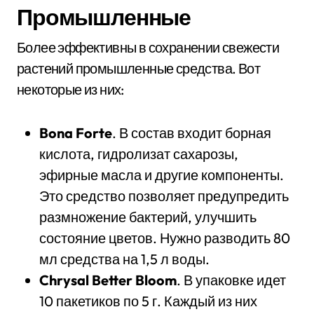
Промышленные
Более эффективны в сохранении свежести
растений промышленные средства. Вот
некоторые из них:
Bona Forte
. В состав входит борная
кислота, гидролизат сахарозы,
эфирные масла и другие компоненты.
Это средство позволяет предупредить
размножение бактерий, улучшить
состояние цветов. Нужно разводить 80
мл средства на 1,5 л воды.
Chrysal Better Bloom
. В упаковке идет
10 пакетиков по 5 г. Каждый из них