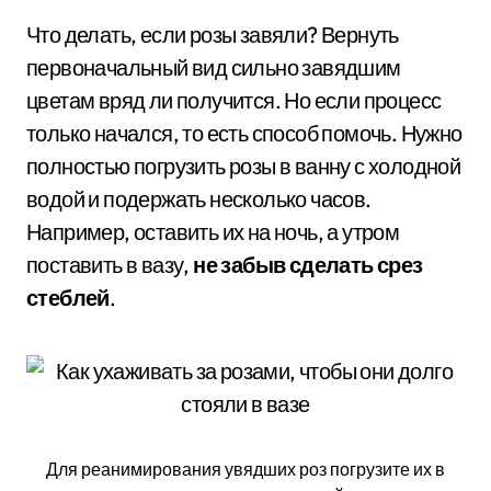
Что делать, если розы завяли? Вернуть
первоначальный вид сильно завядшим
цветам вряд ли получится. Но если процесс
только начался, то есть способ помочь. Нужно
полностью погрузить розы в ванну с холодной
водой и подержать несколько часов.
Например, оставить их на ночь, а утром
поставить в вазу,
не забыв сделать срез
стеблей
.
Для реанимирования увядших роз погрузите их в