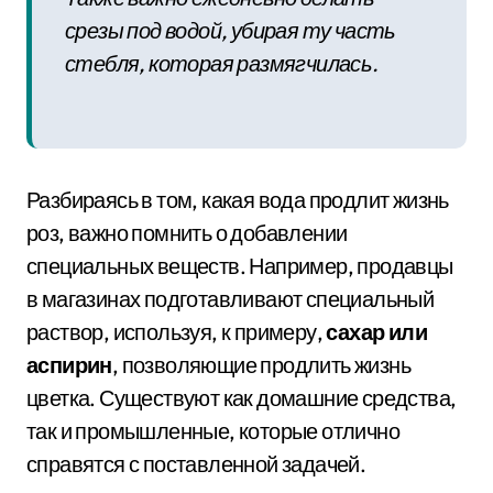
срезы под водой, убирая ту часть
стебля, которая размягчилась.
Разбираясь в том, какая вода продлит жизнь
роз, важно помнить о добавлении
специальных веществ. Например, продавцы
в магазинах подготавливают специальный
раствор, используя, к примеру,
сахар или
аспирин
, позволяющие продлить жизнь
цветка. Существуют как домашние средства,
так и промышленные, которые отлично
справятся с поставленной задачей.