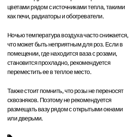
цветами рядом с источниками тепла, такими
как печи, радиаторы и обогреватели.
Ночью температура воздуха часто снижается,
что может быть неприятным для роз. Если в
помещении, где находится ваза с розами,
становится прохладно, рекомендуется
переместить ее в теплое место.
Также стоит помнить, что розы не переносят
сквозняков. Поэтому не рекомендуется
размещать вазу рядом с открытыми окнами
или дверьми.