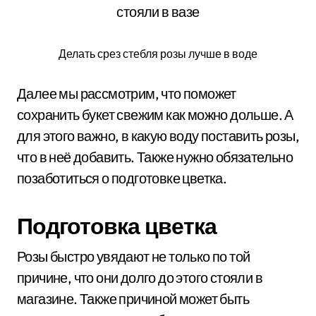
Делать срез стебля розы лучше в воде
Далее мы рассмотрим, что поможет
сохранить букет свежим как можно дольше. А
для этого важно, в какую воду поставить розы,
что в неё добавить. Также нужно обязательно
позаботиться о подготовке цветка.
Подготовка цветка
Розы быстро увядают не только по той
причине, что они долго до этого стояли в
магазине. Также причиной может быть