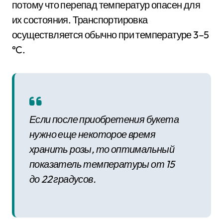
потому что перепад температур опасен для
их состояния. Транспортировка
осуществляется обычно при температуре 3–5
°C.
Если после приобретения букета
нужно еще некоторое время
хранить розы, то оптимальный
показатель температуры от 15
до 22 градусов.