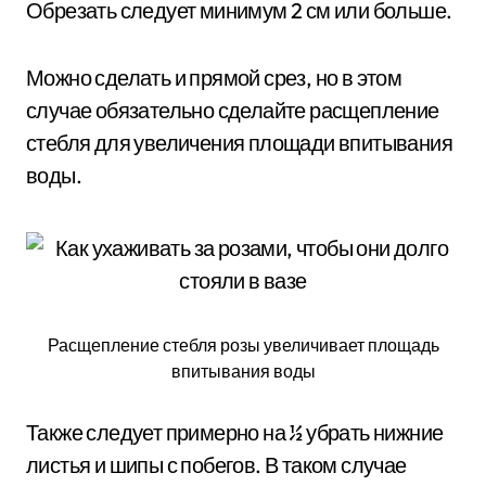
Обрезать следует минимум 2 см или больше.
Можно сделать и прямой срез, но в этом
случае обязательно сделайте расщепление
стебля для увеличения площади впитывания
воды.
Расщепление стебля розы увеличивает площадь
впитывания воды
Также следует примерно на ½ убрать нижние
листья и шипы с побегов. В таком случае