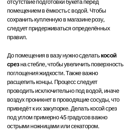
отсутствие подготовки букета перед
помещением в ёмкость с водой. Чтобы
сохранить купленную в магазине розу,
следует придерживаться определённых
правил.
До помещения в вазу нужно сделать
косой
срез
на стебле, чтобы увеличить поверхность
поглощения жидкости. Также важно
расщепить концы. Процесс следует
проводить исключительно под водой, иначе
воздух проникнет в проводящие сосуды, что
приведёт к их закупорке. Делать косой срез
под углом примерно 45 градусов важно
острыми ножницами или секатором.