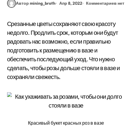
Автор mining_broth
Апр 8, 2022
Комментариев нет
Срезанные цветы сохраняют свою красоту
недолго. Продлить срок, которым они будут
радовать нас возможно, если правильно
подготовить к размещению в вазе и
обеспечить последующий уход. Что нужно
сделать, чтобы розы дольше стояли в вазе и
сохраняли свежесть.
Красивый букет красных роз в вазе