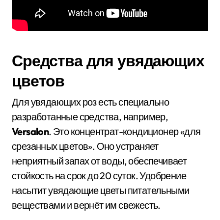
Средства для увядающих
цветов
Для увядающих роз есть специально
разработанные средства, например,
Versalon
. Это концентрат-кондиционер «для
срезанных цветов». Оно устраняет
неприятный запах от воды, обеспечивает
стойкость на срок до 20 суток. Удобрение
насытит увядающие цветы питательными
веществами и вернёт им свежесть.