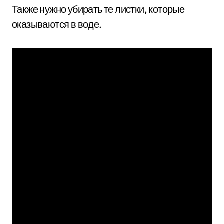
Также нужно убирать те листки, которые
оказываются в воде.