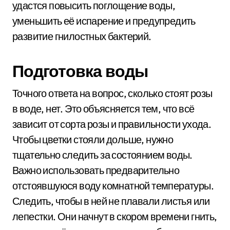
удастся повысить поглощение воды,
уменьшить её испарение и предупредить
развитие гнилостных бактерий.
Подготовка воды
Точного ответа на вопрос, сколько стоят розы
в воде, нет. Это объясняется тем, что всё
зависит от сорта розы и правильности ухода.
Чтобы цветки стояли дольше, нужно
тщательно следить за состоянием воды.
Важно использовать предварительно
отстоявшуюся воду комнатной температуры.
Следить, чтобы в ней не плавали листья или
лепестки. Они начнут в скором времени гнить,