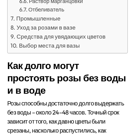
Раствор марганцовки
Отбеливатель
Промышленные
Уход за розами в вазе
Средства для увядающих цветов
Выбор места для вазы
Как долго могут
простоять розы без воды
и в воде
Розы способны достаточно долго выдержать
без воды – около 24–48 часов. Точный срок
зависит от того, как давно цветы были
срезаны, насколько распустились, как