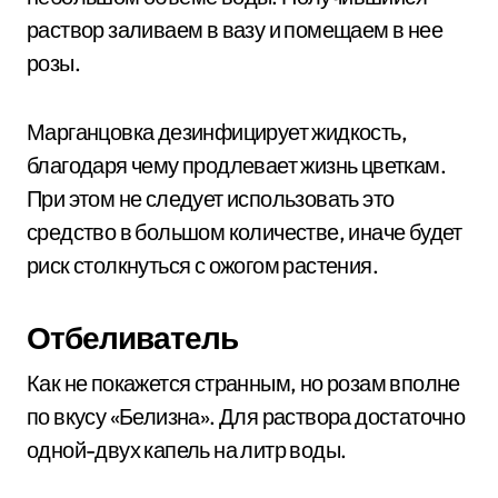
раствор заливаем в вазу и помещаем в нее
розы.
Марганцовка дезинфицирует жидкость,
благодаря чему продлевает жизнь цветкам.
При этом не следует использовать это
средство в большом количестве, иначе будет
риск столкнуться с ожогом растения.
Отбеливатель
Как не покажется странным, но розам вполне
по вкусу «Белизна». Для раствора достаточно
одной-двух капель на литр воды.