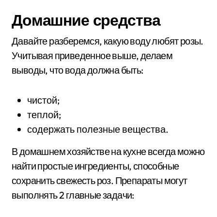
Домашние средства
Давайте разберемся, какую воду любят розы.
Учитывая приведенное выше, делаем
выводы, что вода должна быть:
чистой;
теплой;
содержать полезные вещества.
В домашнем хозяйстве на кухне всегда можно
найти простые ингредиенты, способные
сохранить свежесть роз. Препараты могут
выполнять 2 главные задачи: