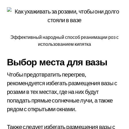
Эффективный народный способ реанимации роз с
использованием кипятка
Выбор места для вазы
Чтобы предотвратить перегрев,
рекомендуется избегать размещения вазы с
розами в тех местах, где на них будут
попадать прямые солнечные лучи, а также
рядом с открытыми окнами.
Также следует избегать размещения вазы с