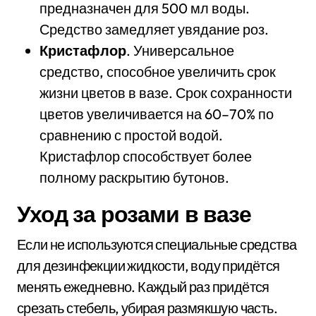
предназначен для 500 мл воды.
Средство замедляет увядание роз.
Кристафлор
. Универсальное
средство, способное увеличить срок
жизни цветов в вазе. Срок сохранности
цветов увеличивается на 60–70% по
сравнению с простой водой.
Кристафлор способствует более
полному раскрытию бутонов.
Уход за розами в вазе
Если не используются специальные средства
для дезинфекции жидкости, воду придётся
менять ежедневно. Каждый раз придётся
срезать стебель, убирая размякшую часть.