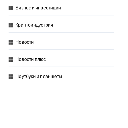
Бизнес и инвестиции
Криптоиндустрия
Новости
Новости плюс
Ноутбуки и планшеты