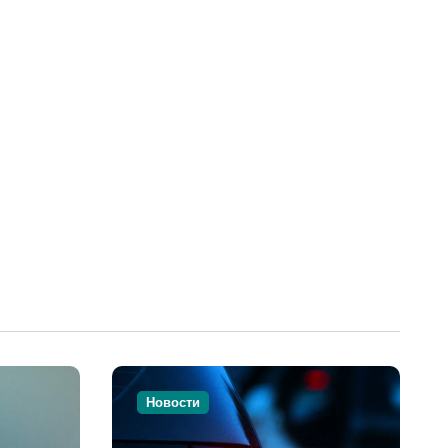
Новости