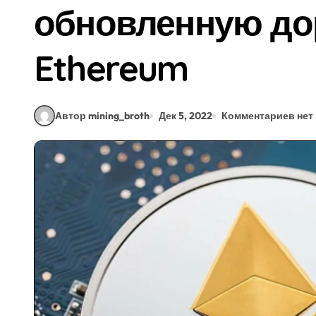
обновленную до
Ethereum
Автор mining_broth
Дек 5, 2022
Комментариев нет