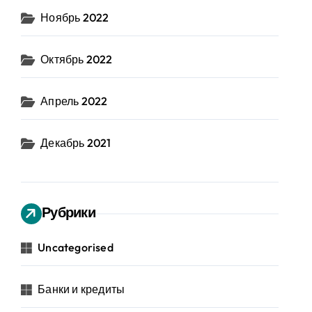
Ноябрь 2022
Октябрь 2022
Апрель 2022
Декабрь 2021
Рубрики
Uncategorised
Банки и кредиты