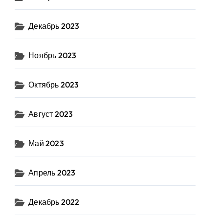
Декабрь 2023
Ноябрь 2023
Октябрь 2023
Август 2023
Май 2023
Апрель 2023
Декабрь 2022