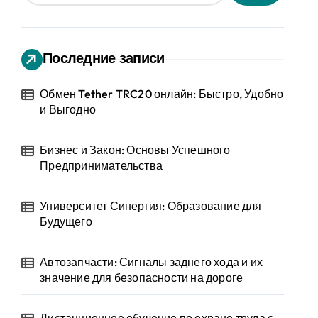
Последние записи
Обмен Tether TRC20 онлайн: Быстро, Удобно
и Выгодно
Бизнес и Закон: Основы Успешного
Предпринимательства
Университет Синергия: Образование для
Будущего
Автозапчасти: Сигналы заднего хода и их
значение для безопасности на дороге