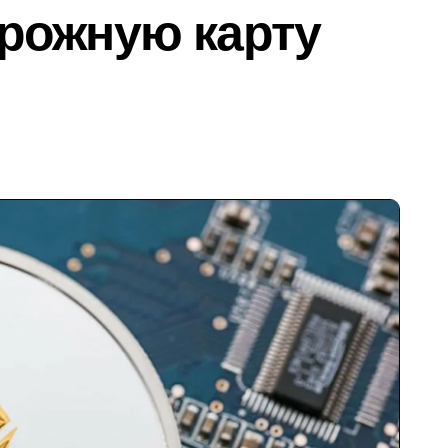
рожную карту