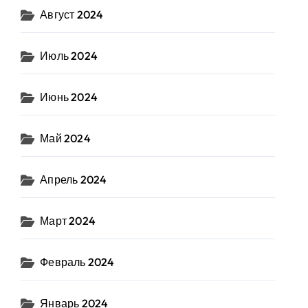
Август 2024
Июль 2024
Июнь 2024
Май 2024
Апрель 2024
Март 2024
Февраль 2024
Январь 2024