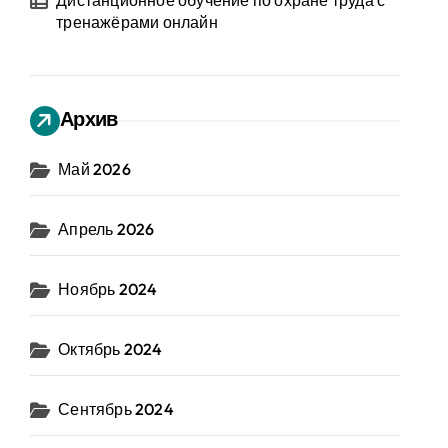
Дистанционное обучение по охране труда с
тренажёрами онлайн
Архив
Май 2026
Апрель 2026
Ноябрь 2024
Октябрь 2024
Сентябрь 2024