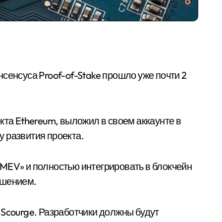
сенсуса Proof-of-Stake прошло уже почти 2
кта Ethereum, выложил в своем аккаунте в
 развития проекта.
MEV» и полностью интегрировать в блокчейн
ашением.
 Scourge. Разработчики должны будут