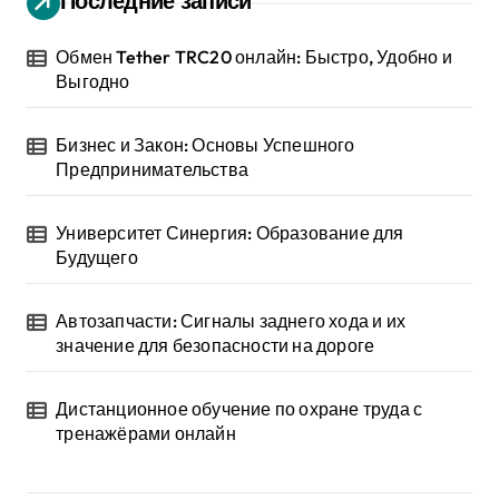
Последние записи
Обмен Tether TRC20 онлайн: Быстро, Удобно и
Выгодно
Бизнес и Закон: Основы Успешного
Предпринимательства
Университет Синергия: Образование для
Будущего
Автозапчасти: Сигналы заднего хода и их
значение для безопасности на дороге
Дистанционное обучение по охране труда с
тренажёрами онлайн