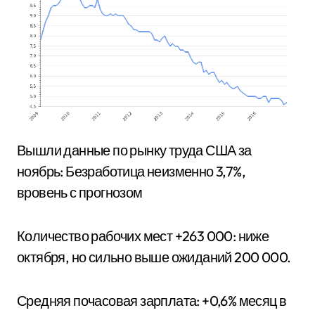
Вышли данные по рынку труда США за
ноябрь: Безработица неизменно 3,7%,
вровень с прогнозом
Количество рабочих мест +263 000: ниже
октября, но сильно выше ожиданий 200 000.
Средняя почасовая зарплата: +0,6% месяц в