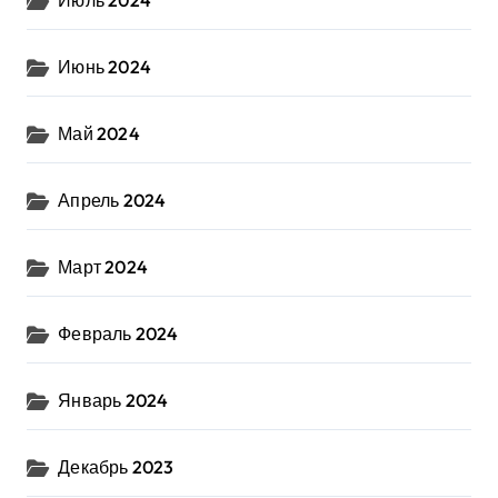
Июль 2024
Июнь 2024
Май 2024
Апрель 2024
Март 2024
Февраль 2024
Январь 2024
Декабрь 2023