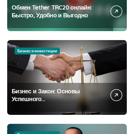
Обмен Tether TRC20 онлайн:
Быстро, Удобно и Выгодно
Бизнес и инвестиции
Бизнес и Закон: Основы
Успешного
Предпринимательства