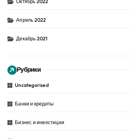
Октябрь 2022
Апрель 2022
Декабрь 2021
Рубрики
Uncategorised
Банки и кредиты
Бизнес и инвестиции