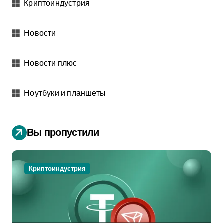
Криптоиндустрия
Новости
Новости плюс
Ноутбуки и планшеты
Вы пропустили
Криптоиндустрия