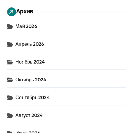
Архив
Май 2026
Апрель 2026
Ноябрь 2024
Октябрь 2024
Сентябрь 2024
Август 2024