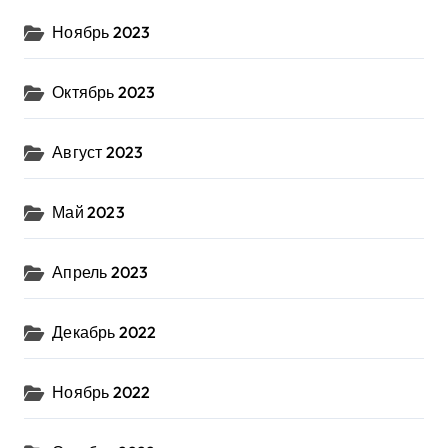
Ноябрь 2023
Октябрь 2023
Август 2023
Май 2023
Апрель 2023
Декабрь 2022
Ноябрь 2022