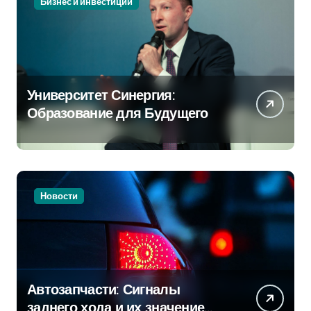
Бизнес и инвестиции
Университет Синергия:
Образование для Будущего
Новости
Автозапчасти: Сигналы
заднего хода и их значение