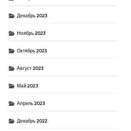
Декабрь 2023
Ноябрь 2023
Октябрь 2023
Август 2023
Май 2023
Апрель 2023
Декабрь 2022