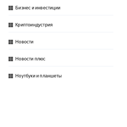
Бизнес и инвестиции
Криптоиндустрия
Новости
Новости плюс
Ноутбуки и планшеты