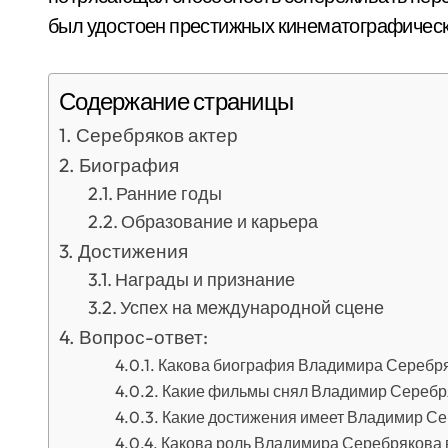
был удостоен престижных кинематографическ
Содержание страницы
Серебряков актер
Биография
Ранние годы
Образование и карьера
Достижения
Награды и признание
Успех на международной сцене
Вопрос-ответ:
Какова биография Владимира Серебр
Какие фильмы снял Владимир Серебр
Какие достижения имеет Владимир Сер
Какова роль Владимира Серебрякова