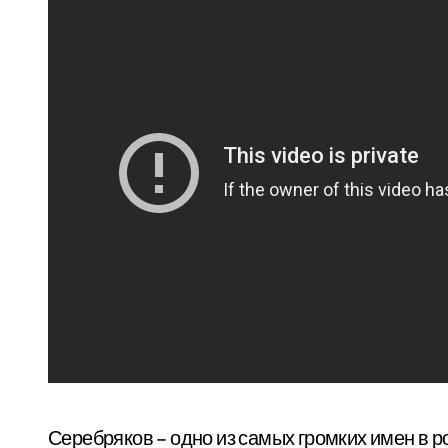
Серебряков – одно из самых громких имен в р