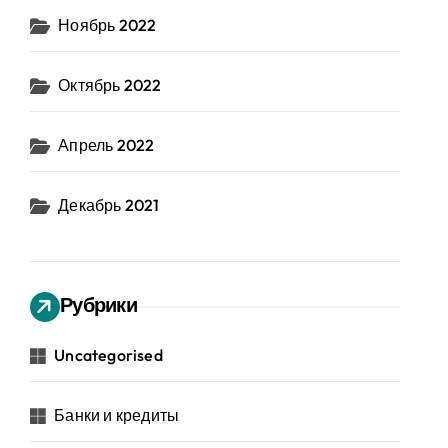
Ноябрь 2022
Октябрь 2022
Апрель 2022
Декабрь 2021
Рубрики
Uncategorised
Банки и кредиты