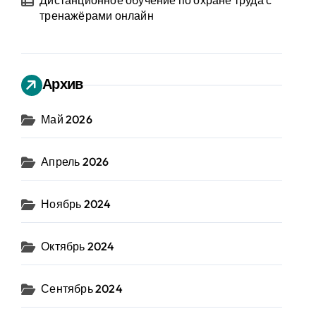
Дистанционное обучение по охране труда с
тренажёрами онлайн
Архив
Май 2026
Апрель 2026
Ноябрь 2024
Октябрь 2024
Сентябрь 2024