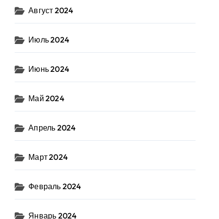
Август 2024
Июль 2024
Июнь 2024
Май 2024
Апрель 2024
Март 2024
Февраль 2024
Январь 2024