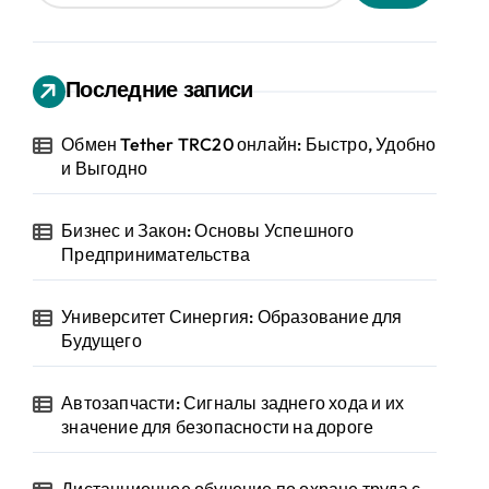
Последние записи
Обмен Tether TRC20 онлайн: Быстро, Удобно
и Выгодно
Бизнес и Закон: Основы Успешного
Предпринимательства
Университет Синергия: Образование для
Будущего
Автозапчасти: Сигналы заднего хода и их
значение для безопасности на дороге