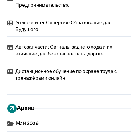
Предпринимательства
Университет Синергия: Образование для
Будущего
Автозапчасти: Сигналы заднего хода и их
значение для безопасности на дороге
Дистанционное обучение по охране труда с
тренажёрами онлайн
Архив
Май 2026