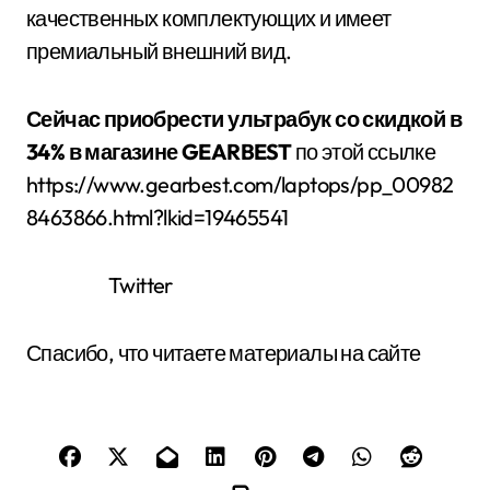
качественных комплектующих и имеет
премиальный внешний вид.
Сейчас приобрести ультрабук со скидкой в
34% в магазине GEARBEST
по этой ссылке
https://www.gearbest.com/laptops/pp_00982
8463866.html?lkid=19465541
Twitter
Спасибо, что читаете материалы на сайте