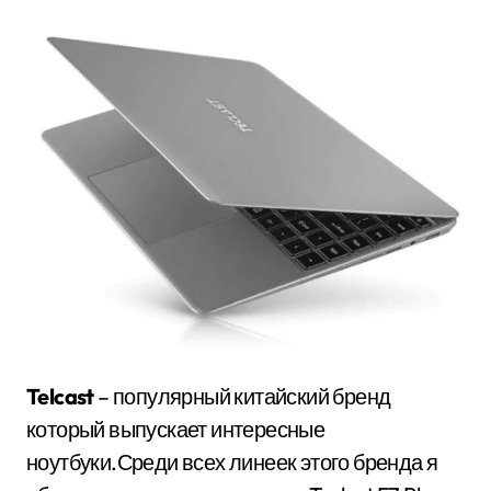
Telcast
– популярный китайский бренд
который выпускает интересные
ноутбуки.Среди всех линеек этого бренда я