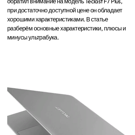
обратил внимание на модель Teclast F7 Plus,
при достаточно доступной цене он обладает
хорошими характеристиками. В статье
разберём основные характеристики, плюсы и
минусы ультрабука.