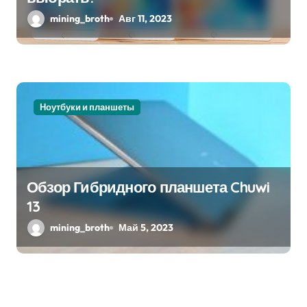
mining_broth
Авг 11, 2023
Ноутбуки и планшеты
Обзор Гибридного планшета Chuwi
13
mining_broth
Май 5, 2023