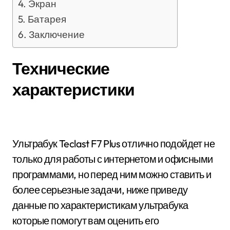
Экран
Батарея
Заключение
Технические
характеристики
Ультрабук Teclast F7 Plus отлично подойдет не
только для работы с интернетом и офисными
программами, но перед ним можно ставить и
более серьезные задачи, ниже приведу
данные по характеристикам ультрабука
которые помогут вам оценить его