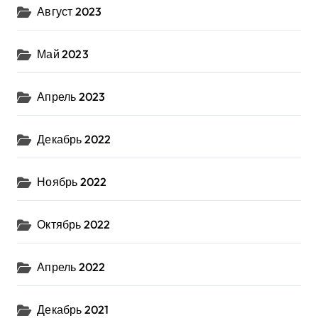
Август 2023
Май 2023
Апрель 2023
Декабрь 2022
Ноябрь 2022
Октябрь 2022
Апрель 2022
Декабрь 2021