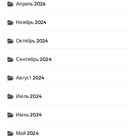
Апрель 2026
Ноябрь 2024
Октябрь 2024
Сентябрь 2024
Август 2024
Июль 2024
Июнь 2024
Май 2024