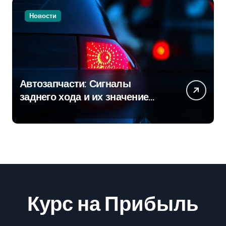
Новости
Автозапчасти: Сигналы
заднего хода и их значение
для безопасности на дороге
Курс на Прибыль