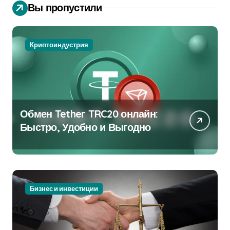
Вы пропустили
Криптоиндустрия
Обмен Tether TRC20 онлайн:
Быстро, Удобно и Выгодно
Бизнес и инвестиции