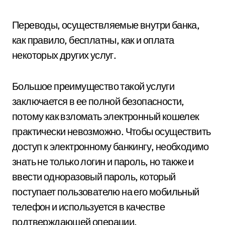
Переводы, осуществляемые внутри банка,
как правило, бесплатны, как и оплата
некоторых других услуг.
Большое преимущество такой услуги
заключается в ее полной безопасности,
потому как взломать электронный кошелек
практически невозможно. Чтобы осуществить
доступ к электронному банкингу, необходимо
знать не только логин и пароль, но также и
ввести одноразовый пароль, который
поступает пользователю на его мобильный
телефон и используется в качестве
подтверждающей операции.