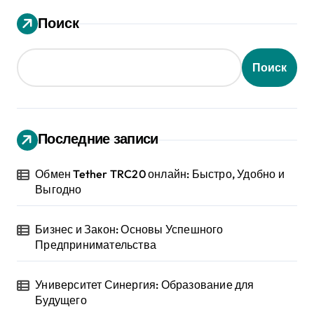
Поиск
Поиск
Последние записи
Обмен Tether TRC20 онлайн: Быстро, Удобно и
Выгодно
Бизнес и Закон: Основы Успешного
Предпринимательства
Университет Синергия: Образование для
Будущего