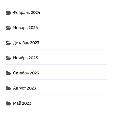
Февраль 2024
Январь 2024
Декабрь 2023
Ноябрь 2023
Октябрь 2023
Август 2023
Май 2023