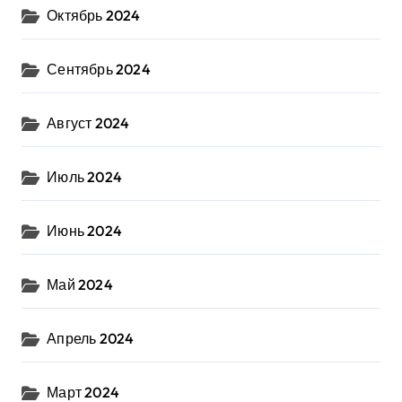
Октябрь 2024
Сентябрь 2024
Август 2024
Июль 2024
Июнь 2024
Май 2024
Апрель 2024
Март 2024