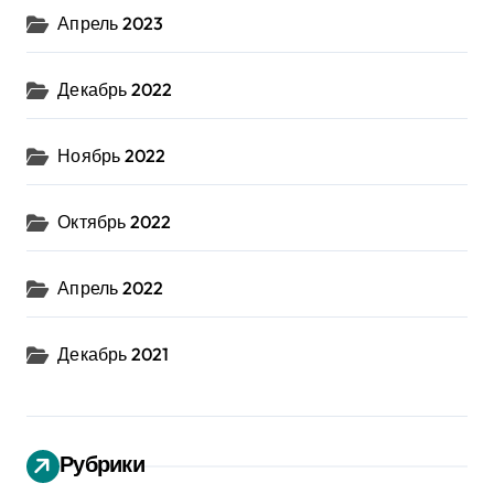
Апрель 2023
Декабрь 2022
Ноябрь 2022
Октябрь 2022
Апрель 2022
Декабрь 2021
Рубрики