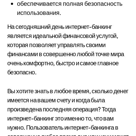
обеспечивается полная безопасность
использования.
На сегодняшний день интернет-банкинг
является идеальной финансовой услугой,
которая позволяет управлять своими
финансами в совершенно любой точке мира
очень комфортно, быстро и самое главное
безопасно.
Вы хотите знать в любое время, сколько денег
имеется на вашем счету и когда была
произведена последняя операция? Тогда
интернет-банкинг это именно то, что вам
нужно. Пользователь интернет-банкинга в