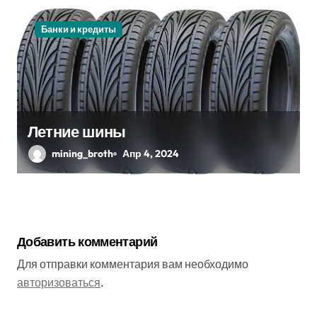
Банки и кредиты
Летние шины
mining_broth
Апр 4, 2024
Добавить комментарий
Для отправки комментария вам необходимо
авторизоваться
.