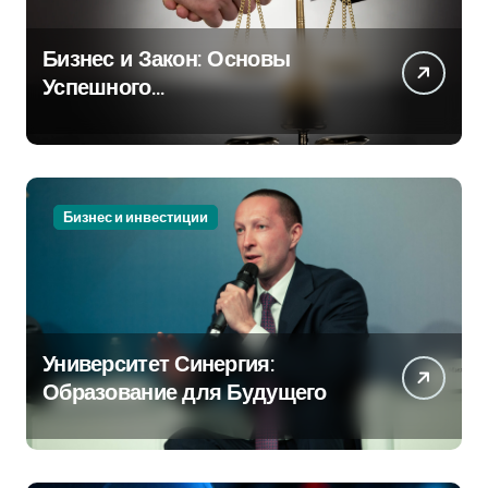
Бизнес и Закон: Основы
Успешного
Предпринимательства
Бизнес и инвестиции
Университет Синергия:
Образование для Будущего