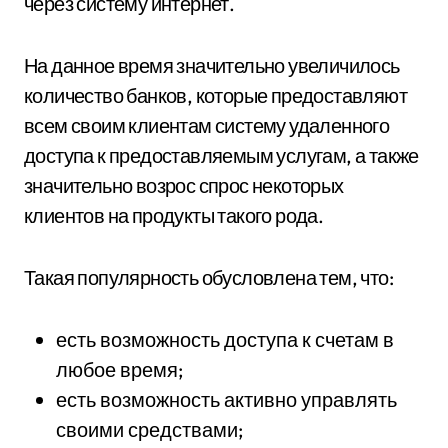
через систему интернет.
На данное время значительно увеличилось
количество банков, которые предоставляют
всем своим клиентам систему удаленного
доступа к предоставляемым услугам, а также
значительно возрос спрос некоторых
клиентов на продукты такого рода.
Такая популярность обусловлена тем, что:
есть возможность доступа к счетам в
любое время;
есть возможность активно управлять
своими средствами;