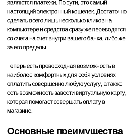
являются платежи. По сути, это самый
настоящий электронный кошелек. Достаточно
сделать всего лишь несколько кликов на
компьютере и средства сразу же переводятся
со счета на счет внутри вашего банка, либо же
за его пределы.
Теперь есть превосходная возможность в
наиболее комфортных для себя условиях
оплатить совершенно любую услугу, а также
есть возможность завести виртуальную карту,
которая помогает совершать оплату в
магазине.
Основные преимущества