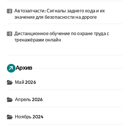
Автозапчасти: Сигналы заднего хода и их
значение для безопасности на дороге
Дистанционное обучение по охране труда с
тренажёрами онлайн
Архив
Май 2026
Апрель 2026
Ноябрь 2024