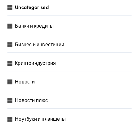
Uncategorised
Банки и кредиты
Бизнес и инвестиции
Криптоиндустрия
Новости
Новости плюс
Ноутбуки и планшеты