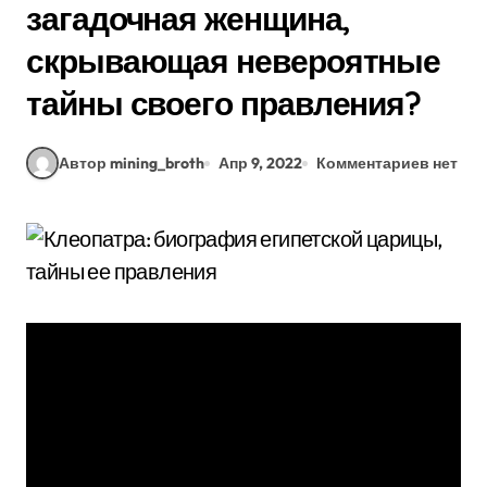
загадочная женщина,
скрывающая невероятные
тайны своего правления?
Автор mining_broth
Апр 9, 2022
Комментариев нет