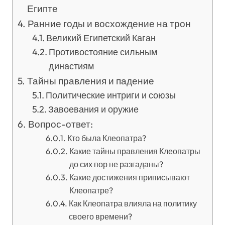
Египте
Ранние годы и восхождение на трон
Великий Египетский Каган
Противостояние сильным
династиям
Тайны правления и падение
Политические интриги и союзы
Завоевания и оружие
Вопрос-ответ:
Кто была Клеопатра?
Какие тайны правления Клеопатры
до сих пор не разгаданы?
Какие достижения приписывают
Клеопатре?
Как Клеопатра влияла на политику
своего времени?