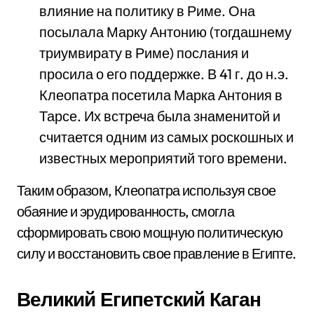
влияние на политику в Риме. Она
посылала Марку Антонию (тогдашнему
триумвирату в Риме) послания и
просила о его поддержке. В 41 г. до н.э.
Клеопатра посетила Марка Антония в
Тарсе. Их встреча была знаменитой и
считается одним из самых роскошных и
известных мероприятий того времени.
Таким образом, Клеопатра используя свое
обаяние и эрудированность, смогла
сформировать свою мощную политическую
силу и восстановить свое правление в Египте.
Великий Египетский Каган