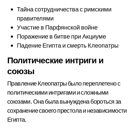
Тайна сотрудничества с римскими
правителями
Участие в Парфянской войне
Поражение в битве при Акциуме
Падение Египта и смерть Клеопатры
Политические интриги и
союзы
Правление Клеопатры было переплетено с
политическими интригами и сложными
союзами. Она была вынуждена бороться за
сохранение своего престола и независимости
Египта.