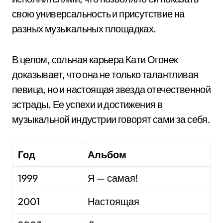
свою универсальность и присутствие на
разных музыкальных площадках.
В целом, сольная карьера Кати Огонек
доказывает, что она не только талантливая
певица, но и настоящая звезда отечественной
эстрады. Ее успехи и достижения в
музыкальной индустрии говорят сами за себя.
Год
Альбом
1999
Я — самая!
2001
Настоящая