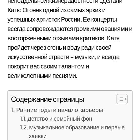
неподдельной жизнерадостности сделали
Катю Огонек одной из самых ярких и
успешных артисток России. Ее концерты
всегда сопровождаются громкими овациями и
восторженными отзывами критиков. Катя
пройдет через огонь и воду ради своей
искусственной страсти – музыки, и всегда
покорит вас своим талантом и
великолепными песнями.
Содержание страницы
Ранние годы и начало карьеры
Детство и семейный фон
Музыкальное образование и первые
заявки