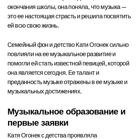
окончания школы, она поняла, что музыка —
это ее настоящая страсть и решила посвятить
ей всю свою жизнь.
Семейный фон и детство Кати Огонек сильно
повлияли на ее музыкальное развитие и
помогли ей стать известной певицей, которой
она является сегодня. Ее талант и
преданность музыке отражены в ее музыке и
музыкальных достижениях.
Музыкальное образование и
первые заявки
Катя Огонек с детства проявляла