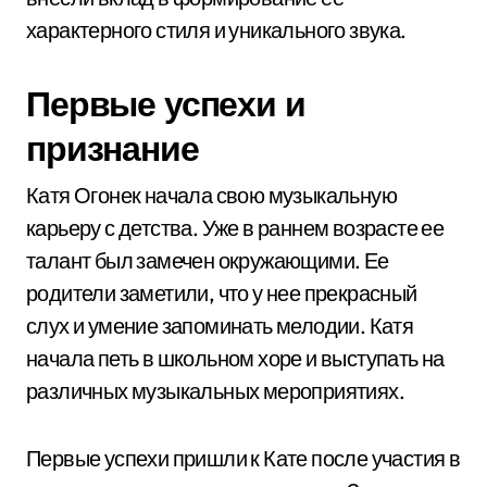
характерного стиля и уникального звука.
Первые успехи и
признание
Катя Огонек начала свою музыкальную
карьеру с детства. Уже в раннем возрасте ее
талант был замечен окружающими. Ее
родители заметили, что у нее прекрасный
слух и умение запоминать мелодии. Катя
начала петь в школьном хоре и выступать на
различных музыкальных мероприятиях.
Первые успехи пришли к Кате после участия в