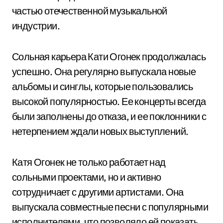
частью отечественной музыкальной
индустрии.
Сольная карьера Кати Огонек продолжалась
успешно. Она регулярно выпускала новые
альбомы и синглы, которые пользовались
высокой популярностью. Ее концерты всегда
были заполнены до отказа, и ее поклонники с
нетерпением ждали новых выступлений.
Катя Огонек не только работает над
сольными проектами, но и активно
сотрудничает с другими артистами. Она
выпускала совместные песни с популярными
исполнителями, что позволяло ей показать