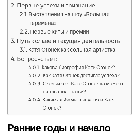
Первые успехи и признание
Выступления на шоу «Большая
перемена»
Первые хиты и премии
Путь к славе и текущая деятельность
Катя Огонек как сольная артистка
Вопрос-ответ:
Какова биография Кати Огонек?
Как Катя Огонек достигла успеха?
Сколько лет Кате Огонек на момент
написания статьи?
Какие альбомы выпустила Катя
Огонек?
Ранние годы и начало