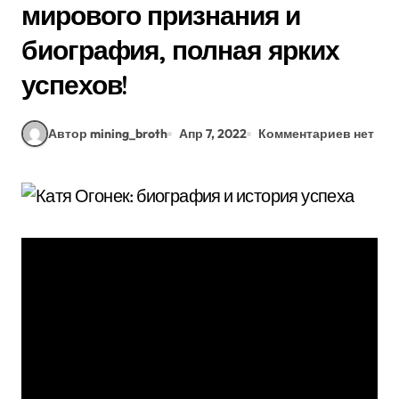
мирового признания и
биография, полная ярких
успехов!
Автор mining_broth
Апр 7, 2022
Комментариев нет