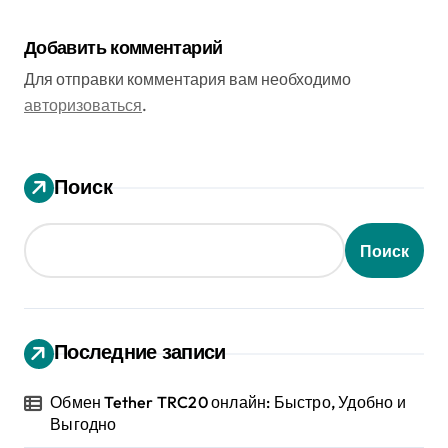
неизвестные факты
Добавить комментарий
Для отправки комментария вам необходимо
авторизоваться
.
Поиск
Поиск
Последние записи
Обмен Tether TRC20 онлайн: Быстро, Удобно и
Выгодно