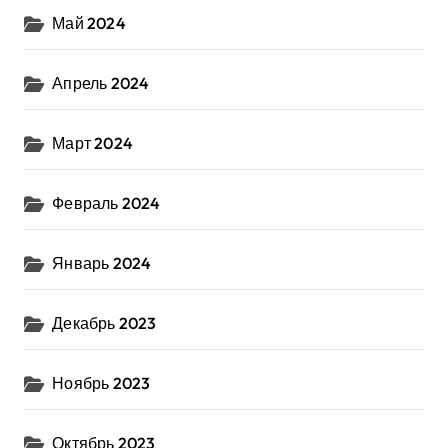
Май 2024
Апрель 2024
Март 2024
Февраль 2024
Январь 2024
Декабрь 2023
Ноябрь 2023
Октябрь 2023