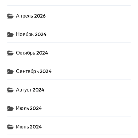
Апрель 2026
Ноябрь 2024
Октябрь 2024
Сентябрь 2024
Август 2024
Июль 2024
Июнь 2024