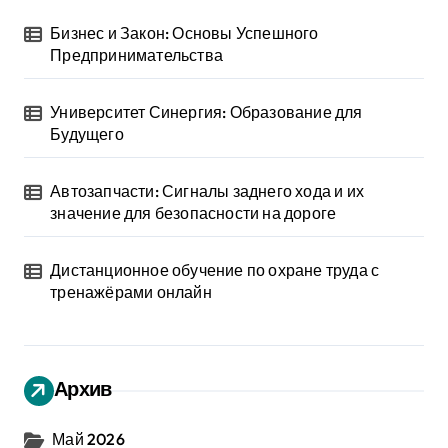
Бизнес и Закон: Основы Успешного
Предпринимательства
Университет Синергия: Образование для
Будущего
Автозапчасти: Сигналы заднего хода и их
значение для безопасности на дороге
Дистанционное обучение по охране труда с
тренажёрами онлайн
Архив
Май 2026