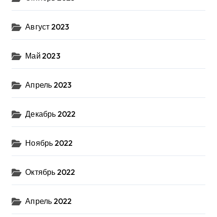
Август 2023
Май 2023
Апрель 2023
Декабрь 2022
Ноябрь 2022
Октябрь 2022
Апрель 2022