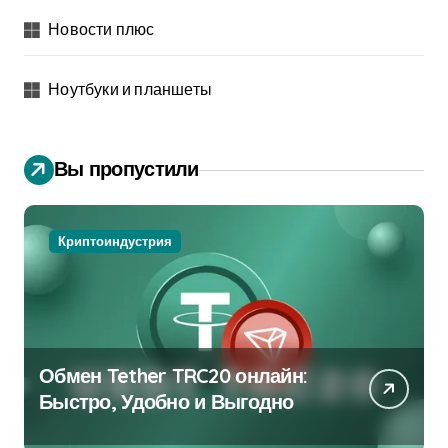
Новости плюс
Ноутбуки и планшеты
Вы пропустили
Криптоиндустрия
Обмен Tether TRC20 онлайн:
Быстро, Удобно и Выгодно