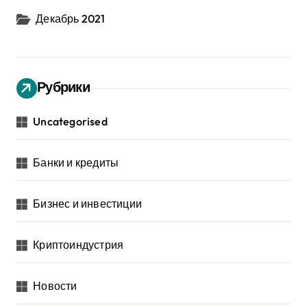
Декабрь 2021
Рубрики
Uncategorised
Банки и кредиты
Бизнес и инвестиции
Криптоиндустрия
Новости