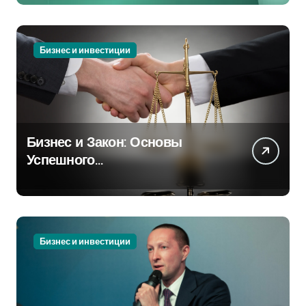
Бизнес и инвестиции
Бизнес и Закон: Основы
Успешного
Предпринимательства
Бизнес и инвестиции