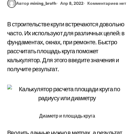
Автор mining_broth
Апр 8, 2022
Комментариев нет
В строительстве круги встречаются довольно
часто. Их используют для различных целей: в
фундаментах, окнах, при ремонте. Быстро
рассчитать площадь круга поможет
калькулятор. Для этого введите значения и
получите результат.
Диаметр и площадь круга
Вводить данные нужно в метрах, а результат