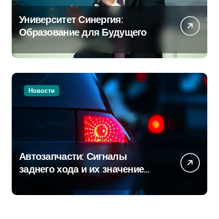
Университет Синергия:
Образование для Будущего
Новости
Автозапчасти: Сигналы
заднего хода и их значение
для безопасности на дороге