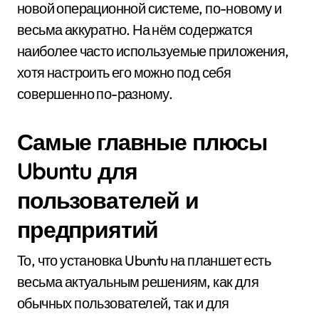
новой операционной системе, по-новому и
весьма аккуратно. На нём содержатся
наиболее часто используемые приложения,
хотя настроить его можно под себя
совершенно по-разному.
Самые главные плюсы
Ubuntu для
пользователей и
предприятий
То, что установка Ubuntu на планшет есть
весьма актуальным решениям, как для
обычных пользователей, так и для