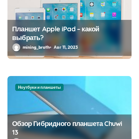
Планшет Apple iPad – какой
выбрать?
mining_broth
Авг 11, 2023
Ноутбуки и планшеты
Обзор Гибридного планшета Chuwi
13