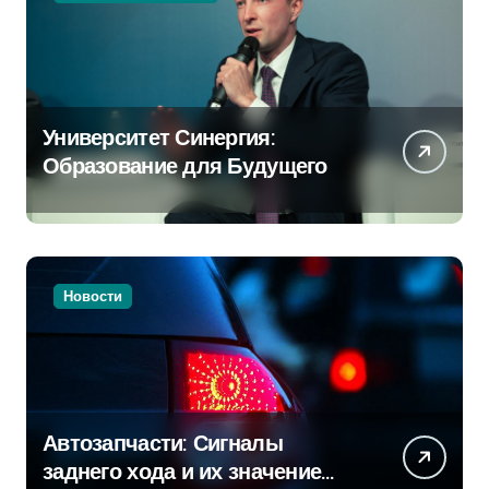
Университет Синергия:
Образование для Будущего
Новости
Автозапчасти: Сигналы
заднего хода и их значение