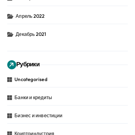
Апрель 2022
Декабрь 2021
Рубрики
Uncategorised
Банки и кредиты
Бизнес и инвестиции
Криптоиндустрия