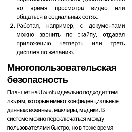
во время просмотра видео или
общаться в социальных сетях.
Работая, например, с документами
можно звонить по скайпу, отдавая
приложению четверть или треть
дисплея по желанию.
Многопользовательская
безопасность
Планшет на Ubuntu идеально подходит тем
людям, которые имеют конфиденциальные
данные: военные, маклеры, медики. В
системе можно переключаться между
пользователями быстро, но в то же время