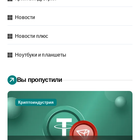
Новости
Новости плюс
Ноутбуки и планшеты
Вы пропустили
Криптоиндустрия