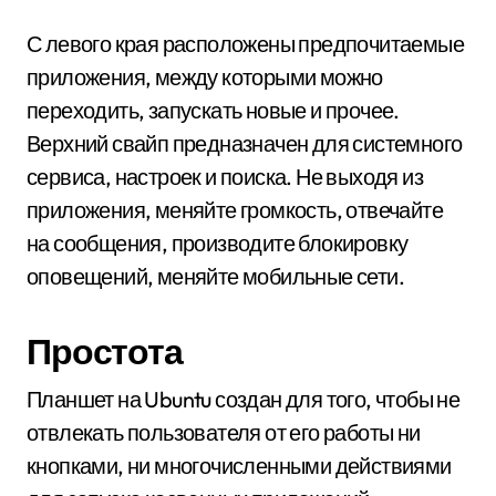
С левого края расположены предпочитаемые
приложения, между которыми можно
переходить, запускать новые и прочее.
Верхний свайп предназначен для системного
сервиса, настроек и поиска. Не выходя из
приложения, меняйте громкость, отвечайте
на сообщения, производите блокировку
оповещений, меняйте мобильные сети.
Простота
Планшет на Ubuntu создан для того, чтобы не
отвлекать пользователя от его работы ни
кнопками, ни многочисленными действиями