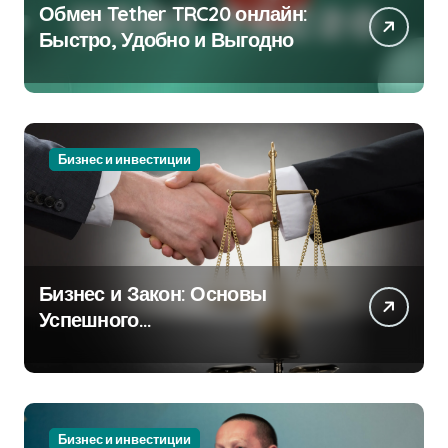
Обмен Tether TRC20 онлайн:
Быстро, Удобно и Выгодно
Бизнес и инвестиции
Бизнес и Закон: Основы
Успешного
Предпринимательства
Бизнес и инвестиции