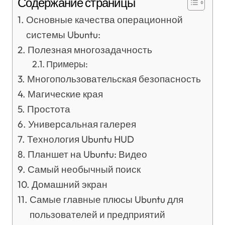
Содержание страницы
Основные качества операционной
системы Ubuntu:
Полезная многозадачность
Примеры:
Многопользовательская безопасность
Магические края
Простота
Универсальная галерея
Технология Ubuntu HUD
Планшет на Ubuntu: Видео
Самый необычный поиск
Домашний экран
Самые главные плюсы Ubuntu для
пользователей и предприятий