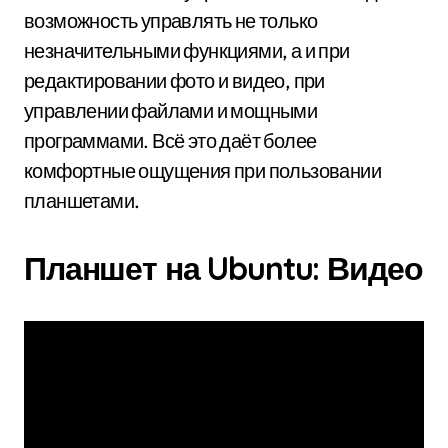
возможность управлять не только
незначительными функциями, а и при
редактировании фото и видео, при
управлении файлами и мощными
программами. Всё это даёт более
комфортные ощущения при пользовании
планшетами.
Планшет на Ubuntu: Видео