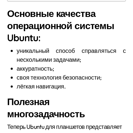
Основные качества
операционной системы
Ubuntu:
уникальный способ справляться с
несколькими задачами;
аккуратность;
своя технология безопасности;
лёгкая навигация.
Полезная
многозадачность
Теперь Ubuntu для планшетов представляет