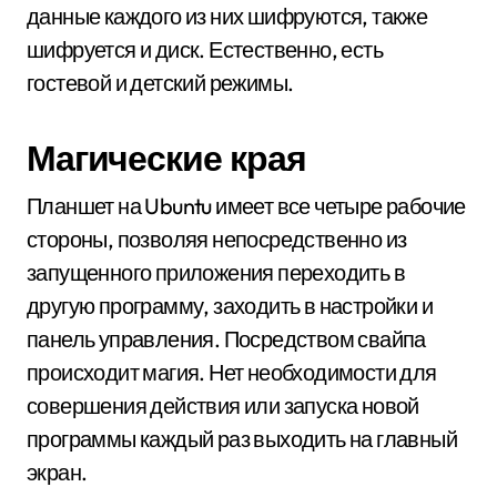
данные каждого из них шифруются, также
шифруется и диск. Естественно, есть
гостевой и детский режимы.
Магические края
Планшет на Ubuntu имеет все четыре рабочие
стороны, позволяя непосредственно из
запущенного приложения переходить в
другую программу, заходить в настройки и
панель управления. Посредством свайпа
происходит магия. Нет необходимости для
совершения действия или запуска новой
программы каждый раз выходить на главный
экран.