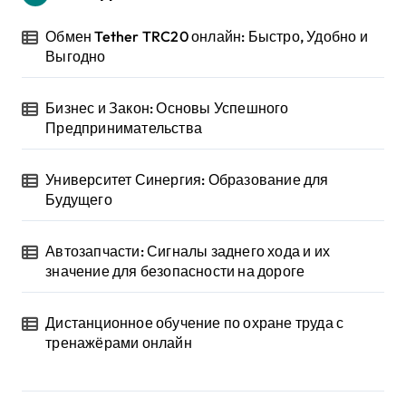
Обмен Tether TRC20 онлайн: Быстро, Удобно и
Выгодно
Бизнес и Закон: Основы Успешного
Предпринимательства
Университет Синергия: Образование для
Будущего
Автозапчасти: Сигналы заднего хода и их
значение для безопасности на дороге
Дистанционное обучение по охране труда с
тренажёрами онлайн