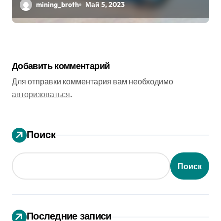
mining_broth
Май 5, 2023
Добавить комментарий
Для отправки комментария вам необходимо
авторизоваться
.
Поиск
Поиск
Последние записи