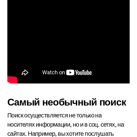
Самый необычный поиск
Поиск осуществляется не только на
носителях информации, но и в соц. сетях, на
сайтах. Например, вы хотите послушать