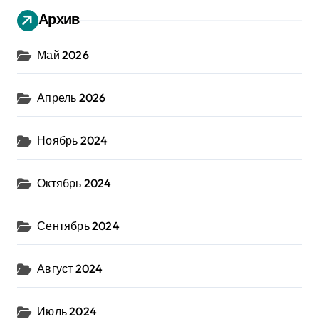
Архив
Май 2026
Апрель 2026
Ноябрь 2024
Октябрь 2024
Сентябрь 2024
Август 2024
Июль 2024