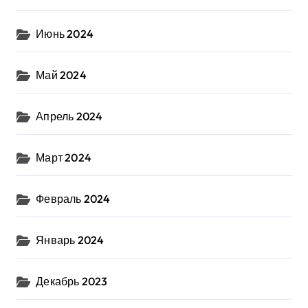
Июнь 2024
Май 2024
Апрель 2024
Март 2024
Февраль 2024
Январь 2024
Декабрь 2023