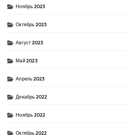
Ноябрь 2023
Октябрь 2023
Август 2023
Май 2023
Апрель 2023
Декабрь 2022
Ноябрь 2022
Октябрь 2022