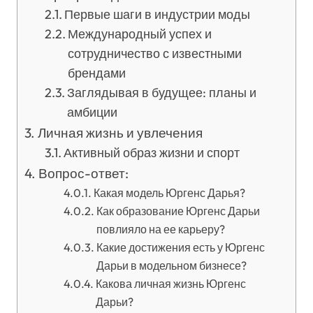
Первые шаги в индустрии моды
Международный успех и
сотрудничество с известными
брендами
Заглядывая в будущее: планы и
амбиции
Личная жизнь и увлечения
Активный образ жизни и спорт
Вопрос-ответ:
Какая модель Юргенс Дарья?
Как образование Юргенс Дарьи
повлияло на ее карьеру?
Какие достижения есть у Юргенс
Дарьи в модельном бизнесе?
Какова личная жизнь Юргенс
Дарьи?