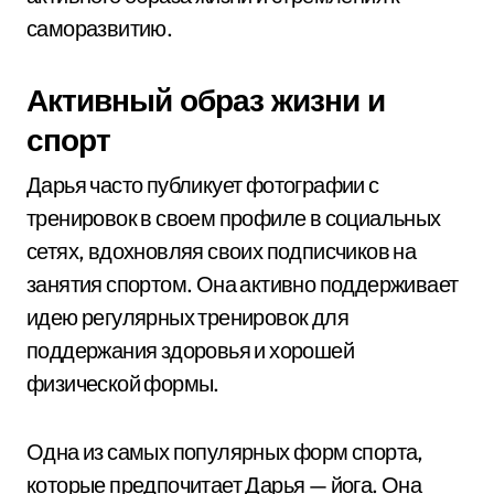
саморазвитию.
Активный образ жизни и
спорт
Дарья часто публикует фотографии с
тренировок в своем профиле в социальных
сетях, вдохновляя своих подписчиков на
занятия спортом. Она активно поддерживает
идею регулярных тренировок для
поддержания здоровья и хорошей
физической формы.
Одна из самых популярных форм спорта,
которые предпочитает Дарья — йога. Она