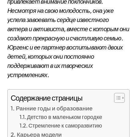
привлекает внимание поклонников.
Несмотря на свою молодость, она уже
успела завоевать сердце известного
актера и активиста, вместе с которым они
создают прекрасную и счастливую семью.
Юргенс и ее партнер воспитывают двоих
детей, которых они постоянно
поддерживают в их творческих
устремлениях.
Содержание страницы
Ранние годы и образование
Детство в маленьком городке
Стремление к саморазвитию
Карьера модели