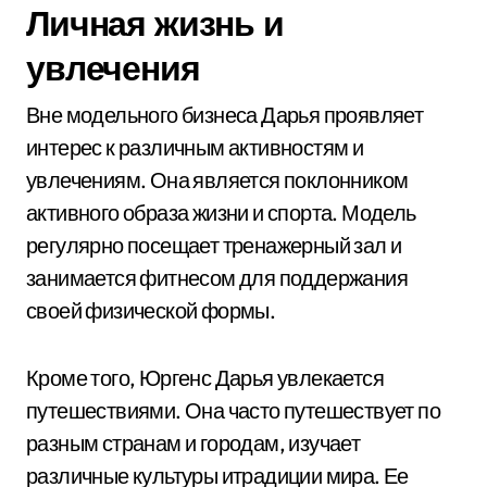
Личная жизнь и
увлечения
Вне модельного бизнеса Дарья проявляет
интерес к различным активностям и
увлечениям. Она является поклонником
активного образа жизни и спорта. Модель
регулярно посещает тренажерный зал и
занимается фитнесом для поддержания
своей физической формы.
Кроме того, Юргенс Дарья увлекается
путешествиями. Она часто путешествует по
разным странам и городам, изучает
различные культуры итрадиции мира. Ее