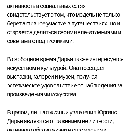
активность в социальных сетях
свидетельствует о том, что модель не только
берет активное участие в путешествиях, но и
старается делиться своими впечатлениями и
советами с подписчиками.
В свободное время Дарья также интересуется
искусством и культурой. Она посещает
выставки, галереи и музеи, получая
эстетическое удовольствие от наблюдения за
произведениями искусства.
В целом, личная жизнь и увлечения Юргенс
Дарьи являются отражением ее личности,
активного образа жизни и стремления к