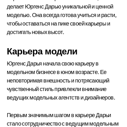
делает Юргенс Дарью уникальной и ценной
моделью. Она всегда готова учиться и расти,
чтобы оставаться на пике своей карьеры и
достигать новых высот.
Карьера модели
Юргенс Дарья начала свою карьеру в
модельном бизнесе в юном возрасте. Ее
неповторимая внешность и потрясающий
чувственный стиль привлекли внимание
ведущих модельных агентств и дизайнеров.
Первым значимым шагом в карьере Дарьи
стало сотрудничество с ведущим модельным