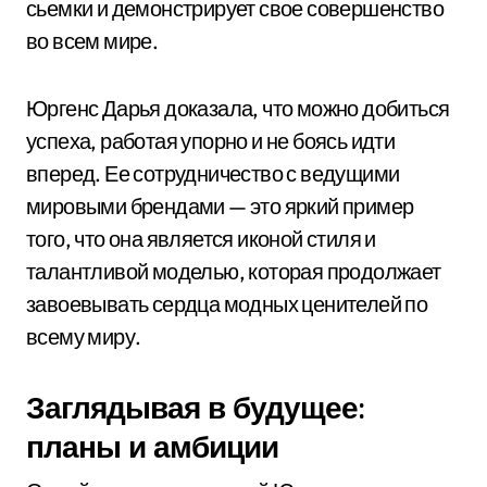
сьемки и демонстрирует свое совершенство
во всем мире.
Юргенс Дарья доказала, что можно добиться
успеха, работая упорно и не боясь идти
вперед. Ее сотрудничество с ведущими
мировыми брендами — это яркий пример
того, что она является иконой стиля и
талантливой моделью, которая продолжает
завоевывать сердца модных ценителей по
всему миру.
Заглядывая в будущее:
планы и амбиции