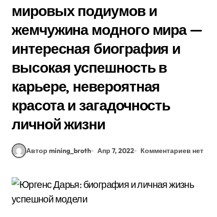
мировых подиумов и
жемчужина модного мира —
интересная биография и
высокая успешность в
карьере, невероятная
красота и загадочность
личной жизни
Автор mining_broth
Апр 7, 2022
Комментариев нет