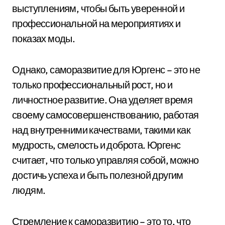
выступлениям, чтобы быть уверенной и
профессиональной на мероприятиях и
показах моды.
Однако, саморазвитие для Юргенс – это не
только профессиональный рост, но и
личностное развитие. Она уделяет время
своему самосовершенствованию, работая
над внутренними качествами, такими как
мудрость, смелость и доброта. Юргенс
считает, что только управляя собой, можно
достичь успеха и быть полезной другим
людям.
Стремление к саморазвитию – это то, что