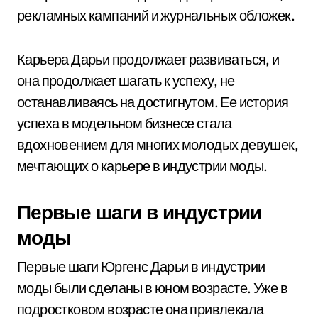
рекламных кампаний и журнальных обложек.
Карьера Дарьи продолжает развиваться, и
она продолжает шагать к успеху, не
останавливаясь на достигнутом. Ее история
успеха в модельном бизнесе стала
вдохновением для многих молодых девушек,
мечтающих о карьере в индустрии моды.
Первые шаги в индустрии
моды
Первые шаги Юргенс Дарьи в индустрии
моды были сделаны в юном возрасте. Уже в
подростковом возрасте она привлекала