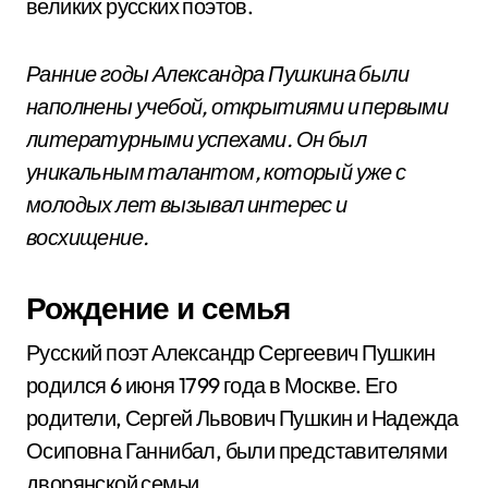
великих русских поэтов.
Ранние годы Александра Пушкина были
наполнены учебой, открытиями и первыми
литературными успехами. Он был
уникальным талантом, который уже с
молодых лет вызывал интерес и
восхищение.
Рождение и семья
Русский поэт Александр Сергеевич Пушкин
родился 6 июня 1799 года в Москве. Его
родители, Сергей Львович Пушкин и Надежда
Осиповна Ганнибал, были представителями
дворянской семьи.