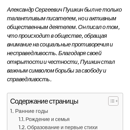
Александр Сергеевич Пушкин был не только
талантливым писателем, но и активным
общественным деятелем. Он писал о том,
что происходит в обществе, обращая
внимание на социальные противоречия и
несправедливость. Благодаря своей
открытости и честности, Пушкин стал
важным символом борьбы за свободу и
справедливость.
Содержание страницы
Ранние годы
Рождение и семья
Образование и первые стихи