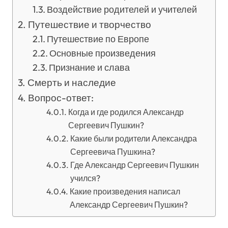
Воздействие родителей и учителей
Путешествие и творчество
Путешествие по Европе
Основные произведения
Признание и слава
Смерть и наследие
Вопрос-ответ:
Когда и где родился Александр
Сергеевич Пушкин?
Какие были родители Александра
Сергеевича Пушкина?
Где Александр Сергеевич Пушкин
учился?
Какие произведения написал
Александр Сергеевич Пушкин?