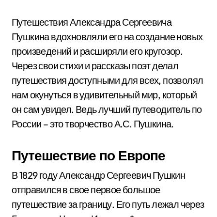
Путешествия Александра Сергеевича
Пушкина вдохновляли его на создание новых
произведений и расширяли его кругозор.
Через свои стихи и рассказы поэт делал
путешествия доступными для всех, позволял
нам окунуться в удивительный мир, который
он сам увидел. Ведь лучший путеводитель по
России – это творчество А.С. Пушкина.
Путешествие по Европе
В 1829 году Александр Сергеевич Пушкин
отправился в свое первое большое
путешествие за границу. Его путь лежал через