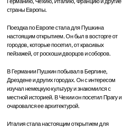
Германию, Чехию, Италию, Францию и другие
страны Европы.
Поездка по Европе стала для Пушкина
настоящим открытием. Он был в восторге от
городов, которые посетил, от красивых
пейзажей, от роскоши дворцов и соборов.
В Германии Пушкин побывал в Берлине,
Дрездене и других городах. Он с интересом
изучал немецкую культуру и знакомился с
местной историей. В Чехии он посетил Прагу и
очаровался ее архитектурой.
Италия стала настоящим открытием для