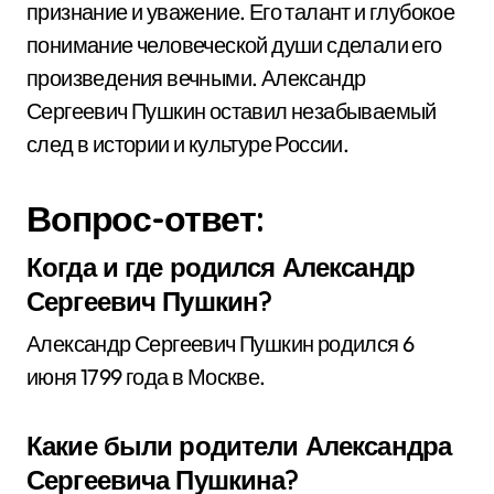
признание и уважение. Его талант и глубокое
понимание человеческой души сделали его
произведения вечными. Александр
Сергеевич Пушкин оставил незабываемый
след в истории и культуре России.
Вопрос-ответ:
Когда и где родился Александр
Сергеевич Пушкин?
Александр Сергеевич Пушкин родился 6
июня 1799 года в Москве.
Какие были родители Александра
Сергеевича Пушкина?