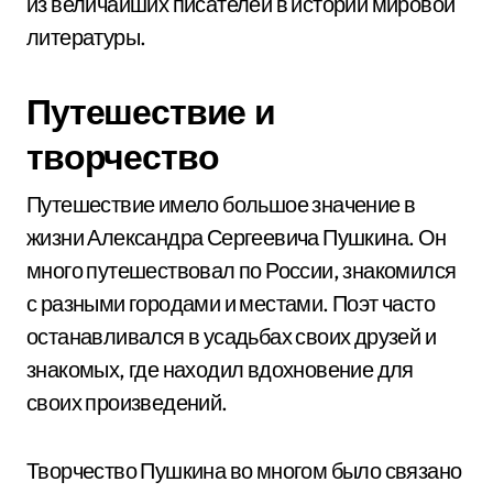
из величайших писателей в истории мировой
литературы.
Путешествие и
творчество
Путешествие имело большое значение в
жизни Александра Сергеевича Пушкина. Он
много путешествовал по России, знакомился
с разными городами и местами. Поэт часто
останавливался в усадьбах своих друзей и
знакомых, где находил вдохновение для
своих произведений.
Творчество Пушкина во многом было связано