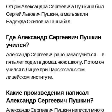
Отцом Александра Сергеевича Пушкина был
Сергей Львович Пушкин, а мать звали
Надежда Осиповна Ганнибал.
Где Александр Сергеевич Пушкин
учился?
Александр Сергеевич рано начал учиться — в
пять лет ходил в домашнюю школу. Потом он
учился в Лицее при Царскосельском
лицейском институте.
Какие произведения написал
Александр Сергеевич Пушкин?
Александр Сергеевич Пушкин написал много