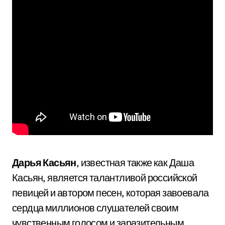
Дарья Касьян
, известная также как Даша
Касьян, является талантливой российской
певицей и автором песен, которая завоевала
сердца миллионов слушателей своим
чувственным голосом и заразительным