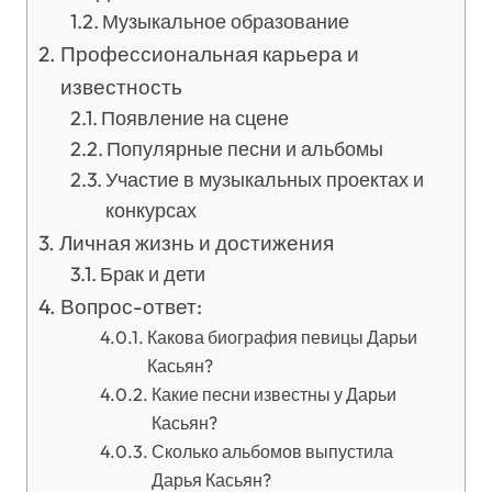
Музыкальное образование
Профессиональная карьера и
известность
Появление на сцене
Популярные песни и альбомы
Участие в музыкальных проектах и
конкурсах
Личная жизнь и достижения
Брак и дети
Вопрос-ответ:
Какова биография певицы Дарьи
Касьян?
Какие песни известны у Дарьи
Касьян?
Сколько альбомов выпустила
Дарья Касьян?