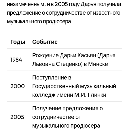
незамеченным, и в 2005 году Дарья получила
предложение о сотрудничестве от известного
музыкального продюсера.
Годы
Событие
Рождение Дарьи Касьян (Дарья
1984
Львовна Стеценко) в Минске
Поступление в
2000
Государственный музыкальный
колледж имени М.И. Глинки
Получение предложения о
2005
сотрудничестве от
музыкального продюсера