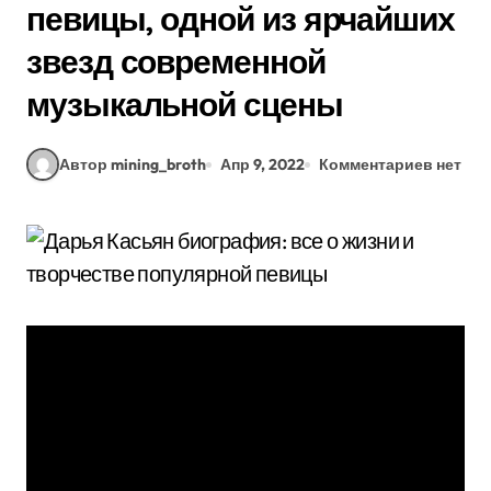
певицы, одной из ярчайших
звезд современной
музыкальной сцены
Автор mining_broth
Апр 9, 2022
Комментариев нет