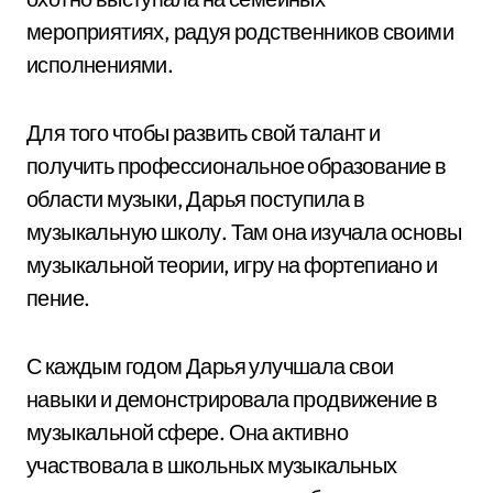
мероприятиях, радуя родственников своими
исполнениями.
Для того чтобы развить свой талант и
получить профессиональное образование в
области музыки, Дарья поступила в
музыкальную школу. Там она изучала основы
музыкальной теории, игру на фортепиано и
пение.
С каждым годом Дарья улучшала свои
навыки и демонстрировала продвижение в
музыкальной сфере. Она активно
участвовала в школьных музыкальных