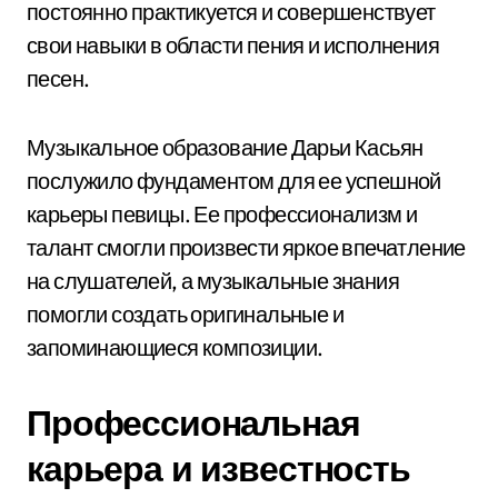
постоянно практикуется и совершенствует
свои навыки в области пения и исполнения
песен.
Музыкальное образование Дарьи Касьян
послужило фундаментом для ее успешной
карьеры певицы. Ее профессионализм и
талант смогли произвести яркое впечатление
на слушателей, а музыкальные знания
помогли создать оригинальные и
запоминающиеся композиции.
Профессиональная
карьера и известность