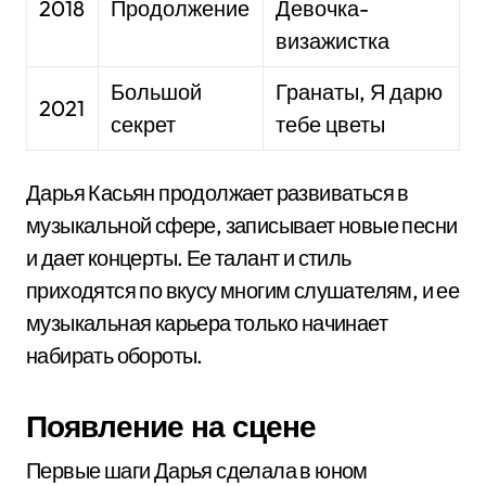
2018
Продолжение
Девочка-
визажистка
Большой
Гранаты, Я дарю
2021
секрет
тебе цветы
Дарья Касьян продолжает развиваться в
музыкальной сфере, записывает новые песни
и дает концерты. Ее талант и стиль
приходятся по вкусу многим слушателям, и ее
музыкальная карьера только начинает
набирать обороты.
Появление на сцене
Первые шаги Дарья сделала в юном