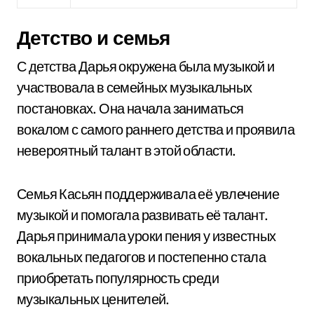
Детство и семья
С детства Дарья окружена была музыкой и
участвовала в семейных музыкальных
постановках. Она начала заниматься
вокалом с самого раннего детства и проявила
невероятный талант в этой области.
Семья Касьян поддерживала её увлечение
музыкой и помогала развивать её талант.
Дарья принимала уроки пения у известных
вокальных педагогов и постепенно стала
приобретать популярность среди
музыкальных ценителей.