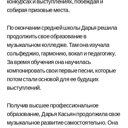
конкурсах и выступлениях, побеждая и
собирая призовые места.
По окончании средней школы Дарья решила
продолжить свое образование в
музыкальном колледже. Там она изучала
сольфеджио, гармонию, вокал и педагогику.
За время обучения она научилась
компонировать свои первые песни, которые
потом стали основой для ее будущих
выступлений.
Получив высшее профессиональное
образование, Дарья Касьян продолжила свое
музыкальное развитие самостоятельно. Она