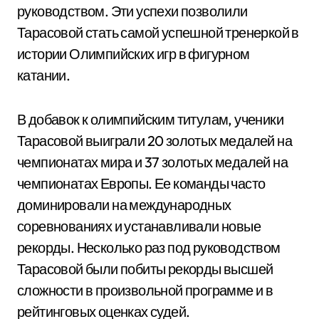
руководством. Эти успехи позволили
Тарасовой стать самой успешной тренеркой в
истории Олимпийских игр в фигурном
катании.
В добавок к олимпийским титулам, ученики
Тарасовой выиграли 20 золотых медалей на
чемпионатах мира и 37 золотых медалей на
чемпионатах Европы. Ее команды часто
доминировали на международных
соревнованиях и устанавливали новые
рекорды. Несколько раз под руководством
Тарасовой были побиты рекорды высшей
сложности в произвольной программе и в
рейтинговых оценках судей.