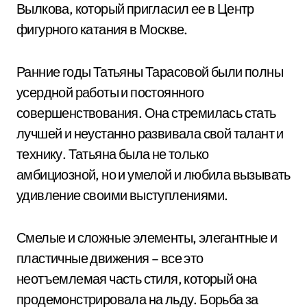
Вылкова, который пригласил ее в Центр
фигурного катания в Москве.
Ранние годы Татьяны Тарасовой были полны
усердной работы и постоянного
совершенствования. Она стремилась стать
лучшей и неустанно развивала свой талант и
технику. Татьяна была не только
амбициозной, но и умелой и любила вызывать
удивление своими выступлениями.
Смелые и сложные элементы, элегантные и
пластичные движения – все это
неотъемлемая часть стиля, который она
продемонстрировала на льду. Борьба за