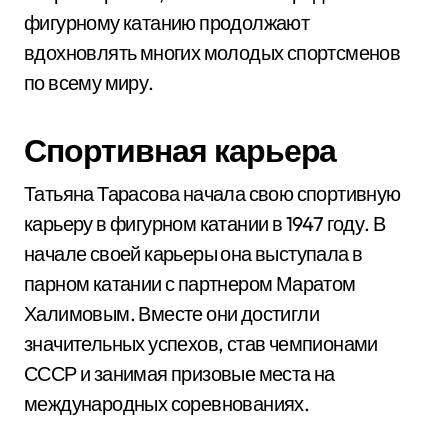
фигурному катанию продолжают
вдохновлять многих молодых спортсменов
по всему миру.
Спортивная карьера
Татьяна Тарасова начала свою спортивную
карьеру в фигурном катании в 1947 году. В
начале своей карьеры она выступала в
парном катании с партнером Маратом
Халимовым. Вместе они достигли
значительных успехов, став чемпионами
СССР и занимая призовые места на
международных соревнованиях.