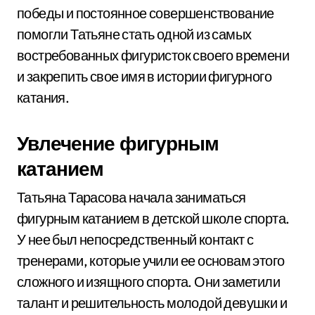
победы и постоянное совершенствование
помогли Татьяне стать одной из самых
востребованных фигуристок своего времени
и закрепить свое имя в истории фигурного
катания.
Увлечение фигурным
катанием
Татьяна Тарасова начала заниматься
фигурным катанием в детской школе спорта.
У нее был непосредственный контакт с
тренерами, которые учили ее основам этого
сложного и изящного спорта. Они заметили
талант и решительность молодой девушки и