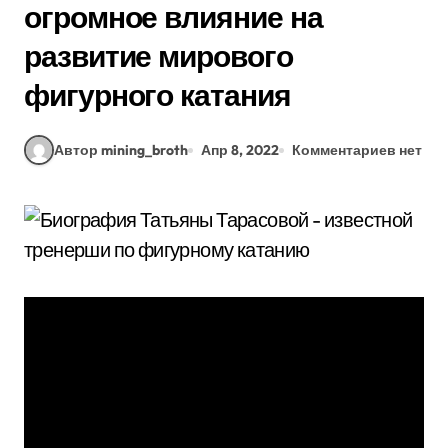
огромное влияние на
развитие мирового
фигурного катания
Автор mining_broth
Апр 8, 2022
Комментариев нет