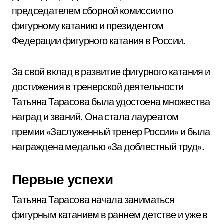
председателем сборной комиссии по
фигурному катанию и президентом
Федерации фигурного катания в России.
За свой вклад в развитие фигурного катания и
достижения в тренерской деятельности
Татьяна Тарасова была удостоена множества
наград и званий. Она стала лауреатом
премии «Заслуженный тренер России» и была
награждена медалью «За доблестный труд».
Первые успехи
Татьяна Тарасова начала заниматься
фигурным катанием в раннем детстве и уже в