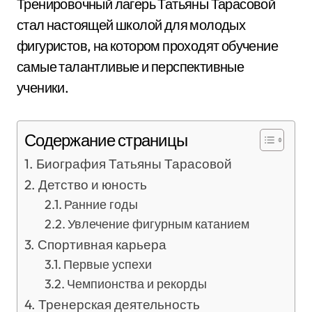
Тренировочный лагерь Татьяны Тарасовой
стал настоящей школой для молодых
фигуристов, на котором проходят обучение
самые талантливые и перспективные
ученики.
Содержание страницы
Биография Татьяны Тарасовой
Детство и юность
Ранние годы
Увлечение фигурным катанием
Спортивная карьера
Первые успехи
Чемпионства и рекорды
Тренерская деятельность