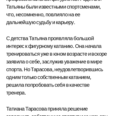
Татьяны были известными спортсменами,
что, несомненно, повлияло на ее
дальнейшую судьбу и карьеру.
С детства Татьяна проявляла большой
интерес к фигурному катанию. Она начала
тренироваться уже в юном возрасте и вскоре
заявила о себе, заслужив уважение в мире
спорта. Но Тарасова, неудовлетворившись
одним только собственным катанием,
решила попробовать себя в качестве
тренера.
Татиана Тарасова приняла решение