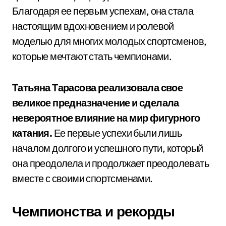
Благодаря ее первым успехам, она стала
настоящим вдохновением и ролевой
моделью для многих молодых спортсменов,
которые мечтают стать чемпионами.
Татьяна Тарасова реализовала свое
великое предназначение и сделала
невероятное влияние на мир фигурного
катания.
Ее первые успехи были лишь
началом долгого и успешного пути, который
она преодолела и продолжает преодолевать
вместе с своими спортсменами.
Чемпионства и рекорды