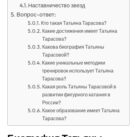
Наставничество звезд
Вопрос-ответ:
Кто такая Татьяна Тарасова?
Какие достижения имеет Татьяна
Тарасова?
Какова биография Татьяны
Тарасовой?
Какие уникальные методики
тренировок использует Татьяна
Тарасова?
Какая роль Татьяны Тарасовой в
развитии фигурного катания в
России?
Какое образование имеет Татьяна
Тарасова?