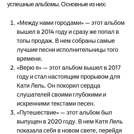
успешные альбомы. Основные из них:
«Между нами городами» — этот альбом
вышел в 2014 году и сразу же попал в
топы продаж. В нем собраны самые
лучшие песни исполнительницы того
времени.
«Верю я» — этот альбом вышел в 2017
году и стал настоящим прорывом для
Кати Лель. Он покорил сердца
слушателей своими глубокими и
искренними текстами песен.
«Путешествие» — этот альбом был
выпущен в 2020 году. В нем Катя Лель
показала себя в новом свете, перейдя