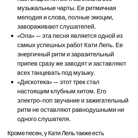
музыкальные чарты. Ее ритмичная
мелодия и слова, полные эмоции,
завораживают слушателей.
«Опа» — эта песня является одной из
самых успешных работ Кати Лель. Ее
энергичный ритм и заразительный
припев сразу же заводят и заставляют
всех танцевать под музыку.
«Дискотека» — этот трек стал
настоящим клубным хитом. Его
электро-поп звучание и зажигательный
ритм не оставляют равнодушными ни
одного слушателя.
Кроме песен, у Кати Лель также есть