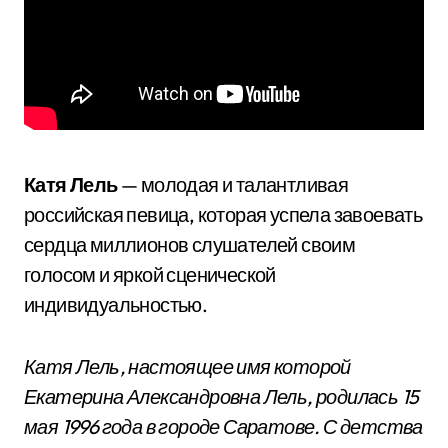
Катя Лель
— молодая и талантливая
российская певица, которая успела завоевать
сердца миллионов слушателей своим
голосом и яркой сценической
индивидуальностью.
Катя Лель, настоящее имя которой
Екатерина Александровна Лель, родилась 15
мая 1996 года в городе Саратове. С детства