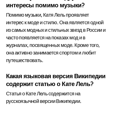
интересы помимо музыки?
Помимо музыки, Катя Лель проявляет
интерес к моде и стилю. Она является одной
из самых модных и стильных звезд в России и
часто появляется на показах мод и в
журналах, посвященных моде. Кроме того,
она активно занимается спортом и любит
путешествовать.
Какая языковая версия Википедии
содержит статью о Кате Лель?
Статья о Кате Лель содержится на
русскоязычной версии Википедии.