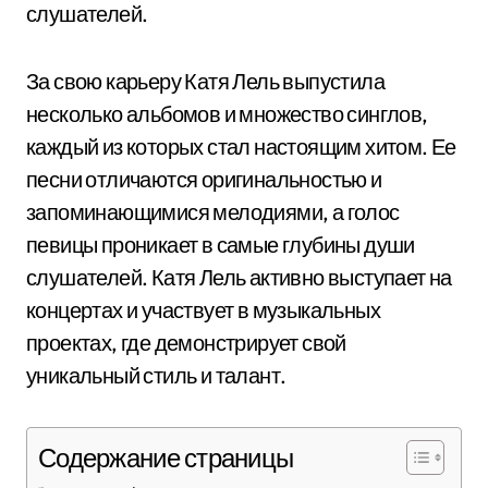
слушателей.
За свою карьеру Катя Лель выпустила
несколько альбомов и множество синглов,
каждый из которых стал настоящим хитом. Ее
песни отличаются оригинальностью и
запоминающимися мелодиями, а голос
певицы проникает в самые глубины души
слушателей. Катя Лель активно выступает на
концертах и участвует в музыкальных
проектах, где демонстрирует свой
уникальный стиль и талант.
Содержание страницы