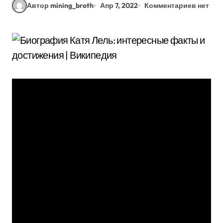
Автор mining_broth
Апр 7, 2022
Комментариев нет