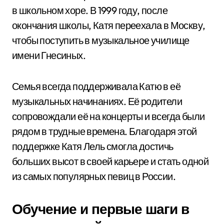
в школьном хоре. В 1999 году, после
окончания школы, Катя переехала в Москву,
чтобы поступить в музыкальное училище
имени Гнесиных.
Семья всегда поддерживала Катю в её
музыкальных начинаниях. Её родители
сопровождали её на концерты и всегда были
рядом в трудные времена. Благодаря этой
поддержке Катя Лель смогла достичь
больших высот в своей карьере и стать одной
из самых популярных певиц в России.
Обучение и первые шаги в