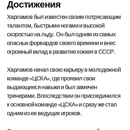
Достижения
Харламов был известен своим потрясающим
талантом, быстрыми ногами и высокой
скоростью на льду. Он был одним из самых
опасных форвардов своего времени и внес
огромный вклад в развитие хоккея в СССР.
Харламов начал свою карьеру в молодежной
команде «ЦСКА», где проявил свои
выдающиеся навыки и был замечен
тренерами. Впоследствии он присоединился
к основной команде «ЦСКА» и сразу же стал
одним из ее ведущих игроков.