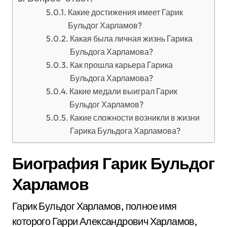
Какие достижения имеет Гарик
Бульдог Харламов?
Какая была личная жизнь Гарика
Бульдога Харламова?
Как прошла карьера Гарика
Бульдога Харламова?
Какие медали выиграл Гарик
Бульдог Харламов?
Какие сложности возникли в жизни
Гарика Бульдога Харламова?
Биография Гарик Бульдог
Харламов
Гарик Бульдог Харламов, полное имя
которого Гарри Александрович Харламов,