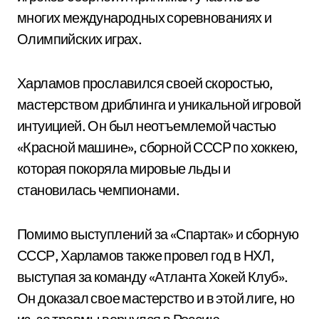
многих международных соревнованиях и
Олимпийских играх.
Харламов прославился своей скоростью,
мастерством дриблинга и уникальной игровой
интуицией. Он был неотъемлемой частью
«Красной машине», сборной СССР по хоккею,
которая покоряла мировые льды и
становилась чемпионами.
Помимо выступлений за «Спартак» и сборную
СССР, Харламов также провел год в НХЛ,
выступая за команду «Атланта Хокей Клуб».
Он доказал свое мастерство и в этой лиге, но