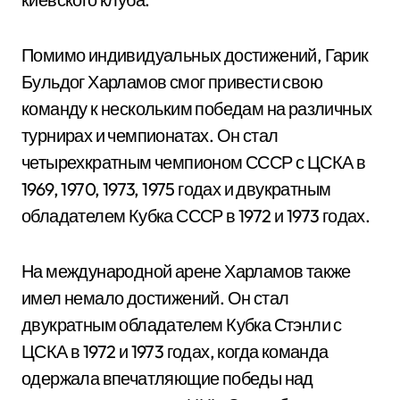
Помимо индивидуальных достижений, Гарик
Бульдог Харламов смог привести свою
команду к нескольким победам на различных
турнирах и чемпионатах. Он стал
четырехкратным чемпионом СССР с ЦСКА в
1969, 1970, 1973, 1975 годах и двукратным
обладателем Кубка СССР в 1972 и 1973 годах.
На международной арене Харламов также
имел немало достижений. Он стал
двукратным обладателем Кубка Стэнли с
ЦСКА в 1972 и 1973 годах, когда команда
одержала впечатляющие победы над