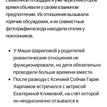
время объявили о своем взаимном
предпочтении. Их отношения вызывали
горячие обсуждения, и их совместные
фотографии всегда находили отклик у
поклонников.
У Маши Шараповой у родителей
романтические отношения не
функционировали, но дети обязательно
проводили больше времени вместе.
После развода с Ксенией Собчак Гарик
Харламов встречался с актрисой
Екатериной Климовой, на счёт которой
он неоднозначно отзывался в