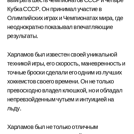
Кубка СССР. Он принимал участие в
Олимпийских играх и Чемпионатах мира, где
неоднократно показывал впечатляющие
результаты.
Харламов был известен своей уникальной
техникой игры, его скорость, маневренность и
точные броски сделали его одним из лучших
хоккеистов своего времени. Он не только
превосходно владел клюшкой, но и обладал
непревзойденным чутьем и интуицией на
льду.
Харламов был не только отличным