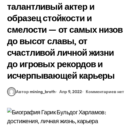
талантливый актер и
образец стойкости и
смелости — от самых низов
до высот славы, от
счастливой личной жизни
до игровых рекордов и
исчерпывающей карьеры
Автор mining_broth
Апр 9, 2022
Комментариев нет