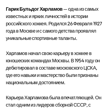
Гарик Бульдог Харламов
— одна из самых
известных и ярких личностей в истории
российского хоккея. Родился 26 Февраля 1927
года в Москве и с самого детства проявлял
уникальные спортивные таланты.
Харламов начал свою карьеру в хоккее в
юношеских командах Москвы. В 1954 году он
дебютировал в составе московского ЦСКА,
где его навыки и мастерство были признаны
национальным достоянием.
Карьера Харламова была впечатляющей. Он
стал одним из лидеров сборной СССР, с