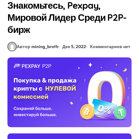
Знакомьтесь, Pexpay,
Мировой Лидер Среди P2P-
бирж
Автор mining_broth
Дек 5, 2022
Комментариев нет