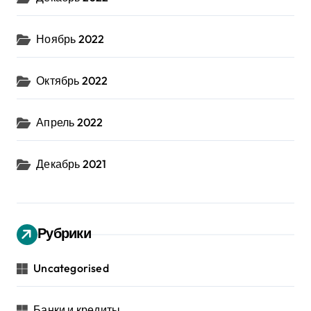
Ноябрь 2022
Октябрь 2022
Апрель 2022
Декабрь 2021
Рубрики
Uncategorised
Банки и кредиты