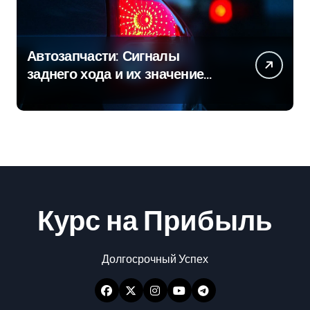
Автозапчасти: Сигналы
заднего хода и их значение
для безопасности на дороге
Курс на Прибыль
Долгосрочный Успех