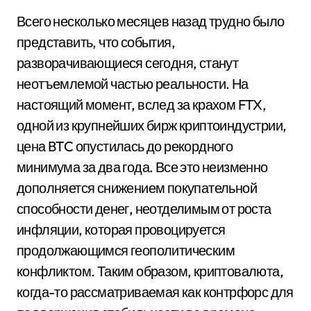
Всего несколько месяцев назад трудно было
представить, что события,
разворачивающиеся сегодня, станут
неотъемлемой частью реальности. На
настоящий момент, вслед за крахом FTX,
одной из крупнейших бирж криптоиндустрии,
цена BTC опустилась до рекордного
минимума за два года. Все это неизменно
дополняется снижением покупательной
способности денег, неотделимым от роста
инфляции, которая провоцируется
продолжающимся геополитическим
конфликтом. Таким образом, криптовалюта,
когда-то рассматриваемая как контрфорс для