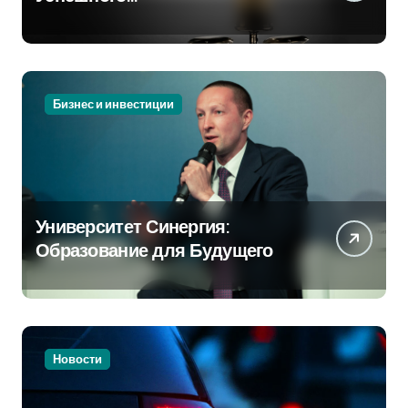
Предпринимательства
Бизнес и инвестиции
Университет Синергия:
Образование для Будущего
Новости