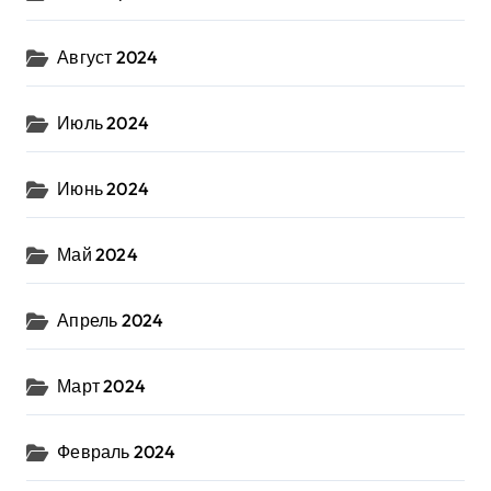
Август 2024
Июль 2024
Июнь 2024
Май 2024
Апрель 2024
Март 2024
Февраль 2024