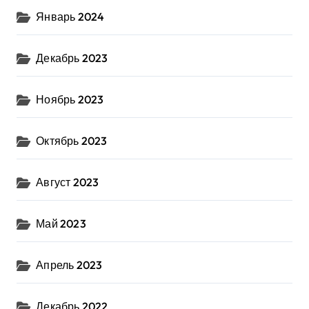
Январь 2024
Декабрь 2023
Ноябрь 2023
Октябрь 2023
Август 2023
Май 2023
Апрель 2023
Декабрь 2022