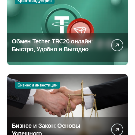
Криптоиндустрия
Обмен Tether TRC20 онлайн:
Быстро, Удобно и Выгодно
Бизнес и инвестиции
Бизнес и Закон: Основы
Успешного