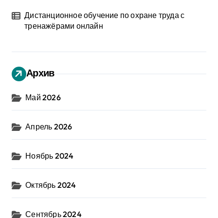
Дистанционное обучение по охране труда с
тренажёрами онлайн
Архив
Май 2026
Апрель 2026
Ноябрь 2024
Октябрь 2024
Сентябрь 2024