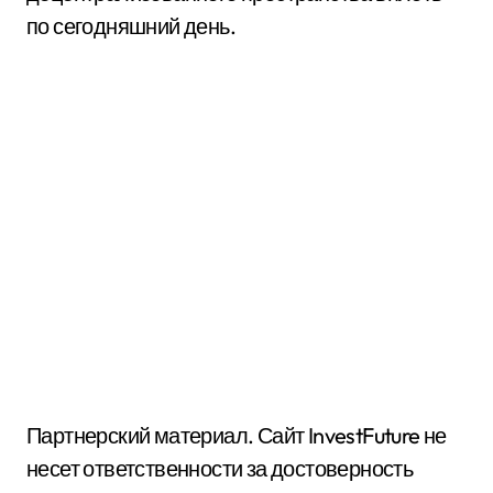
по сегодняшний день.
Партнерский материал. Сайт InvestFuture не
несет ответственности за достоверность