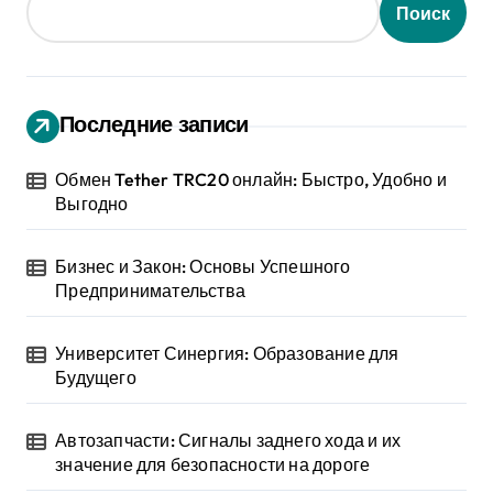
Поиск
Последние записи
Обмен Tether TRC20 онлайн: Быстро, Удобно и
Выгодно
Бизнес и Закон: Основы Успешного
Предпринимательства
Университет Синергия: Образование для
Будущего
Автозапчасти: Сигналы заднего хода и их
значение для безопасности на дороге