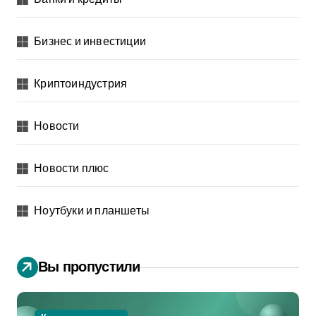
Бизнес и инвестиции
Криптоиндустрия
Новости
Новости плюс
Ноутбуки и планшеты
Вы пропустили