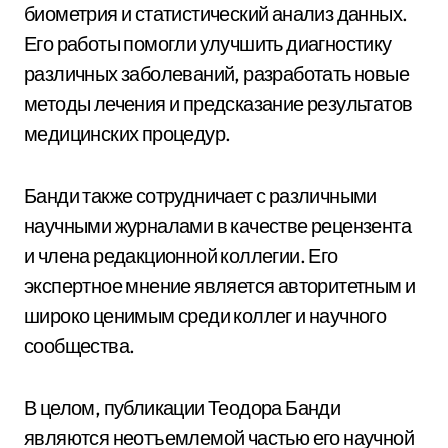
биометрия и статистический анализ данных.
Его работы помогли улучшить диагностику
различных заболеваний, разработать новые
методы лечения и предсказание результатов
медицинских процедур.
Банди также сотрудничает с различными
научными журналами в качестве рецензента
и члена редакционной коллегии. Его
экспертное мнение является авторитетным и
широко ценимым среди коллег и научного
сообщества.
В целом, публикации Теодора Банди
являются неотъемлемой частью его научной