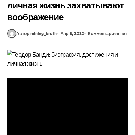
личная жизнь захватывают
воображение
Автор mining_broth
Апр 8, 2022
Комментариев нет