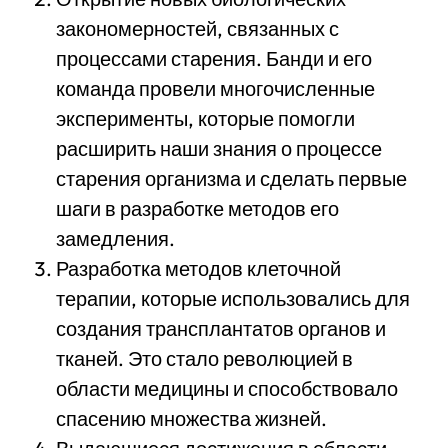
закономерностей, связанных с
процессами старения. Банди и его
команда провели многочисленные
эксперименты, которые помогли
расширить наши знания о процессе
старения организма и сделать первые
шаги в разработке методов его
замедления.
Разработка методов клеточной
терапии, которые использовались для
создания трансплантатов органов и
тканей. Это стало революцией в
области медицины и способствовало
спасению множества жизней.