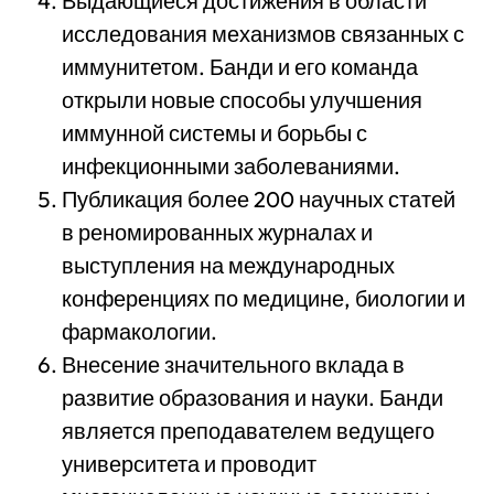
Выдающиеся достижения в области
исследования механизмов связанных с
иммунитетом. Банди и его команда
открыли новые способы улучшения
иммунной системы и борьбы с
инфекционными заболеваниями.
Публикация более 200 научных статей
в реномированных журналах и
выступления на международных
конференциях по медицине, биологии и
фармакологии.
Внесение значительного вклада в
развитие образования и науки. Банди
является преподавателем ведущего
университета и проводит