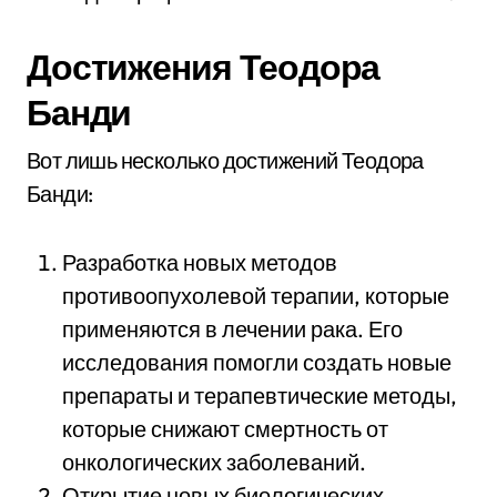
Достижения Теодора
Банди
Вот лишь несколько достижений Теодора
Банди:
Разработка новых методов
противоопухолевой терапии, которые
применяются в лечении рака. Его
исследования помогли создать новые
препараты и терапевтические методы,
которые снижают смертность от
онкологических заболеваний.
Открытие новых биологических