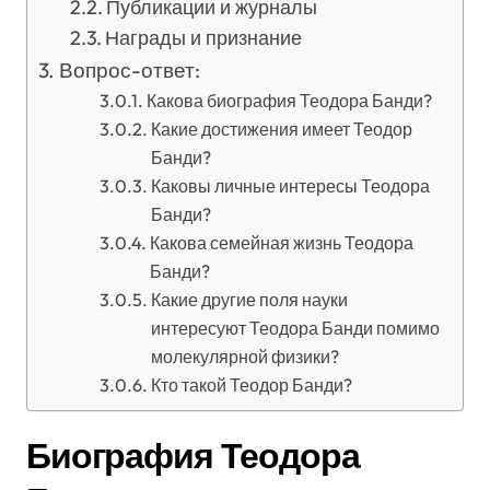
Публикации и журналы
Награды и признание
Вопрос-ответ:
Какова биография Теодора Банди?
Какие достижения имеет Теодор
Банди?
Каковы личные интересы Теодора
Банди?
Какова семейная жизнь Теодора
Банди?
Какие другие поля науки
интересуют Теодора Банди помимо
молекулярной физики?
Кто такой Теодор Банди?
Биография Теодора