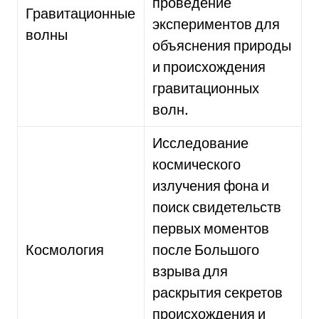
проведение
Гравитационные
экспериментов для
волны
объяснения природы
и происхождения
гравитационных
волн.
Исследование
космического
излучения фона и
поиск свидетельств
первых моментов
Космология
после Большого
взрыва для
раскрытия секретов
происхождения и