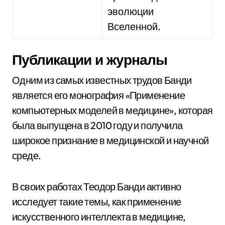
эволюции
Вселенной.
Публикации и журналы
Одним из самых известных трудов Банди
является его монография «Применение
компьютерных моделей в медицине», которая
была выпущена в 2010 году и получила
широкое признание в медицинской и научной
среде.
В своих работах Теодор Банди активно
исследует такие темы, как применение
искусственного интеллекта в медицине,