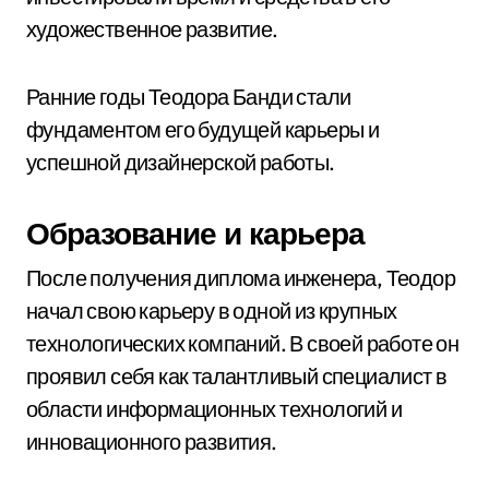
художественное развитие.
Ранние годы Теодора Банди стали
фундаментом его будущей карьеры и
успешной дизайнерской работы.
Образование и карьера
После получения диплома инженера, Теодор
начал свою карьеру в одной из крупных
технологических компаний. В своей работе он
проявил себя как талантливый специалист в
области информационных технологий и
инновационного развития.