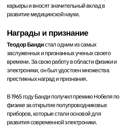
карьеры и вносят значительный вклад в
развитие медицинской науки.
Награды и признание
Теодор Банди
стал одним из самых
заслуженных и признанных ученых своего
времени. За свою работу в области физики и
электроники, он был удостоен множества
престижных наград и признания.
В 1965 году Банди получил премию Нобеля по
физике за открытие полупроводниковых
приборов, которые стали основой для
развития современной электроники.