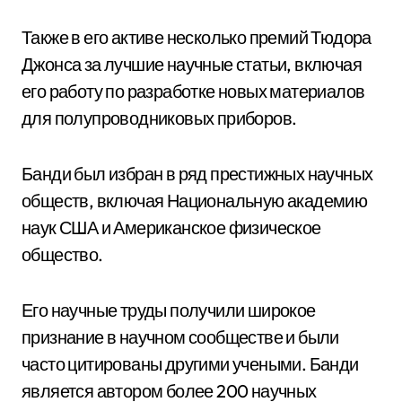
Также в его активе несколько премий Тюдора
Джонса за лучшие научные статьи, включая
его работу по разработке новых материалов
для полупроводниковых приборов.
Банди был избран в ряд престижных научных
обществ, включая Национальную академию
наук США и Американское физическое
общество.
Его научные труды получили широкое
признание в научном сообществе и были
часто цитированы другими учеными. Банди
является автором более 200 научных