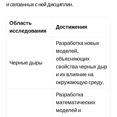
и связанных с ней дисциплин.
Область
Достижения
исследования
Разработка новых
моделей,
объясняющих
Черные дыры
свойства черных дыр
и их влияние на
окружающую среду.
Разработка
математических
моделей и