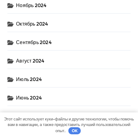
Ноябрь 2024
Октябрь 2024
Сентябрь 2024
Август 2024
Июль 2024
Июнь 2024
Май 2024
Этот сайт использует куки-файлы и другие технологии, чтобы помочь
вам в навигации, а также предоставить лучший пользовательский
опыт.
OK
Апрель 2024