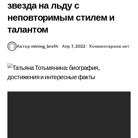
звезда на льду с
неповторимым стилем и
талантом
Автор mining_broth
Апр 7, 2022
Комментариев нет