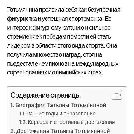
Тотьмянина проявила себя как безупречная
фигуристка и успешная спортсменка. Ее
интерес к фигурному катанию и сильное
стремление к победам помогли ей стать
лидером в области этого вида спорта. Она
получила множество наград, стоя на
пьедестале чемпионов на международных
соревнованиях и олимпийских играх.
Содержание страницы
Биография Татьяны Тотьмяниной
Ранние годы и образование
Карьера и спортивные достижения
Достижения Татьяны Тотьмяниной