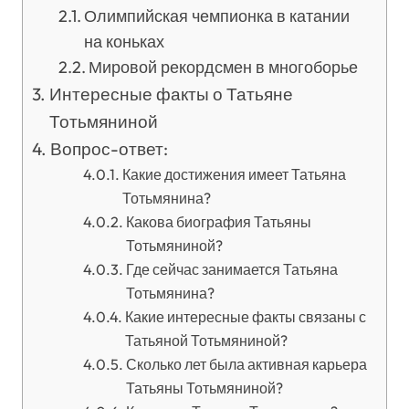
Олимпийская чемпионка в катании
на коньках
Мировой рекордсмен в многоборье
Интересные факты о Татьяне
Тотьмяниной
Вопрос-ответ:
Какие достижения имеет Татьяна
Тотьмянина?
Какова биография Татьяны
Тотьмяниной?
Где сейчас занимается Татьяна
Тотьмянина?
Какие интересные факты связаны с
Татьяной Тотьмяниной?
Сколько лет была активная карьера
Татьяны Тотьмяниной?