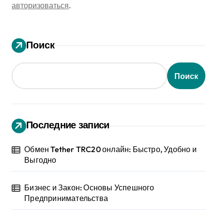
авторизоваться
.
Поиск
Поиск
Последние записи
Обмен Tether TRC20 онлайн: Быстро, Удобно и
Выгодно
Бизнес и Закон: Основы Успешного
Предпринимательства