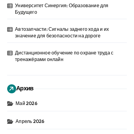
Университет Синергия: Образование для
Будущего
Автозапчасти: Сигналы заднего хода и их
значение для безопасности на дороге
Дистанционное обучение по охране труда с
тренажёрами онлайн
Архив
Май 2026
Апрель 2026