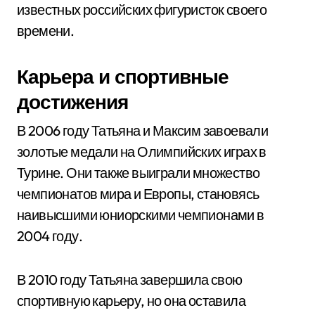
известных российских фигуристок своего
времени.
Карьера и спортивные
достижения
В 2006 году Татьяна и Максим завоевали
золотые медали на Олимпийских играх в
Турине. Они также выиграли множество
чемпионатов мира и Европы, становясь
наивысшими юниорскими чемпионами в
2004 году.
В 2010 году Татьяна завершила свою
спортивную карьеру, но она оставила