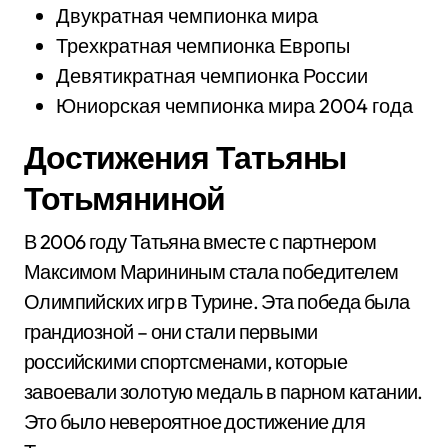
Двукратная чемпионка мира
Трехкратная чемпионка Европы
Девятикратная чемпионка России
Юниорская чемпионка мира 2004 года
Достижения Татьяны
Тотьмяниной
В 2006 году Татьяна вместе с партнером
Максимом Марининым стала победителем
Олимпийских игр в Турине. Эта победа была
грандиозной – они стали первыми
российскими спортсменами, которые
завоевали золотую медаль в парном катании.
Это было невероятное достижение для