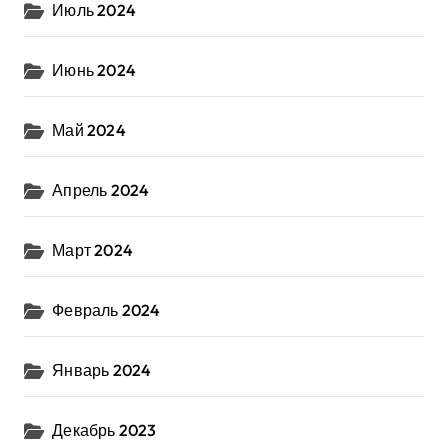
Июль 2024
Июнь 2024
Май 2024
Апрель 2024
Март 2024
Февраль 2024
Январь 2024
Декабрь 2023