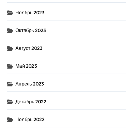
Ноябрь 2023
Октябрь 2023
Август 2023
Май 2023
Апрель 2023
Декабрь 2022
Ноябрь 2022