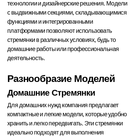
технологии и дизайнерские решения. Модели
с выдвижными секциями, складывающимися
функциями и интегрированными
платформами позволяют использовать
стремянки в различных условиях, будь то
домашние работы или профессиональная
деятельность.
Разнообразие Моделей
Домашние Стремянки
Для домашних нужд компания предлагает
компактные и легкие модели, которые удобно
хранить и легко передвигать. Эти стремянки
идеально подходят для выполнения