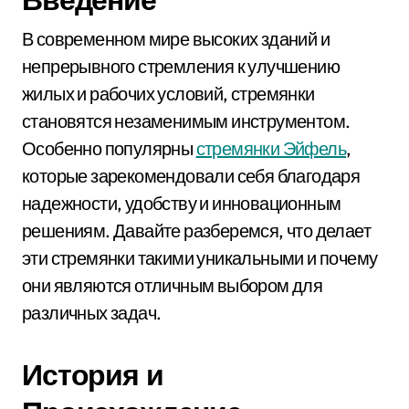
В современном мире высоких зданий и
непрерывного стремления к улучшению
жилых и рабочих условий, стремянки
становятся незаменимым инструментом.
Особенно популярны
стремянки Эйфель
,
которые зарекомендовали себя благодаря
надежности, удобству и инновационным
решениям. Давайте разберемся, что делает
эти стремянки такими уникальными и почему
они являются отличным выбором для
различных задач.
История и