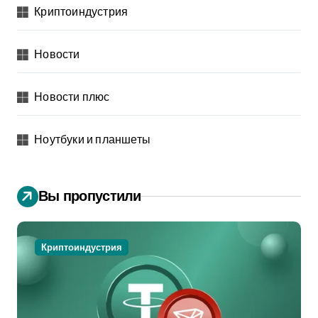
Криптоиндустрия
Новости
Новости плюс
Ноутбуки и планшеты
Вы пропустили
Криптоиндустрия