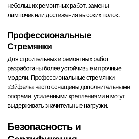
небольших ремонтных работ, замены
лампочек или достижения высоких полок.
Профессиональные
Стремянки
Для строительных и ремонтных работ
разработаны более устойчивые и прочные
модели. Профессиональные стремянки
«Эйфель» часто оснащены дополнительными
опорами, усиленными креплениями и могут
выдерживать значительные нагрузки.
Безопасность и
Сертификация