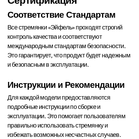
Соответствие Стандартам
Все стремянки «Эйфель» проходят строгий
контроль качества и соответствуют
международным стандартам безопасности.
Это гарантирует, что продукт будет надежным
и безопасным в эксплуатации.
Инструкции и Рекомендации
Для каждой модели предоставляются
подробные инструкции по сборке и
эксплуатации. Это помогает пользователям
правильно использовать стремянку и
избежать возможных несчастных случаев.