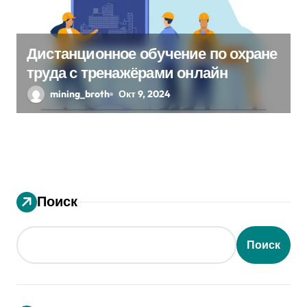
Дистанционное обучение по охране
труда с тренажёрами онлайн
mining_broth
Окт 9, 2024
Поиск
Поиск