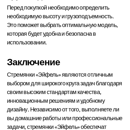
Перед покупкой необходимо определить
необходимую высоту и грузоподъемность.
Это поможет выбрать оптимальную модель,
которая будет удобна и безопасна в
использовании.
Заключение
Стремянки «Эйфель» являются отличным
выбором для широкого круга задач благодаря
своим высоким стандартам качества,
инновационным решениям и удобному
дизайну. Независимо от того, выполняете ли
вы домашние работы или профессиональные
задачи, стремянки «Эйфель» обеспечат