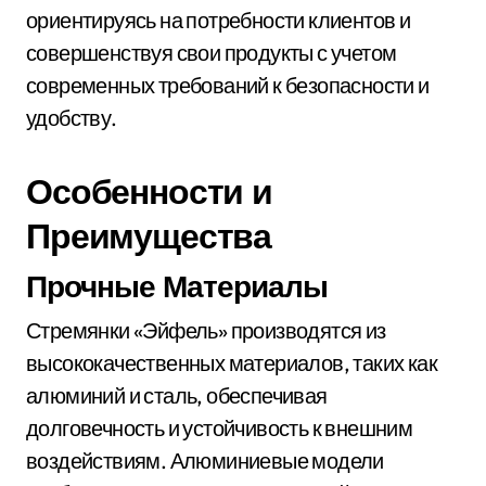
ориентируясь на потребности клиентов и
совершенствуя свои продукты с учетом
современных требований к безопасности и
удобству.
Особенности и
Преимущества
Прочные Материалы
Стремянки «Эйфель» производятся из
высококачественных материалов, таких как
алюминий и сталь, обеспечивая
долговечность и устойчивость к внешним
воздействиям. Алюминиевые модели