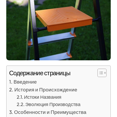
Содержание страницы
Введение
История и Происхождение
Истоки Названия
Эволюция Производства
Особенности и Преимущества