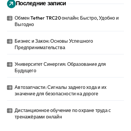
Последние записи
Обмен Tether TRC20 онлайн: Быстро, Удобно и
Выгодно
Бизнес и Закон: Основы Успешного
Предпринимательства
Университет Синергия: Образование для
Будущего
Автозапчасти: Сигналы заднего хода и их
значение для безопасности на дороге
Дистанционное обучение по охране труда с
тренажёрами онлайн