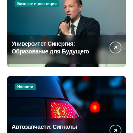
Бизнес и инвестиции
Университет Синергия:
Образование для Будущего
Новости
Автозапчасти: Сигналы