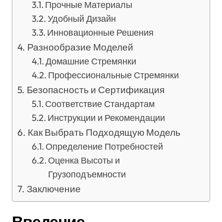
Прочные Материалы
Удобный Дизайн
Инновационные Решения
Разнообразие Моделей
Домашние Стремянки
Профессиональные Стремянки
Безопасность и Сертификация
Соответствие Стандартам
Инструкции и Рекомендации
Как Выбрать Подходящую Модель
Определение Потребностей
Оценка Высоты и
Грузоподъемности
Заключение
Введение