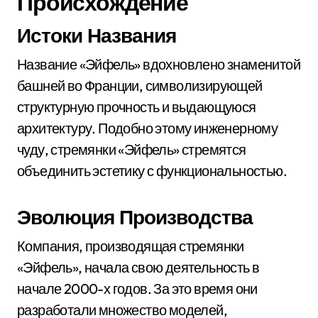
Происхождение
Истоки Названия
Название «Эйфель» вдохновлено знаменитой
башней во Франции, символизирующей
структурную прочность и выдающуюся
архитектуру. Подобно этому инженерному
чуду, стремянки «Эйфель» стремятся
объединить эстетику с функциональностью.
Эволюция Производства
Компания, производящая стремянки
«Эйфель», начала свою деятельность в
начале 2000-х годов. За это время они
разработали множество моделей,