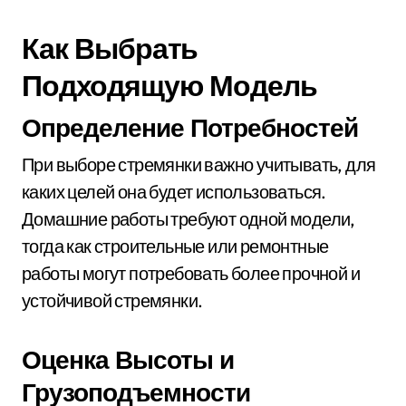
Как Выбрать
Подходящую Модель
Определение Потребностей
При выборе стремянки важно учитывать, для
каких целей она будет использоваться.
Домашние работы требуют одной модели,
тогда как строительные или ремонтные
работы могут потребовать более прочной и
устойчивой стремянки.
Оценка Высоты и
Грузоподъемности