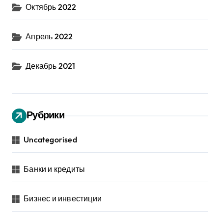
Октябрь 2022
Апрель 2022
Декабрь 2021
Рубрики
Uncategorised
Банки и кредиты
Бизнес и инвестиции