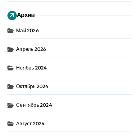
Архив
Май 2026
Апрель 2026
Ноябрь 2024
Октябрь 2024
Сентябрь 2024
Август 2024