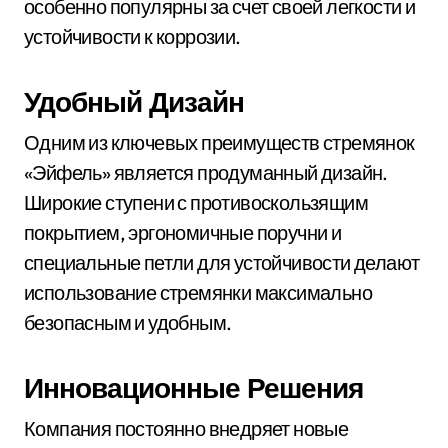
особенно популярны за счет своей легкости и
устойчивости к коррозии.
Удобный Дизайн
Одним из ключевых преимуществ стремянок
«Эйфель» является продуманный дизайн.
Широкие ступени с противоскользящим
покрытием, эргономичные поручни и
специальные петли для устойчивости делают
использование стремянки максимально
безопасным и удобным.
Инновационные Решения
Компания постоянно внедряет новые