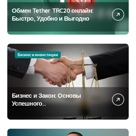
Обмен Tether TRC20 онлайн:
Быстро, Удобно и Выгодно
Бизнес и инвестиции
Бизнес и Закон: Основы
Успешного
Предпринимательства