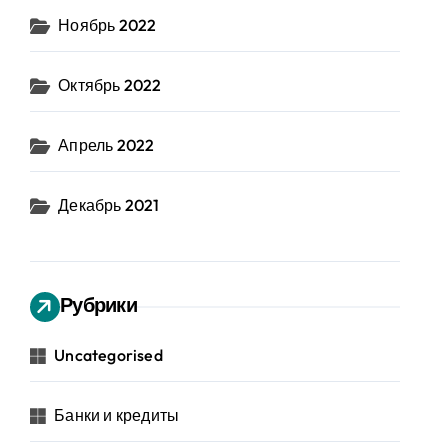
Ноябрь 2022
Октябрь 2022
Апрель 2022
Декабрь 2021
Рубрики
Uncategorised
Банки и кредиты