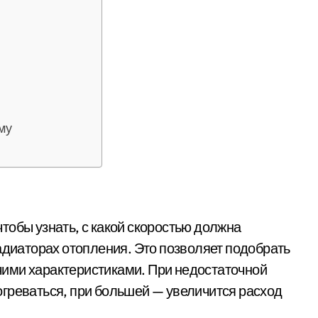
му
тобы узнать, с какой скоростью должна
адиаторах отопления. Это позволяет подобрать
ими характеристиками. При недостаточной
греваться, при большей — увеличится расход