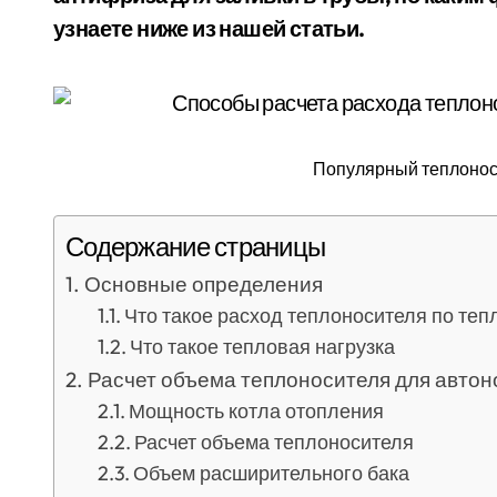
узнаете ниже из нашей статьи.
Популярный теплонос
Содержание страницы
Основные определения
Что такое расход теплоносителя по теп
Что такое тепловая нагрузка
Расчет объема теплоносителя для авто
Мощность котла отопления
Расчет объема теплоносителя
Объем расширительного бака