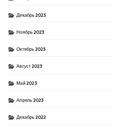
Декабрь 2023
Ноябрь 2023
Октябрь 2023
Август 2023
Май 2023
Апрель 2023
Декабрь 2022