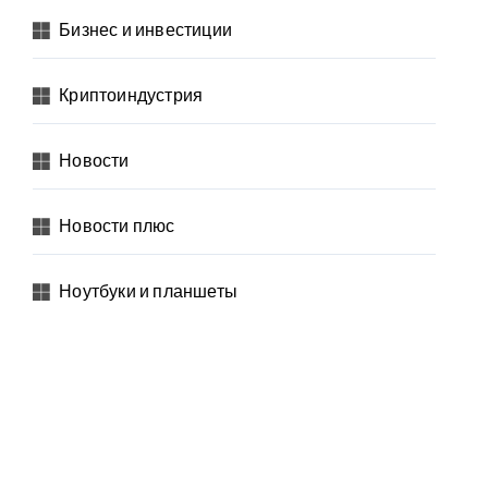
Бизнес и инвестиции
Криптоиндустрия
Новости
Новости плюс
Ноутбуки и планшеты