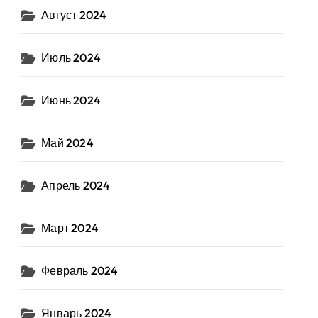
Август 2024
Июль 2024
Июнь 2024
Май 2024
Апрель 2024
Март 2024
Февраль 2024
Январь 2024