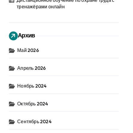
Дистанционное обучение по охране труда с
тренажёрами онлайн
Архив
Май 2026
Апрель 2026
Ноябрь 2024
Октябрь 2024
Сентябрь 2024