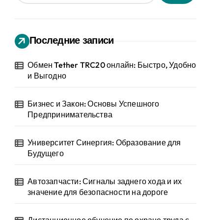
Последние записи
Обмен Tether TRC20 онлайн: Быстро, Удобно
и Выгодно
Бизнес и Закон: Основы Успешного
Предпринимательства
Университет Синергия: Образование для
Будущего
Автозапчасти: Сигналы заднего хода и их
значение для безопасности на дороге