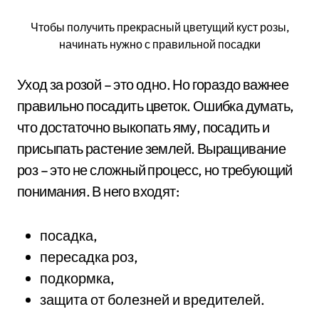
Чтобы получить прекрасный цветущий куст розы,
начинать нужно с правильной посадки
Уход за розой – это одно. Но гораздо важнее
правильно посадить цветок. Ошибка думать,
что достаточно выкопать яму, посадить и
присыпать растение землей. Выращивание
роз – это не сложный процесс, но требующий
понимания. В него входят:
посадка,
пересадка роз,
подкормка,
защита от болезней и вредителей.