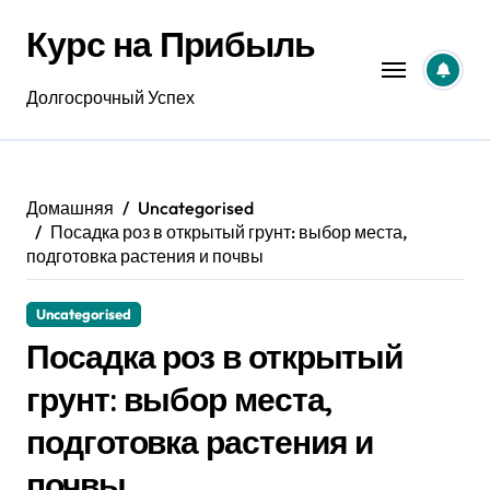
Перейти
Курс на Прибыль
к
содержанию
Долгосрочный Успех
Домашняя
Uncategorised
Посадка роз в открытый грунт: выбор места,
подготовка растения и почвы
Uncategorised
Посадка роз в открытый
грунт: выбор места,
подготовка растения и
почвы