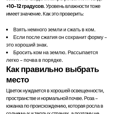
+10–12 градусов
. Уровень влажности тоже
имеет значение. Как это проверить:
Взять немного земли и сжать в ком.
Если после сжатия он сохранит форму –
это хороший знак.
Бросить ком на землю. Рассыпается
легко – почва в порядке.
Как правильно выбрать
место
Цветок нуждается в хорошей освещенности,
пространстве и нормальной почве. Роза –
южанка по происхождению, которая росла в
солнечных и теплых странах, а поэтому не