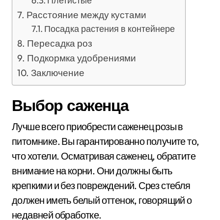
Плетистые
Расстояние между кустами
Посадка растения в контейнере
Пересадка роз
Подкормка удобрениями
Заключение
Выбор саженца
Лучше всего приобрести саженец розы в
питомнике. Вы гарантированно получите то,
что хотели. Осматривая саженец, обратите
внимание на корни. Они должны быть
крепкими и без повреждений. Срез стебля
должен иметь белый оттенок, говорящий о
недавней обработке.