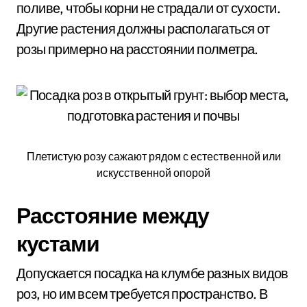
поливе, чтобы корни не страдали от сухости.
Другие растения должны располагаться от
розы примерно на расстоянии полметра.
Плетистую розу сажают рядом с естественной или
искусственной опорой
Расстояние между
кустами
Допускается посадка на клумбе разных видов
роз, но им всем требуется пространство. В