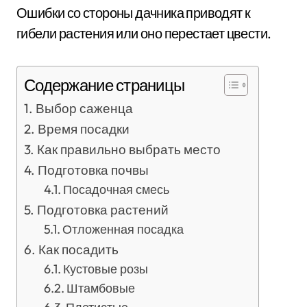
Ошибки со стороны дачника приводят к
гибели растения или оно перестает цвести.
Содержание страницы
Выбор саженца
Время посадки
Как правильно выбрать место
Подготовка почвы
Посадочная смесь
Подготовка растений
Отложенная посадка
Как посадить
Кустовые розы
Штамбовые