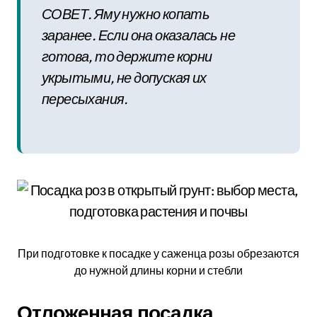
СОВЕТ. Яму нужно копать
заранее. Если она оказалась не
готова, то держите корни
укрытыми, не допуская их
пересыхания.
При подготовке к посадке у саженца розы обрезаются
до нужной длины корни и стебли
Отложенная посадка