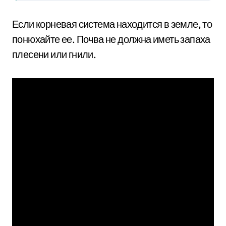
Если корневая система находится в земле, то
понюхайте ее. Почва не должна иметь запаха
плесени или гнили.