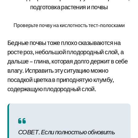
Проверьте почву на кислотность тест-полосками
Бедные почвы тоже плохо сказываются на
росте роз, небольшой плодородный слой, а
дальше – глина, которая долго держит в себе
влагу. Исправить эту ситуацию можно
посадкой цветка в приподнятую клумбу,
содержащую плодородный слой.
СОВЕТ. Если полностью обновить