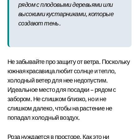
рядом с плодовыми деревьями или
высокими кустарниками, которые
создают тень.
Не забывайте про защиту от ветра. Поскольку
южная красавица любит солнце и тепло,
холодный ветер для нее недопустим.
Идеальное место для посадки – рядом с
забором. Не слишком близко, но и не
слишком далеко, чтобы на растение не
попадал холодный воздух.
Роза нуждается в просторе. Как это ни