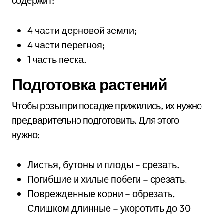
содержит:
4 части дерновой земли;
4 части перегноя;
1 часть песка.
Подготовка растений
Чтобы розы при посадке прижились, их нужно
предварительно подготовить. Для этого
нужно:
Листья, бутоны и плоды – срезать.
Погибшие и хилые побеги – срезать.
Поврежденные корни – обрезать.
Слишком длинные – укоротить до 30