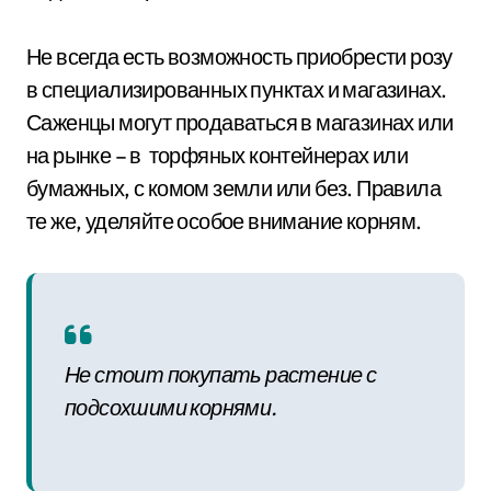
Не всегда есть возможность приобрести розу
в специализированных пунктах и магазинах.
Саженцы могут продаваться в магазинах или
на рынке – в торфяных контейнерах или
бумажных, с комом земли или без. Правила
те же, уделяйте особое внимание корням.
Не стоит покупать растение с
подсохшими корнями.