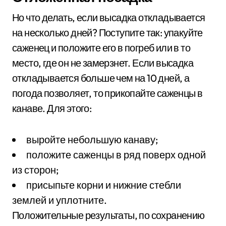
Но что делать, если высадка откладывается
на несколько дней? Поступите так: упакуйте
саженец и положите его в погреб или в то
место, где он не замерзнет. Если высадка
откладывается больше чем на 10 дней, а
погода позволяет, то прикопайте саженцы в
канаве. Для этого:
выройте небольшую канаву;
положите саженцы в ряд поверх одной
из сторон;
присыпьте корни и нижние стебли
землей и уплотните.
Положительные результаты, по сохранению