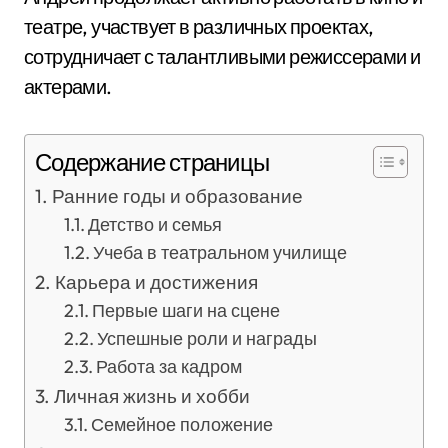
театре, участвует в различных проектах,
сотрудничает с талантливыми режиссерами и
актерами.
Содержание страницы
Ранние годы и образование
Детство и семья
Учеба в театральном училище
Карьера и достижения
Первые шаги на сцене
Успешные роли и награды
Работа за кадром
Личная жизнь и хобби
Семейное положение