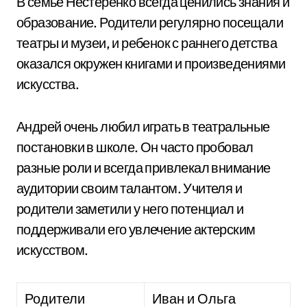
В семье Нестеренко всегда ценились знания и
образование. Родители регулярно посещали
театры и музеи, и ребенок с раннего детства
оказался окружен книгами и произведениями
искусства.
Андрей очень любил играть в театральные
постановки в школе. Он часто пробовал
разные роли и всегда привлекал внимание
аудитории своим талантом. Учителя и
родители заметили у него потенциал и
поддерживали его увлечение актерским
искусством.
Родители
Иван и Ольга