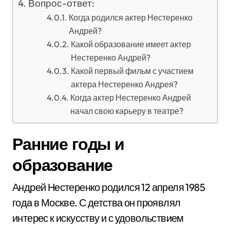
Вопрос-ответ:
Когда родился актер Нестеренко
Андрей?
Какой образование имеет актер
Нестеренко Андрей?
Какой первый фильм с участием
актера Нестеренко Андрея?
Когда актер Нестеренко Андрей
начал свою карьеру в театре?
Ранние годы и
образование
Андрей Нестеренко родился 12 апреля 1985
года в Москве. С детства он проявлял
интерес к искусству и с удовольствием