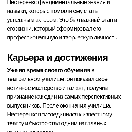
Нестеренко фундаментальные знания и
навыки, которые помогли ему стать
успешным актером. Это был важный этап в
его жизни, который сформировал его
профессиональную и творческую личность.
Карьера и достижения
Уже во время своего обучения
в
театральном училище, он показал свое
истинное мастерство и талант, получив
признание как один из самых перспективных
выпускников. После окончания училища,
Нестеренко присоединился к известному
театру и быстро стал одним из главных
актеров компании.