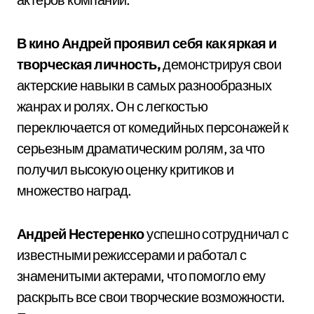
В кино Андрей проявил себя как яркая и
творческая личность,
демонстрируя свои
актерские навыки в самых разнообразных
жанрах и ролях. Он с легкостью
переключается от комедийных персонажей к
серьезным драматическим ролям, за что
получил высокую оценку критиков и
множество наград.
Андрей Нестеренко
успешно сотрудничал с
известными режиссерами и работал с
знаменитыми актерами, что помогло ему
раскрыть все свои творческие возможности.