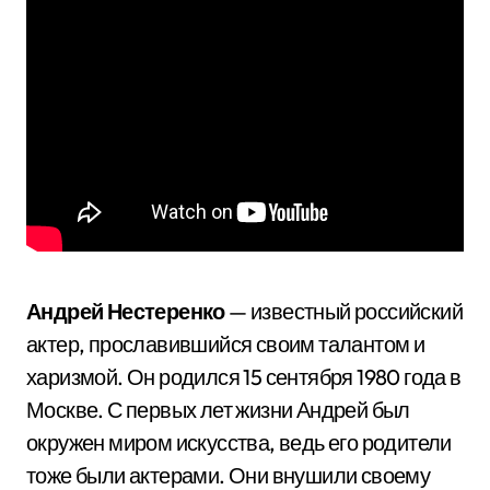
Андрей Нестеренко
— известный российский
актер, прославившийся своим талантом и
харизмой. Он родился 15 сентября 1980 года в
Москве. С первых лет жизни Андрей был
окружен миром искусства, ведь его родители
тоже были актерами. Они внушили своему