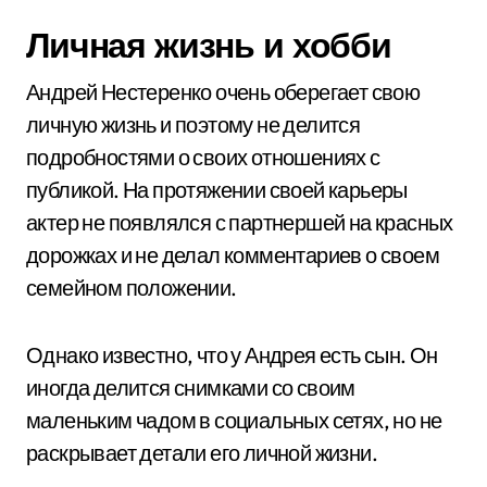
Личная жизнь и хобби
Андрей Нестеренко очень оберегает свою
личную жизнь и поэтому не делится
подробностями о своих отношениях с
публикой. На протяжении своей карьеры
актер не появлялся с партнершей на красных
дорожках и не делал комментариев о своем
семейном положении.
Однако известно, что у Андрея есть сын. Он
иногда делится снимками со своим
маленьким чадом в социальных сетях, но не
раскрывает детали его личной жизни.