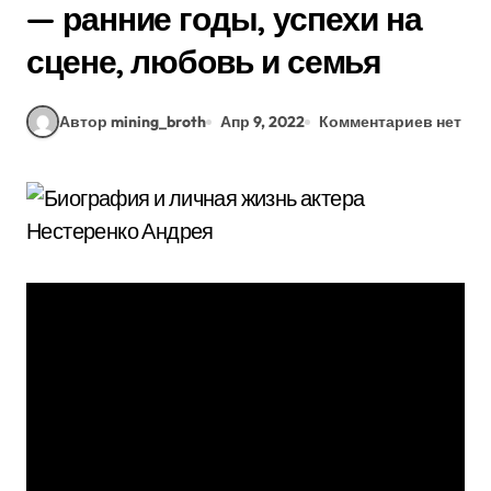
— ранние годы, успехи на
сцене, любовь и семья
Автор mining_broth
Апр 9, 2022
Комментариев нет