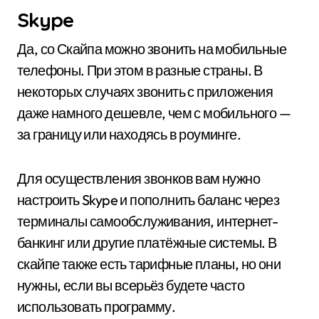
Skype
Да, со Скайпа можно звонить на мобильные
телефоны. При этом в разные страны. В
некоторых случаях звонить с приложения
даже намного дешевле, чем с мобильного —
за границу или находясь в роуминге.
Для осуществления звонков вам нужно
настроить Skype и пополнить баланс через
терминалы самообслуживания, интернет-
банкинг или другие платёжные системы. В
скайпе также есть тарифные планы, но они
нужны, если вы всерьёз будете часто
использовать программу.