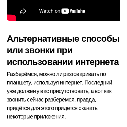
Альтернативные способы
или звонки при
использовании интернета
Разберёмся, можно ли разговаривать по
планшету, используя интернет. Последний
уже должен у вас присутствовать, а вот как
звонить сейчас разберёмся. правда,
придётся для этого придется скачать
некоторые приложения.