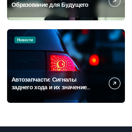
Образование для Будущего
Новости
Автозапчасти: Сигналы
заднего хода и их значение
для безопасности на дороге