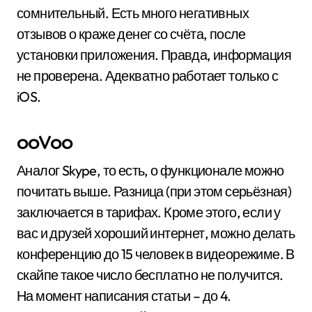
сомнительный. Есть много негативных
отзывов о краже денег со счёта, после
установки приложения. Правда, информация
не проверена. Адекватно работает только с
iOS.
ooVoo
Аналог Skype, то есть, о функционале можно
почитать выше. Разница (при этом серьёзная)
заключается в тарифах. Кроме этого, если у
вас и друзей хороший интернет, можно делать
конференцию до 15 человек в видеорежиме. В
скайпе такое число бесплатно не получится.
На момент написания статьи – до 4.