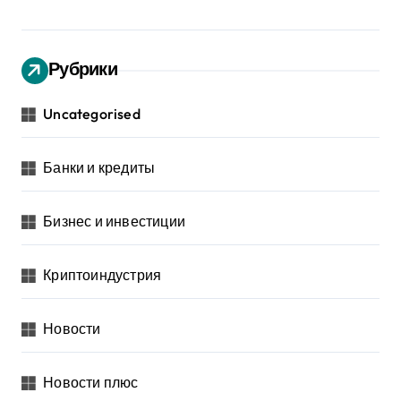
Рубрики
Uncategorised
Банки и кредиты
Бизнес и инвестиции
Криптоиндустрия
Новости
Новости плюс