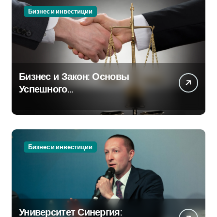
Бизнес и инвестиции
Бизнес и Закон: Основы
Успешного
Предпринимательства
Бизнес и инвестиции
Университет Синергия: