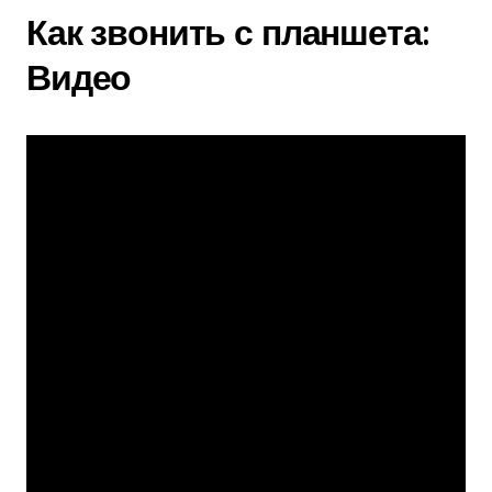
Как звонить с планшета:
Видео