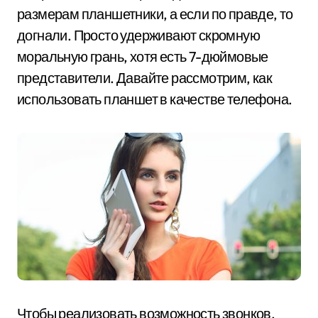
размерам планшетники, а если по правде, то
догнали. Просто удерживают скромную
моральную грань, хотя есть 7-дюймовые
представители. Давайте рассмотрим, как
использовать планшет в качестве телефона.
Чтобы реализовать возможность звонков,