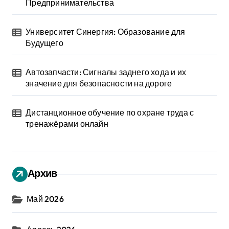
Предпринимательства
Университет Синергия: Образование для
Будущего
Автозапчасти: Сигналы заднего хода и их
значение для безопасности на дороге
Дистанционное обучение по охране труда с
тренажёрами онлайн
Архив
Май 2026