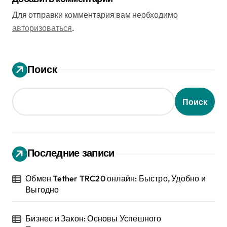
Для отправки комментария вам необходимо
авторизоваться
.
Поиск
Поиск
Последние записи
Обмен Tether TRC20 онлайн: Быстро, Удобно и
Выгодно
Бизнес и Закон: Основы Успешного