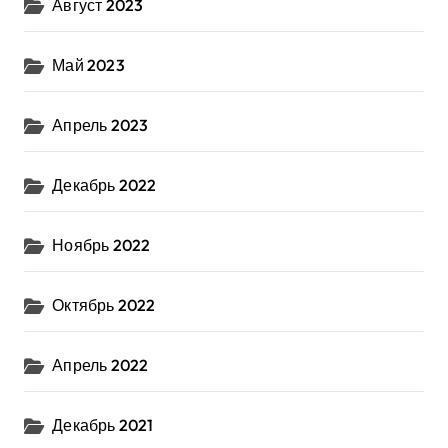
Август 2023
Май 2023
Апрель 2023
Декабрь 2022
Ноябрь 2022
Октябрь 2022
Апрель 2022
Декабрь 2021