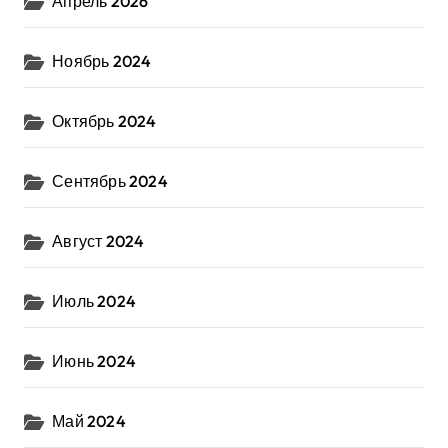
Апрель 2026
Ноябрь 2024
Октябрь 2024
Сентябрь 2024
Август 2024
Июль 2024
Июнь 2024
Май 2024