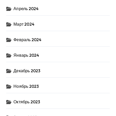
Апрель 2024
Март 2024
Февраль 2024
Январь 2024
Декабрь 2023
Ноябрь 2023
Октябрь 2023