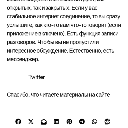
открытых, так и закрытых. Если у вас
стабильное интернет соединение, то вы сразу
услышите, как кто-то вам что-то говорит (если
приложение включено). Есть функция записи
разговоров. Что бы вы не пропустили
интересное обсуждение. Естественно, есть
мессенджер.
Twitter
Спасибо, что читаете материалы на сайте