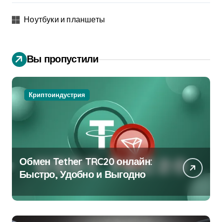
Ноутбуки и планшеты
Вы пропустили
Криптоиндустрия
Обмен Tether TRC20 онлайн:
Быстро, Удобно и Выгодно