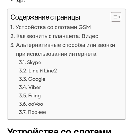
Содержание страницы
Устройства со слотами GSM
Как звонить с планшета: Видео
Альтернативные способы или звонки
при использовании интернета
Skype
Line и Line2
Google
Viber
Fring
ooVoo
Прочее
Устройства со слотами