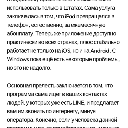
использовать только в Штатах. Сама услуга
заключалась в том, что iPad превращался в
телефон, естественно, за ежемесячную
абонплату. Теперь же приложение доступно
практически во всех странах, плюс стабильно
работает не только на iOS, но и на Android. C
Windows пока ещё есть некоторые проблемы,
но это не надолго.
Основная прелесть заключается в том, что
программа сама ищет в ваших контактах
людей, у которых уже есть LINE, и предлагает
вам им звонить по интернету, минуя
оператора. Конечно, если у человека данной