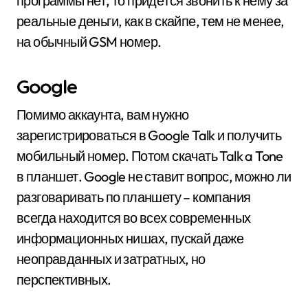
программы нет, то придётся звонить к нему за
реальные деньги, как в скайпе, тем не менее,
на обычный GSM номер.
Google
Помимо аккаунта, вам нужно
зарегистрироваться в Google Talk и получить
мобильный номер. Потом скачать Talk a Tone
в планшет. Google не ставит вопрос, можно ли
разговаривать по планшету – компания
всегда находится во всех современных
информационных нишах, пускай даже
неоправданных и затратных, но
перспективных.