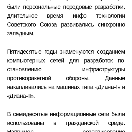
были персональные передовые разработки,
длительное время инфо технологии
Советского Союза развивались синхронно
западным.
Пятидесятые годы знаменуются созданием
компьютерных сетей для разработок по
становлению инфраструктуры
противоракетной обороны. Данные
накапливались на машинах типа «Диана-I» и
«Диана-II».
В семидесятые информационные сети были
использованы в гражданской среде.
Например, резервирование