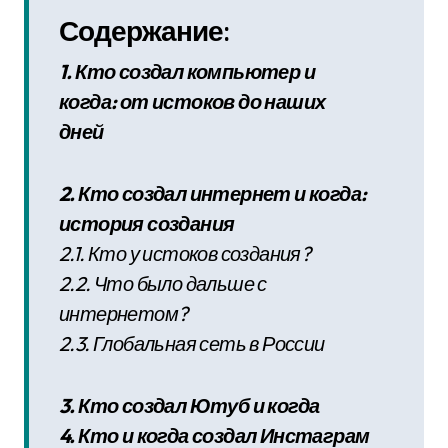
Содержание:
1. Кто создал компьютер и
когда: от истоков до наших
дней
2. Кто создал интернет и когда:
история создания
2.1. Кто у истоков создания?
2.2. Что было дальше с
интернетом?
2.3. Глобальная сеть в России
3. Кто создал Ютуб и когда
4. Кто и когда создал Инстаграм