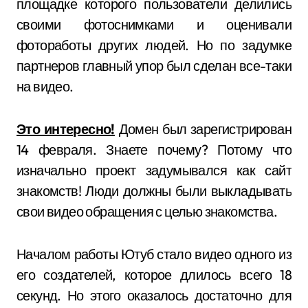
площадке которого пользователи делились
своими фотоснимками и оценивали
фотоработы других людей. Но по задумке
партнеров главный упор был сделан все-таки
на видео.
Это интересно!
Домен был зарегистрирован
14 февраля. Знаете почему? Потому что
изначально проект задумывался как сайт
знакомств! Люди должны были выкладывать
свои видео обращения с целью знакомства.
Началом работы Ютуб стало видео одного из
его создателей, которое длилось всего 18
секунд. Но этого оказалось достаточно для