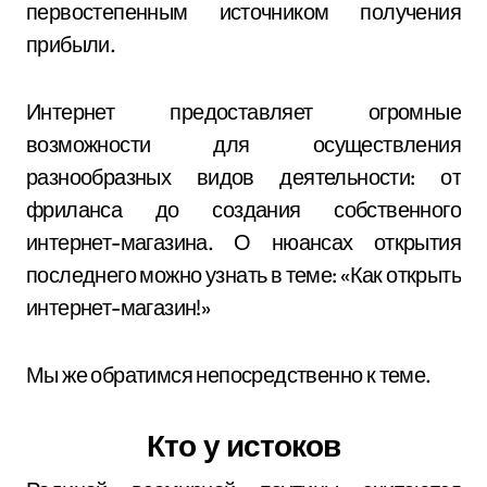
первостепенным источником получения
прибыли.
Интернет предоставляет огромные
возможности для осуществления
разнообразных видов деятельности: от
фриланса до создания собственного
интернет-магазина. О нюансах открытия
последнего можно узнать в теме: «Как открыть
интернет-магазин!»
Мы же обратимся непосредственно к теме.
Кто у истоков