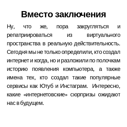
Вместо заключения
Ну, что же, пора закругляться и
репатриироваться из виртуального
пространства в реальную действительность.
Сегодня мы не только определили, кто создал
интернет и когда, но и разложили по полочкам
историю появления компьютера, а также
имена тех, кто создал такие популярные
сервисы как Ютуб и Инстаграм. Интересно,
какие «интернетовские» сюрпризы ожидают
нас в будущем.