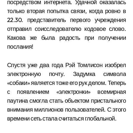
посредством интернета. Удачной оказалась
только вторая попытка связи, когда ровно в
22.30. представитель первого учреждения
отправил соисследователю кодовое слово.
Какова же была радость при получении
послания!
Спустя уже два года Рэй Томлисон изобрел
электронную почту. Задумка символа
«собаки» является тоже его рук делом. Теперь
с появлением «электронки» всемирная
паутина смогла стать объектом пристального
внимания миллионов пользователей. С этого
времени сеть стала считаться глобальной.