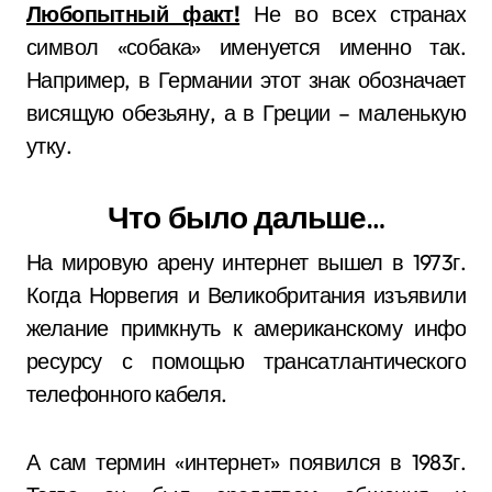
Любопытный факт!
Не во всех странах
символ «собака» именуется именно так.
Например, в Германии этот знак обозначает
висящую обезьяну, а в Греции – маленькую
утку.
Что было дальше…
На мировую арену интернет вышел в 1973г.
Когда Норвегия и Великобритания изъявили
желание примкнуть к американскому инфо
ресурсу с помощью трансатлантического
телефонного кабеля.
А сам термин «интернет» появился в 1983г.