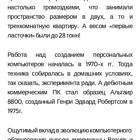
настолько громоздкими, что занимали
пространство размером в двух, а то и
трехкомнатную квартиру. А весом «первые
ласточки» были до 28 тонн!
Работа над созданием персональных
компьютеров началась в 1970-х гг. Тогда
техника собиралась в домашних условиях,
так сказать, эксперимента ради. А дебютным
коммерческим ПК стал образец Альтаир
8800, созданный Генри Эдвард Робертсом в
1975г.
Ощутимый вклад в эволюцию компьютерного
оборудования внесли американцы Возняк и