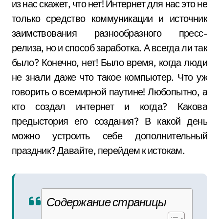
из нас скажет, что нет! Интернет для нас это не
только средство коммуникации и источник
заимствования разнообразного пресс-
релиза, но и способ заработка. А всегда ли так
было? Конечно, нет! Было время, когда люди
не знали даже что такое компьютер. Что уж
говорить о всемирной паутине! Любопытно, а
кто создал интернет и когда? Какова
предыстория его создания? В какой день
можно устроить себе дополнительный
праздник? Давайте, перейдем к истокам.
Содержание страницы