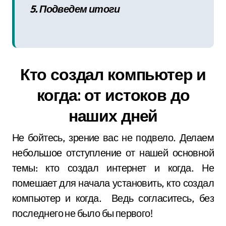
5. Подведем итоги
Кто создал компьютер и
когда: от истоков до
наших дней
Не бойтесь, зрение вас не подвело. Делаем
небольшое отступление от нашей основной
темы: кто создал интернет и когда. Не
помешает для начала установить, кто создал
компьютер и когда. Ведь согласитесь, без
последнего не было бы первого!