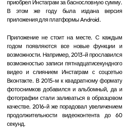
приобрел Инстаграм за баснословную сумму.
В этом же году была издана версия
приложения для платформы Android.
Приложение не стоит на месте. С каждым
годом появляются все новые функции и
возможности. Например, 2013-й прославился
возможностью записи пятнадцатисекундного
видео и слиянием Инстаграм с соцсетью
Вконтакте. В 2015-м к квадратному формату
фотоснимков добавился и альбомный, да и
фотографии стали заливаться в образцовом
качестве. 2016-й же порадовал увеличением
продолжительности видеоконтента до 60
секунд.