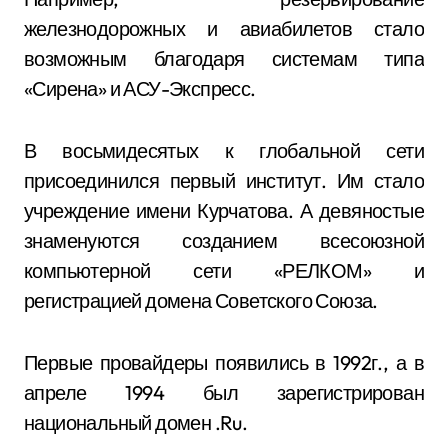
железнодорожных и авиабилетов стало
возможным благодаря системам типа
«Сирена» и АСУ-Экспресс.
В восьмидесятых к глобальной сети
присоединился первый институт. Им стало
учреждение имени Курчатова. А девяностые
знаменуются созданием всесоюзной
компьютерной сети «РЕЛКОМ» и
регистрацией домена Советского Союза.
Первые провайдеры появились в 1992г., а в
апреле 1994 был зарегистрирован
национальный домен .Ru.