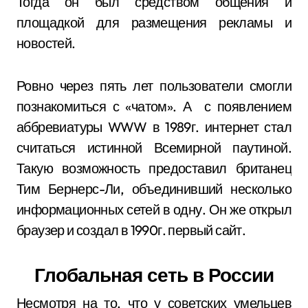
Тогда он был средством общения и
площадкой для размещения рекламы и
новостей.
Ровно через пять лет пользователи смогли
познакомиться с «чатом». А с появлением
аббревиатуры WWW в 1989г. интернет стал
считаться истинной Всемирной паутиной.
Такую возможность предоставил британец
Тим Бернерс-Ли, объединивший несколько
информационных сетей в одну. Он же открыл
браузер и создал в 1990г. первый сайт.
Глобальная сеть в России
Несмотря на то, что у советских умельцев