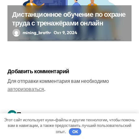
Дистанционное обучение по охране
труда с тренажёрами онлайн
mining_broth
Окт 9, 2024
Добавить комментарий
Для отправки комментария вам необходимо
авторизоваться
.
Поиск
Этот сайт использует куки-файлы и другие технологии, чтобы помочь
вам в навигации, а также предоставить лучший пользовательский
опыт.
OK
Поиск