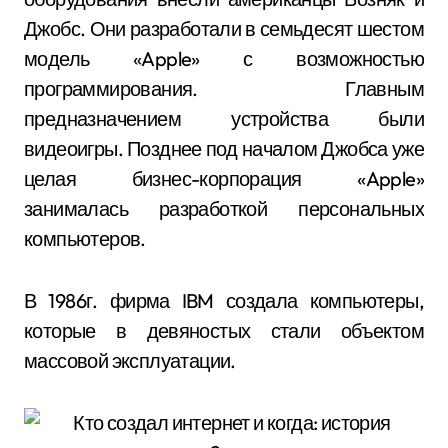
Джобс. Они разработали в семьдесят шестом
модель «Apple» с возможностью
программирования. Главным
предназначением устройства были
видеоигры. Позднее под началом Джобса уже
целая бизнес-корпорация «Apple»
занималась разработкой персональных
компьютеров.
В 1986г. фирма IBM создала компьютеры,
которые в девяностых стали объектом
массовой эксплуатации.