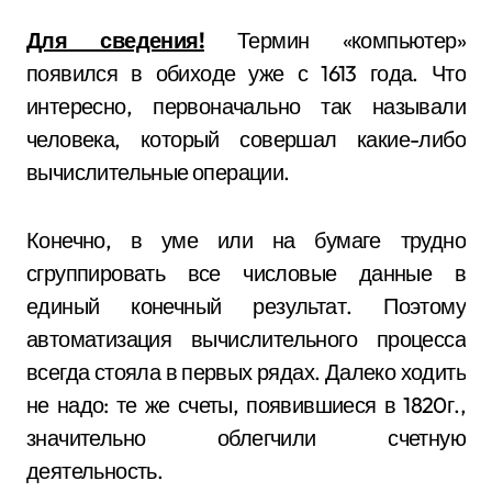
Для сведения!
Термин «компьютер»
появился в обиходе уже с 1613 года. Что
интересно, первоначально так называли
человека, который совершал какие-либо
вычислительные операции.
Конечно, в уме или на бумаге трудно
сгруппировать все числовые данные в
единый конечный результат. Поэтому
автоматизация вычислительного процесса
всегда стояла в первых рядах. Далеко ходить
не надо: те же счеты, появившиеся в 1820г.,
значительно облегчили счетную
деятельность.