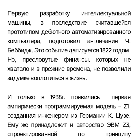
Первую разработку интеллектуальной
машины, в последствие считавшейся
прототипом дебютного автоматизированного
компьютера, подготовил англичанин Ч.
Беббидж. Это событие датируется 1822 годом.
Но, пресловутые финансы, которых не
хватало и в прежние времена, не позволили
задумке воплотиться в жизнь.
И только в 1938г. появилась первая
эмпирически программируемая модель – Z1,
созданная инженером из Германии К. Цузе.
Ему же принадлежит и авторство ЭВМ Z3,
спроектированной по принципу