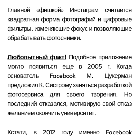
Главной «фишкой» Инстаграм считается
квадратная форма фотографий и цифровые
фильтры, изменяющие фокус и позволяющие
обрабатывать фотоснимки.
Любопытный факт!
Подобное приложение
могло появиться еще в 2005 г. Когда
основатель Facebook М. Цукерман
предложил К. Систрому заняться разработкой
фотосервиса для своего творения. Но
последний отказался, мотивирую свой отказ
желанием окончить университет.
Кстати, в 2012 году именно Facebook