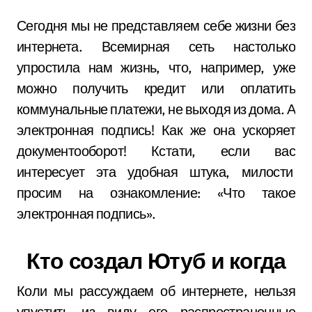
Сегодня мы не представляем себе жизни без
интернета. Всемирная сеть настолько
упростила нам жизнь, что, например, уже
можно получить кредит или оплатить
коммунальные платежи, не выходя из дома. А
электронная подпись! Как же она ускоряет
документооборот! Кстати, если вас
интересует эта удобная штука, милости
просим на ознакомление: «Что такое
электронная подпись».
Кто создал Ютуб и когда
Коли мы рассуждаем об интернете, нельзя
упустить из виду его распространенные