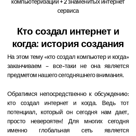
Кто создал интернет и
когда: история создания
На этом тему «кто создал компьютер и когда»
заканчиваем – все-таки не она является
предметом нашего сегодняшнего внимания.
Обратимся непосредственно к обсуждению:
кто создал интернет и когда. Ведь тот
потенциал, который он сегодня нам дает,
просто невероятен! Для многих сегодня
именно глобальная сеть является