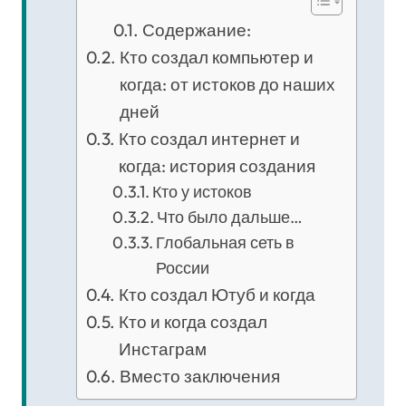
Содержание:
Кто создал компьютер и
когда: от истоков до наших
дней
Кто создал интернет и
когда: история создания
Кто у истоков
Что было дальше…
Глобальная сеть в
России
Кто создал Ютуб и когда
Кто и когда создал
Инстаграм
Вместо заключения