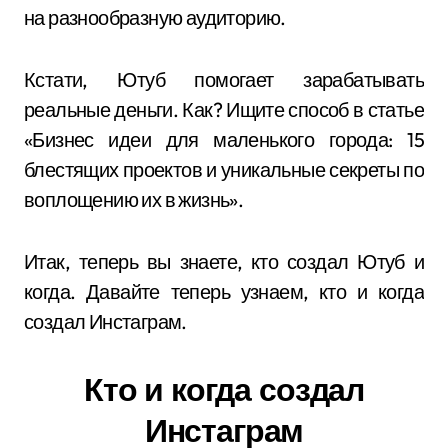
на разнообразную аудиторию.
Кстати, Ютуб помогает зарабатывать
реальные деньги. Как? Ищите способ в статье
«Бизнес идеи для маленького города: 15
блестящих проектов и уникальные секреты по
воплощению их в жизнь».
Итак, теперь вы знаете, кто создал Ютуб и
когда. Давайте теперь узнаем, кто и когда
создал Инстаграм.
Кто и когда создал
Инстаграм