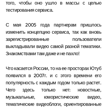
того, чтобы оно ушло в массы с целью
тестирования сервиса.
С мая 2005 года партнерам пришлось
изменить концепцию сервиса, так как вновь
зарегистрированные пользователи
выкладывали видео самой разной тематики.
Знакомствами там даже и не пахло!
Что касается России, то на ее просторах Ютуб
появился в 2007г. и с этого времени его
популярность с каждым годом только растет.
Чего здесь только нет: новостные,
музыкальные, юмористические видео,
тематические видеоблоги, ориентированные