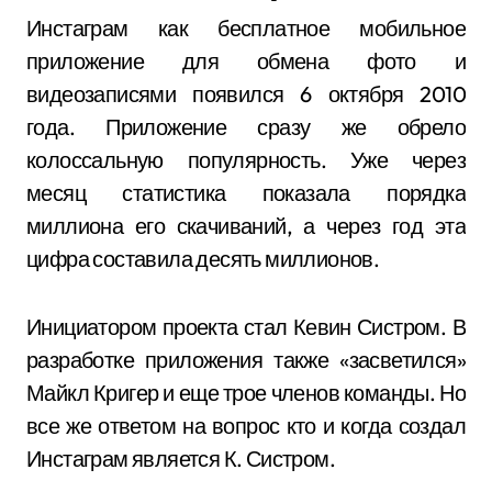
Инстаграм как бесплатное мобильное
приложение для обмена фото и
видеозаписями появился 6 октября 2010
года. Приложение сразу же обрело
колоссальную популярность. Уже через
месяц статистика показала порядка
миллиона его скачиваний, а через год эта
цифра составила десять миллионов.
Инициатором проекта стал Кевин Систром. В
разработке приложения также «засветился»
Майкл Кригер и еще трое членов команды. Но
все же ответом на вопрос кто и когда создал
Инстаграм является К. Систром.