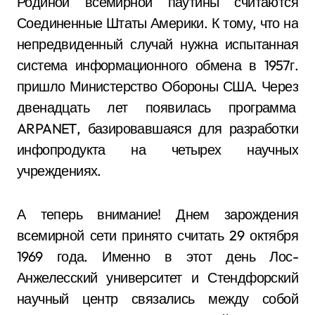
Родиной всемирной паутины считаются
Соединенные Штаты Америки. К тому, что на
непредвиденный случай нужна испытанная
система информационного обмена в 1957г.
пришло Министерство Обороны США. Через
двенадцать лет появилась программа
ARPANET, базировавшаяся для разработки
инфопродукта на четырех научных
учреждениях.
А теперь внимание! Днем зарождения
всемирной сети принято считать 29 октября
1969 года. Именно в этот день Лос-
Анжелесский университет и Стендфорский
научный центр связались между собой