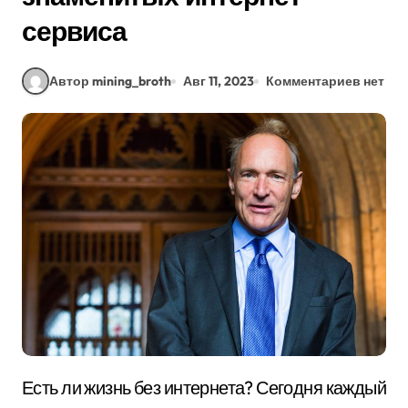
сервиса
Автор mining_broth
Авг 11, 2023
Комментариев нет
Есть ли жизнь без интернета? Сегодня каждый