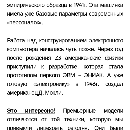
эмпирического образца в 1941г. Эта машинка
имела уже базовые параметры современных
«персоналок».
Работа над конструированием электронного
компьютера началась чуть позже. Через год
после рождения Z3 американские физики
приступили к разработке, которая стала
прототипом первого ЭВМ – ЭНИАК. А уже
готовую «электронику» в 1946г. создал
американец Д. Мокли.
Это интересно!
Премьерные модели
отличаются от той техники, которую мы
привыкли лицезреть сегодня. Они были