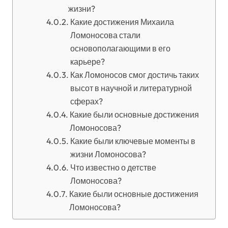
жизни?
Какие достижения Михаила
Ломоносова стали
основополагающими в его
карьере?
Как Ломоносов смог достичь таких
высот в научной и литературной
сферах?
Какие были основные достижения
Ломоносова?
Какие были ключевые моменты в
жизни Ломоносова?
Что известно о детстве
Ломоносова?
Какие были основные достижения
Ломоносова?