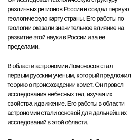
различных регионов России и создал первую
геологическую карту страны. Его работы по
геологии оказали значительное влияние на
развитие этой науки в России и за ее
пределами.
В области астрономии Ломоносов стал
первым русским ученым, который предложил
теорию о происхождении комет. Он провел
исследования небесных тел, изучая их
свойства и движение. Его работы в области
астрономии стали основой для дальнейших
исследований в этой области.