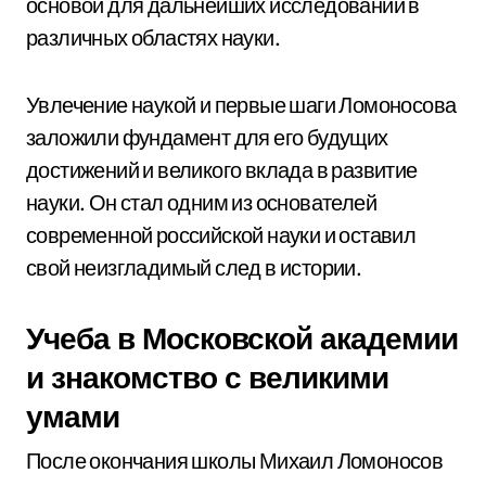
основой для дальнейших исследований в
различных областях науки.
Увлечение наукой и первые шаги Ломоносова
заложили фундамент для его будущих
достижений и великого вклада в развитие
науки. Он стал одним из основателей
современной российской науки и оставил
свой неизгладимый след в истории.
Учеба в Московской академии
и знакомство с великими
умами
После окончания школы Михаил Ломоносов