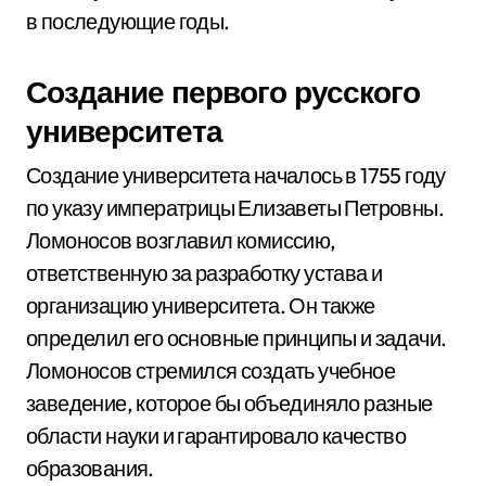
в последующие годы.
Создание первого русского
университета
Создание университета началось в 1755 году
по указу императрицы Елизаветы Петровны.
Ломоносов возглавил комиссию,
ответственную за разработку устава и
организацию университета. Он также
определил его основные принципы и задачи.
Ломоносов стремился создать учебное
заведение, которое бы объединяло разные
области науки и гарантировало качество
образования.