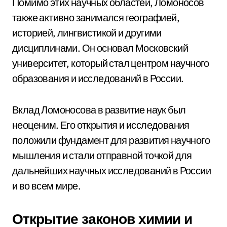
Помимо этих научных областей, Ломоносов
также активно занимался географией,
историей, лингвистикой и другими
дисциплинами. Он основал Московский
университет, который стал центром научного
образования и исследований в России.
Вклад Ломоносова в развитие наук был
неоценим. Его открытия и исследования
положили фундамент для развития научного
мышления и стали отправной точкой для
дальнейших научных исследований в России
и во всем мире.
Открытие законов химии и