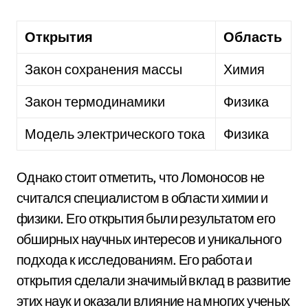
Открытия
Область
Закон сохранения массы
Химия
Закон термодинамики
Физика
Модель электрического тока
Физика
Однако стоит отметить, что Ломоносов не
считался специалистом в области химии и
физики. Его открытия были результатом его
обширных научных интересов и уникального
подхода к исследованиям. Его работа и
открытия сделали значимый вклад в развитие
этих наук и оказали влияние на многих ученых