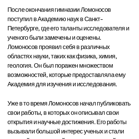
После окончания гимназии Ломоносов
поступил в Академию наук в Санкт-
Петербурге, где его таланты исследователя и
ученого были замечены и оценены.
Ломоносов проявил себя в различных
областях науки, таких как физика, химия,
геология. Он был поражен множеством
возможностей, которые предоставляла ему
Академия для изучения и исследования.
Уже в то время Ломоносов начал публиковать
свои работы, в которых он описывал свои
открытия и научные достижения. Его работы
вызывали большой интерес ученых и стали