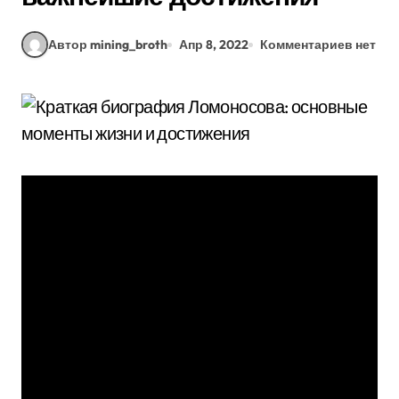
Автор mining_broth
Апр 8, 2022
Комментариев нет