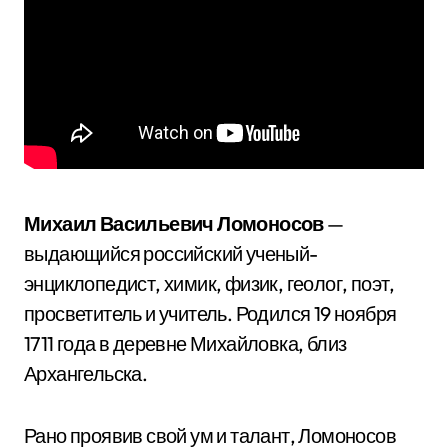
Михаил Васильевич Ломоносов
—
выдающийся российский ученый-
энциклопедист, химик, физик, геолог, поэт,
просветитель и учитель. Родился 19 ноября
1711 года в деревне Михайловка, близ
Архангельска.
Рано проявив свой ум и талант, Ломоносов