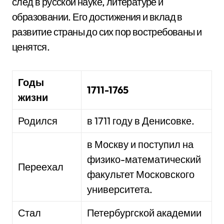
след в русской науке, литературе и
образовании. Его достижения и вклад в
развитие страны до сих пор востребованы и
ценятся.
Годы
1711-1765
жизни
Родился
в 1711 году в Денисовке.
в Москву и поступил на
физико-математический
Переехал
факультет Московского
университета.
Стал
Петербургской академии