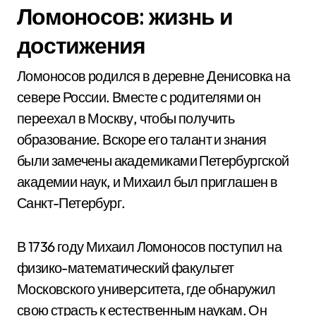
Ломоносов: жизнь и
достижения
Ломоносов родился в деревне Денисовка на
севере России. Вместе с родителями он
переехал в Москву, чтобы получить
образование. Вскоре его талант и знания
были замечены академиками Петербургской
академии наук, и Михаил был приглашен в
Санкт-Петербург.
В 1736 году Михаил Ломоносов поступил на
физико-математический факультет
Московского университета, где обнаружил
свою страсть к естественным наукам. Он