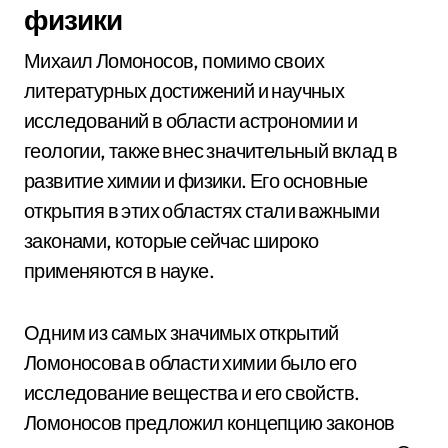
физики
Михаил Ломоносов, помимо своих
литературных достижений и научных
исследований в области астрономии и
геологии, также внес значительный вклад в
развитие химии и физики. Его основные
открытия в этих областях стали важными
законами, которые сейчас широко
применяются в науке.
Одним из самых значимых открытий
Ломоносова в области химии было его
исследование вещества и его свойств.
Ломоносов предложил концепцию законов