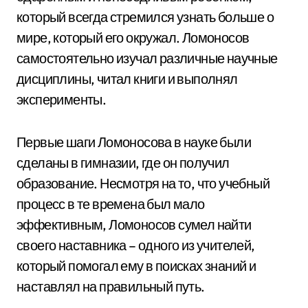
который всегда стремился узнать больше о
мире, который его окружал. Ломоносов
самостоятельно изучал различные научные
дисциплины, читал книги и выполнял
эксперименты.
Первые шаги Ломоносова в науке были
сделаны в гимназии, где он получил
образование. Несмотря на то, что учебный
процесс в те времена был мало
эффективным, Ломоносов сумел найти
своего наставника – одного из учителей,
который помогал ему в поисках знаний и
наставлял на правильный путь.