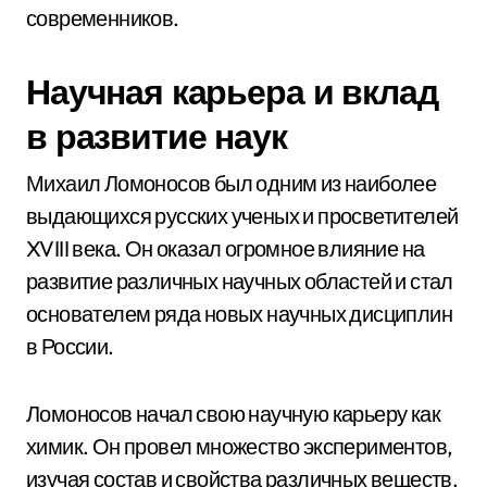
современников.
Научная карьера и вклад
в развитие наук
Михаил Ломоносов был одним из наиболее
выдающихся русских ученых и просветителей
XVIII века. Он оказал огромное влияние на
развитие различных научных областей и стал
основателем ряда новых научных дисциплин
в России.
Ломоносов начал свою научную карьеру как
химик. Он провел множество экспериментов,
изучая состав и свойства различных веществ.