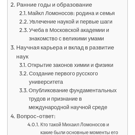
Ранние годы и образование
Майкл Ломоносов: родина и семья
Увлечение наукой и первые шаги
Учеба в Московской академии и
знакомство с великими умами
Научная карьера и вклад в развитие
наук
Открытие законов химии и физики
Создание первого русского
университета
Опубликование фундаментальных
трудов и признание в
международной научной среде
Вопрос-ответ:
Кто такой Михаил Ломоносов и
какие были основные моменты его