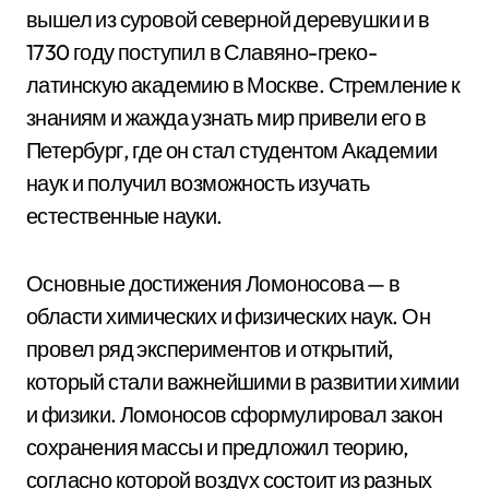
вышел из суровой северной деревушки и в
1730 году поступил в Славяно-греко-
латинскую академию в Москве. Стремление к
знаниям и жажда узнать мир привели его в
Петербург, где он стал студентом Академии
наук и получил возможность изучать
естественные науки.
Основные достижения Ломоносова — в
области химических и физических наук. Он
провел ряд экспериментов и открытий,
который стали важнейшими в развитии химии
и физики. Ломоносов сформулировал закон
сохранения массы и предложил теорию,
согласно которой воздух состоит из разных