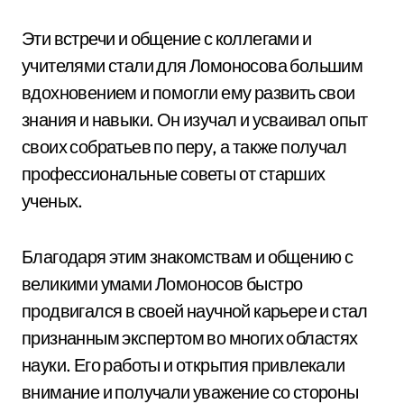
Эти встречи и общение с коллегами и
учителями стали для Ломоносова большим
вдохновением и помогли ему развить свои
знания и навыки. Он изучал и усваивал опыт
своих собратьев по перу, а также получал
профессиональные советы от старших
ученых.
Благодаря этим знакомствам и общению с
великими умами Ломоносов быстро
продвигался в своей научной карьере и стал
признанным экспертом во многих областях
науки. Его работы и открытия привлекали
внимание и получали уважение со стороны