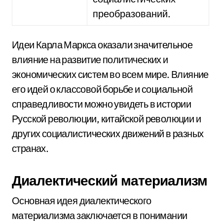
преобразований.
Идеи Карла Маркса оказали значительное
влияние на развитие политических и
экономических систем во всем мире. Влияние
его идей о классовой борьбе и социальной
справедливости можно увидеть в истории
Русской революции, китайской революции и
других социалистических движений в разных
странах.
Диалектический материализм
Основная идея диалектического
материализма заключается в понимании