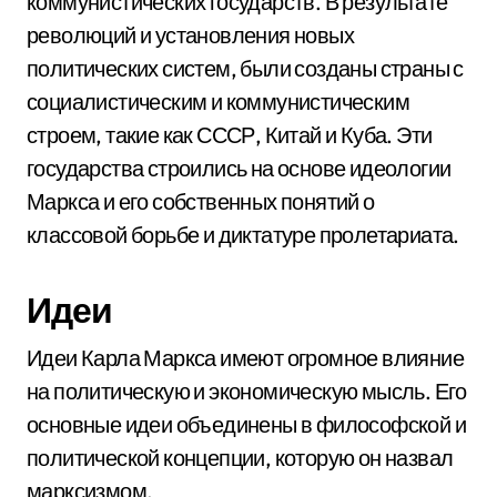
коммунистических государств. В результате
революций и установления новых
политических систем, были созданы страны с
социалистическим и коммунистическим
строем, такие как СССР, Китай и Куба. Эти
государства строились на основе идеологии
Маркса и его собственных понятий о
классовой борьбе и диктатуре пролетариата.
Идеи
Идеи Карла Маркса имеют огромное влияние
на политическую и экономическую мысль. Его
основные идеи объединены в философской и
политической концепции, которую он назвал
марксизмом.