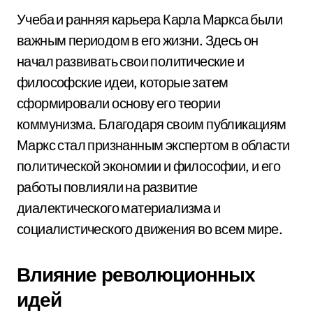
Учеба и ранняя карьера Карла Маркса были
важным периодом в его жизни. Здесь он
начал развивать свои политические и
философские идеи, которые затем
сформировали основу его теории
коммунизма. Благодаря своим публикациям
Маркс стал признанным экспертом в области
политической экономии и философии, и его
работы повлияли на развитие
диалектического материализма и
социалистического движения во всем мире.
Влияние революционных
идей