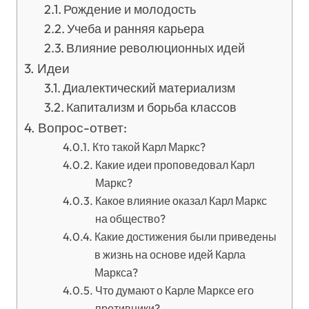
Рождение и молодость
Учеба и ранняя карьера
Влияние революционных идей
Идеи
Диалектический материализм
Капитализм и борьба классов
Вопрос-ответ:
Кто такой Карл Маркс?
Какие идеи проповедовал Карл
Маркс?
Какое влияние оказал Карл Маркс
на общество?
Какие достижения были приведены
в жизнь на основе идей Карла
Маркса?
Что думают о Карле Марксе его
противники?