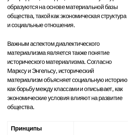
образуются на основе материальной базы
общества, такой как экономическая структура
и социальные отношения.
Важным аспектом диалектического
материализма является также понятие
исторического материализма. Согласно
Марксу и Энгельсу, исторический
материализм объясняет социальную историю
как борьбу между классами и описывает, как
экономические условия влияют на развитие
общества.
Принципы