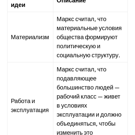
Описание
идеи
Маркс считал, что
материальные условия
Материализм
общества формируют
политическую и
социальную структуру.
Маркс считал, что
подавляющее
большинство людей —
рабочий класс — живет
Работа и
в условиях
эксплуатация
эксплуатации и должно
объединяться, чтобы
изменить это