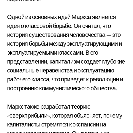
Одной из основных идей Маркса является
идея о классовой борьбе. Он считал, что
история существования человечества — это
история борьбы между эксплуатирующими и
эксплуатируемыми классами. В его
представлении, капитализм создает глубокие
социальные неравенства и эксплуатацию
рабочего класса, что приведет к революции и
построению коммунистического общества.
Маркс также разработал теорию
«сверхприбыли», которая объясняет, почему
капиталисты стремятся к экспансии на