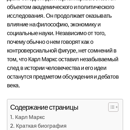
объектом академического и политического
исследования. Он продолжает оказывать
влияние на философию, экономику и
социальные науки. Независимо от того,
почему обычно о нем говорят как о
контроверсиальной фигуре, нет сомнений в
том, что Карл Маркс оставил незабываемый
след в истории человечества и его идеи
останутся предметом обсуждения и дебатов
века.
Содержание страницы
Карл Маркс
Краткая биография