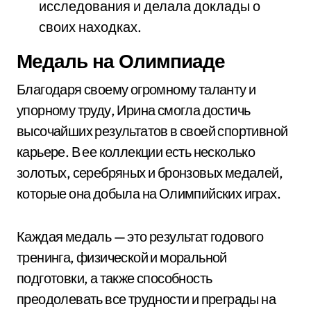
исследования и делала доклады о
своих находках.
Медаль на Олимпиаде
Благодаря своему огромному таланту и
упорному труду, Ирина смогла достичь
высочайших результатов в своей спортивной
карьере. В ее коллекции есть несколько
золотых, серебряных и бронзовых медалей,
которые она добыла на Олимпийских играх.
Каждая медаль — это результат годового
тренинга, физической и моральной
подготовки, а также способность
преодолевать все трудности и преграды на