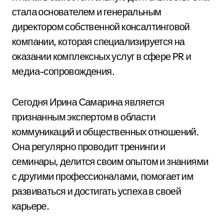
стала основателем и генеральным
директором собственной консалтинговой
компании, которая специализируется на
оказании комплексных услуг в сфере PR и
медиа-сопровождения.
Сегодня Ирина Самарина является
признанным экспертом в области
коммуникаций и общественных отношений.
Она регулярно проводит тренинги и
семинары, делится своим опытом и знаниями
с другими профессионалами, помогает им
развиваться и достигать успеха в своей
карьере.