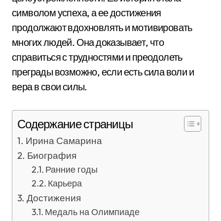
символом успеха, а ее достижения
продолжают вдохновлять и мотивировать
многих людей. Она доказывает, что
справиться с трудностями и преодолеть
преграды возможно, если есть сила воли и
вера в свои силы.
Содержание страницы
Ирина Самарина
Биография
Ранние годы
Карьера
Достижения
Медаль на Олимпиаде