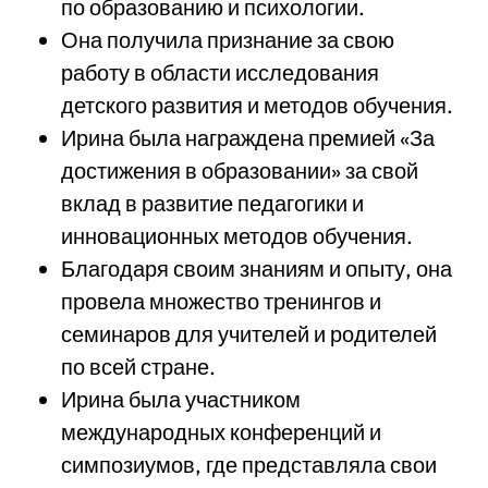
по образованию и психологии.
Она получила признание за свою
работу в области исследования
детского развития и методов обучения.
Ирина была награждена премией «За
достижения в образовании» за свой
вклад в развитие педагогики и
инновационных методов обучения.
Благодаря своим знаниям и опыту, она
провела множество тренингов и
семинаров для учителей и родителей
по всей стране.
Ирина была участником
международных конференций и
симпозиумов, где представляла свои