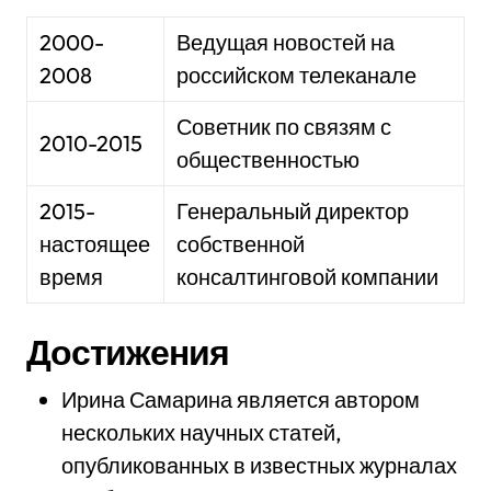
2000-
Ведущая новостей на
2008
российском телеканале
Советник по связям с
2010-2015
общественностью
2015-
Генеральный директор
настоящее
собственной
время
консалтинговой компании
Достижения
Ирина Самарина является автором
нескольких научных статей,
опубликованных в известных журналах