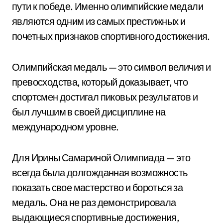
пути к победе. Именно олимпийские медали
являются одним из самых престижных и
почетных признаков спортивного достижения.
Олимпийская медаль — это символ величия и
превосходства, который доказывает, что
спортсмен достигал пиковых результатов и
был лучшим в своей дисциплине на
международном уровне.
Для Ирины Самариной Олимпиада — это
всегда была долгожданная возможность
показать свое мастерство и бороться за
медаль. Она не раз демонстрировала
выдающиеся спортивные достижения,