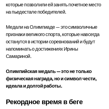
которые позволили ей занять почетное место
на пьедестале победителей.
Медали на Олимпиаде — это символичные
признаки великого спорта, которые навсегда
останутся в истории соревнований и будут
напоминать о достижениях Ирины
Самариной.
Олимпийская медаль — это не только
физическая награда, но и символ чести,
идеала и долгой работы.
Рекордное время в беге