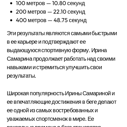
100 метров — 10.80 секунд
200 метров — 22.10 секунд
400 метров — 48.75 секунд
Эти результаты являются самыми быстрыми
в ее карьере и подтверждают ее
выдающуюся спортивную форму. Ирина
Самарина продолжает работать над своими
навыками и стремиться улучшить свои
результаты.
Широкая популярность Ирины Самариной и
ее впечатляющие достижения в беге делают
ее одной из самых востребованных и
уважаемых спортсменок в мире. Ее