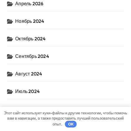
Апрель 2026
Ноябрь 2024
Октябрь 2024
Сентябрь 2024
Август 2024
Июль 2024
Июнь 2024
Этот сайт использует куки-файлы и другие технологии, чтобы помочь
вам в навигации, а также предоставить лучший пользовательский
опыт.
OK
Май 2024