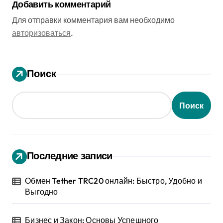
Добавить комментарий
Для отправки комментария вам необходимо
авторизоваться
.
Поиск
Поиск
Последние записи
Обмен Tether TRC20 онлайн: Быстро, Удобно и
Выгодно
Бизнес и Закон: Основы Успешного