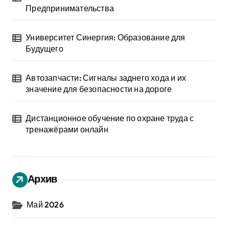
Предпринимательства
Университет Синергия: Образование для
Будущего
Автозапчасти: Сигналы заднего хода и их
значение для безопасности на дороге
Дистанционное обучение по охране труда с
тренажёрами онлайн
Архив
Май 2026