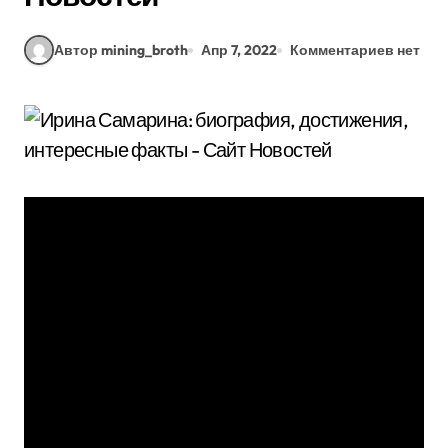
Автор mining_broth
Апр 7, 2022
Комментариев нет