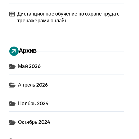
Дистанционное обучение по охране труда с
тренажёрами онлайн
Архив
Май 2026
Апрель 2026
Ноябрь 2024
Октябрь 2024