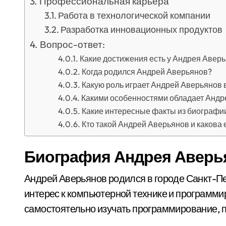
Профессиональная карьера
Работа в технологической компании
Разработка инновационных продуктов
Вопрос-ответ:
Какие достижения есть у Андрея Авер
Когда родился Андрей Аверьянов?
Какую роль играет Андрей Аверьянов 
Какими особенностями обладает Андр
Какие интересные факты из биографи
Кто такой Андрей Аверьянов и какова
Биография Андрея Аверь
Андрей Аверьянов родился в городе Санкт-Пет
интерес к компьютерной технике и программи
самостоятельно изучать программирование, 