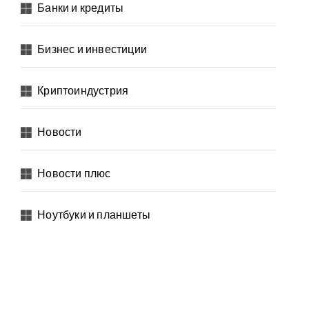
Банки и кредиты
Бизнес и инвестиции
Криптоиндустрия
Новости
Новости плюс
Ноутбуки и планшеты