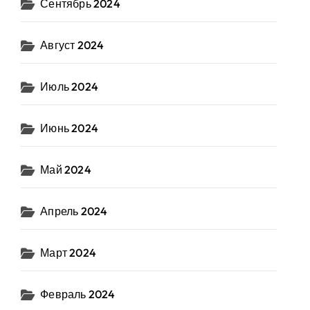
Сентябрь 2024
Август 2024
Июль 2024
Июнь 2024
Май 2024
Апрель 2024
Март 2024
Февраль 2024