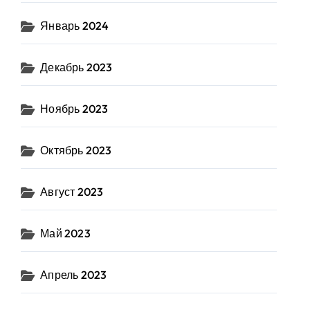
Январь 2024
Декабрь 2023
Ноябрь 2023
Октябрь 2023
Август 2023
Май 2023
Апрель 2023