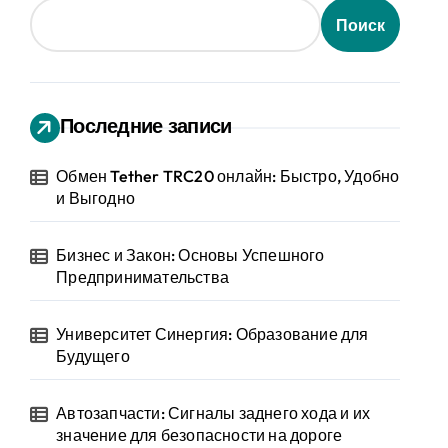
Поиск
Последние записи
Обмен Tether TRC20 онлайн: Быстро, Удобно
и Выгодно
Бизнес и Закон: Основы Успешного
Предпринимательства
Университет Синергия: Образование для
Будущего
Автозапчасти: Сигналы заднего хода и их
значение для безопасности на дороге