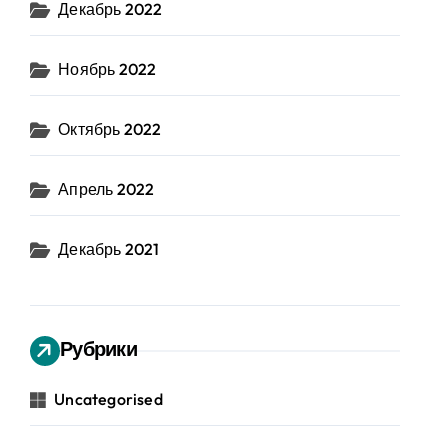
Декабрь 2022
Ноябрь 2022
Октябрь 2022
Апрель 2022
Декабрь 2021
Рубрики
Uncategorised