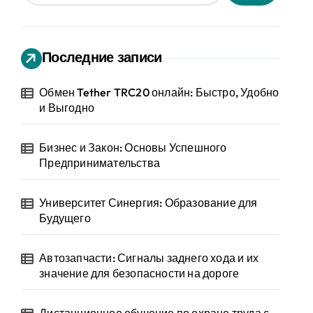
Последние записи
Обмен Tether TRC20 онлайн: Быстро, Удобно
и Выгодно
Бизнес и Закон: Основы Успешного
Предпринимательства
Университет Синергия: Образование для
Будущего
Автозапчасти: Сигналы заднего хода и их
значение для безопасности на дороге