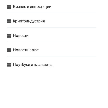
Бизнес и инвестиции
Криптоиндустрия
Новости
Новости плюс
Ноутбуки и планшеты