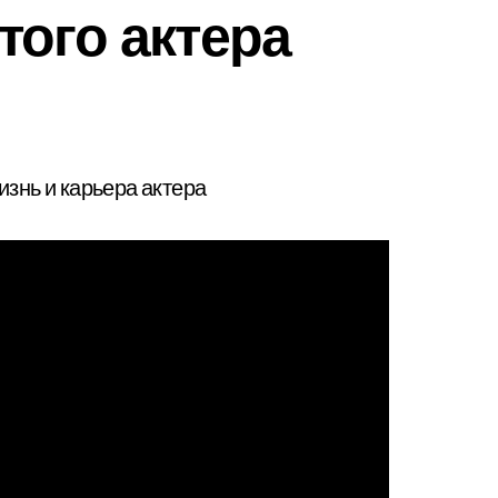
того актера