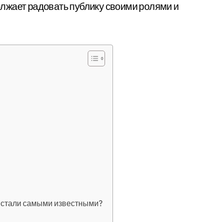
лжает радовать публику своими ролями и
 стали самыми известными?