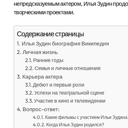
непредсказуемым актером, Илья Зудин продо
творческими проектами.
Содержание страницы
Илья Зудин биография Википедия
Личная жизнь
Ранние годы
Семья и личные отношения
Карьера актера
Дебют и первые роли
Успехи на театральной сцене
Участие в кино и телевидении
Вопрос-ответ:
Какие фильмы с участием Ильи Зудина
Когда Илья Зудин родился?