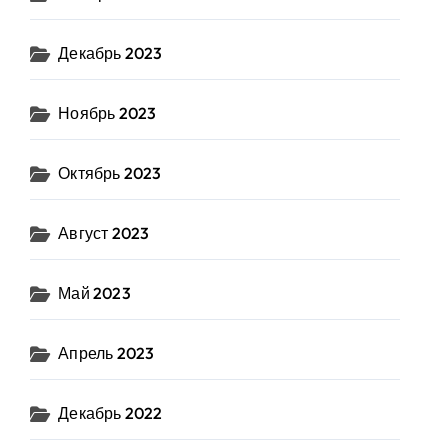
Декабрь 2023
Ноябрь 2023
Октябрь 2023
Август 2023
Май 2023
Апрель 2023
Декабрь 2022