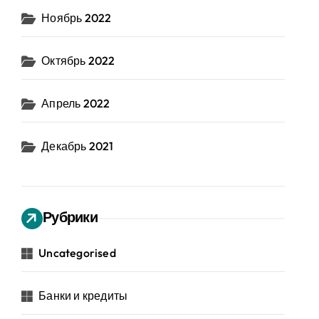
Ноябрь 2022
Октябрь 2022
Апрель 2022
Декабрь 2021
Рубрики
Uncategorised
Банки и кредиты