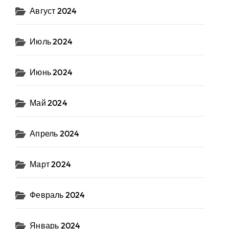
Август 2024
Июль 2024
Июнь 2024
Май 2024
Апрель 2024
Март 2024
Февраль 2024
Январь 2024