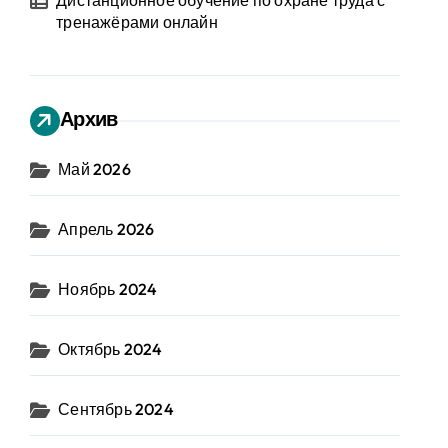
Дистанционное обучение по охране труда с
тренажёрами онлайн
Архив
Май 2026
Апрель 2026
Ноябрь 2024
Октябрь 2024
Сентябрь 2024