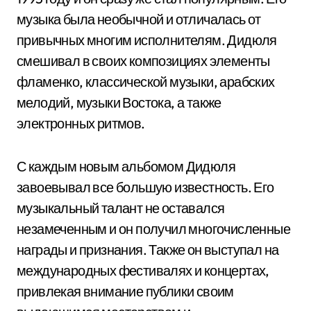
музыка была необычной и отличалась от
привычных многим исполнителям. Дидюля
смешивал в своих композициях элементы
фламенко, классической музыки, арабских
мелодий, музыки Востока, а также
электронных ритмов.
С каждым новым альбомом Дидюля
завоевывал все большую известность. Его
музыкальный талант не оставался
незамеченным и он получил многочисленные
награды и признания. Также он выступал на
международных фестивалях и концертах,
привлекая внимание публики своим