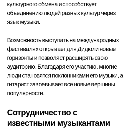
культурного обмена и способствует
объединению людей разных культур через
язык музыки.
Возможность выступать на международных
фестивалях открывает для Дидюли новые
горизонты и позволяет расширять свою
аудиторию. Благодаря его участию, многие
люди становятся поклонниками его музыки, а
гитарист завоевывает все новые вершины
популярности.
Сотрудничество с
известными музыкантами