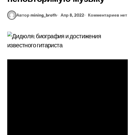
Автор mining_broth
Апр 8, 2022
Комментариев нет