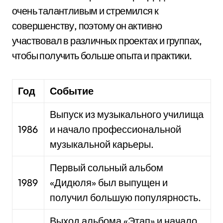
очень талантливым и стремился к
совершенству, поэтому он активно
участвовал в различных проектах и группах,
чтобы получить больше опыта и практики.
Год
Событие
Выпуск из музыкального училища
1986
и начало профессиональной
музыкальной карьеры.
Первый сольный альбом
1989
«Дидюля» был выпущен и
получил большую популярность.
Выход альбома «Этап» и начало