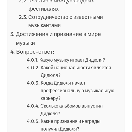
Участие в международных
фестивалях
Сотрудничество с известными
музыкантами
Достижения и признание в мире
музыки
Вопрос-ответ:
Какую музыку играет Дидюля?
Какой национальности является
Дидюля?
Когда Дидюля начал
профессиональную музыкальную
карьеру?
Сколько альбомов выпустил
Дидюля?
Какие признания и награды
получил Дидюля?