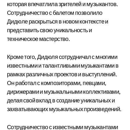
которая впечатлила зрителей и музыкантов.
Сотрудничество с балетом позволило
Дидюле раскрыться в новом контексте и
представить свою уникальность и
техническое мастерство.
Кроме того, Дидюля сотрудничал с многими
известными и талантливыми музыкантами в
рамках различных проектов и выступлений.
Он работал с композиторами, певцами,
дирижерами и музыкальными коллективами,
делая свой вклад в создание уникальных и
захватывающих музыкальных произведений.
Сотрудничество с известными музыкантами