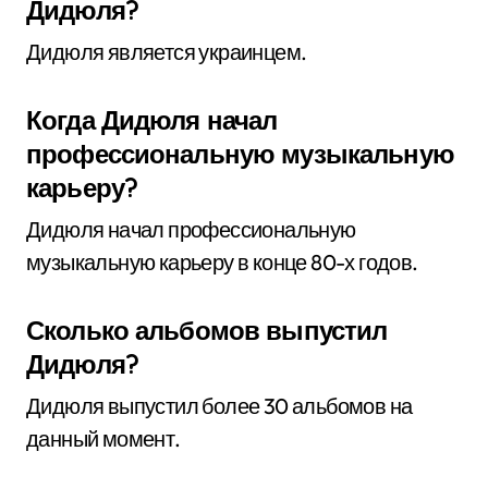
Дидюля?
Дидюля является украинцем.
Когда Дидюля начал
профессиональную музыкальную
карьеру?
Дидюля начал профессиональную
музыкальную карьеру в конце 80-х годов.
Сколько альбомов выпустил
Дидюля?
Дидюля выпустил более 30 альбомов на
данный момент.