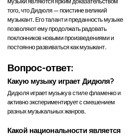
музыки являются ярким доказательством
того, что Дидюля — поистине великий
музыкант. Его талант и преданность музыке
позволяют ему продолжать радовать
поклонников новыми произведениями и
постоянно развиваться как музыкант.
Вопрос-ответ:
Какую музыку играет Дидюля?
Дидюля играет музыку в стиле фламенко и
активно экспериментирует с смешением
разных музыкальных жанров.
Какой национальности является