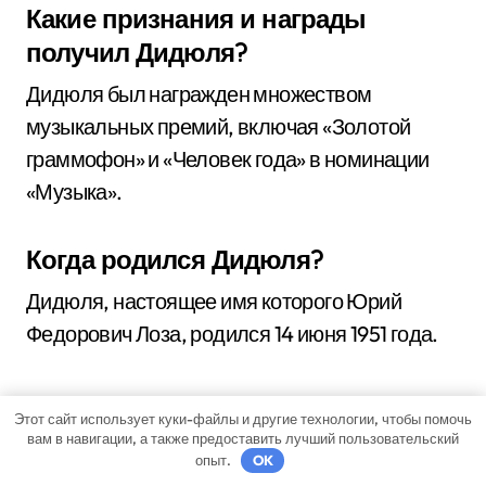
Какие признания и награды
получил Дидюля?
Дидюля был награжден множеством
музыкальных премий, включая «Золотой
граммофон» и «Человек года» в номинации
«Музыка».
Когда родился Дидюля?
Дидюля, настоящее имя которого Юрий
Федорович Лоза, родился 14 июня 1951 года.
Этот сайт использует куки-файлы и другие технологии, чтобы помочь
вам в навигации, а также предоставить лучший пользовательский
опыт.
OK