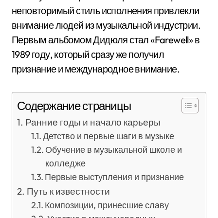
неповторимый стиль исполнения привлекли
внимание людей из музыкальной индустрии.
Первым альбомом Дидюля стал «Farewell» в
1989 году, который сразу же получил
признание и международное внимание.
Содержание страницы
Ранние годы и начало карьеры
Детство и первые шаги в музыке
Обучение в музыкальной школе и
колледже
Первые выступления и признание
Путь к известности
Композиции, принесшие славу