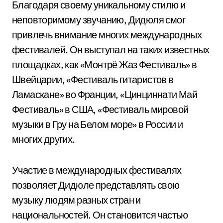
Благодаря своему уникальному стилю и
неповторимому звучанию, Дидюля смог
привлечь внимание многих международных
фестивалей. Он выступал на таких известных
площадках, как «Монтрё Жаз Фестиваль» в
Швейцарии, «Фестиваль гитаристов в
Ламаскане» во Франции, «Цинциннати Май
Фестиваль» в США, «Фестиваль мировой
музыки в Гру на Белом море» в России и
многих других.
Участие в международных фестивалях
позволяет Дидюле представлять свою
музыку людям разных стран и
национальностей. Он становится частью