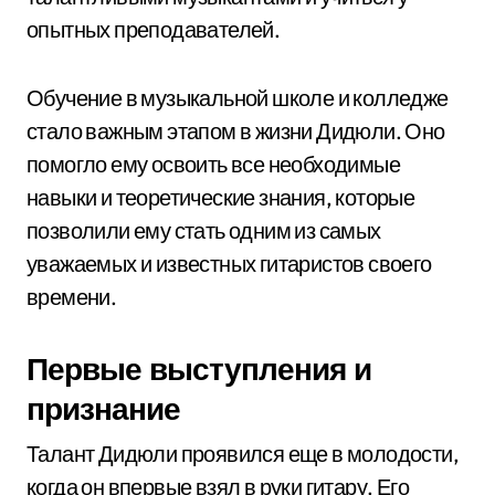
опытных преподавателей.
Обучение в музыкальной школе и колледже
стало важным этапом в жизни Дидюли. Оно
помогло ему освоить все необходимые
навыки и теоретические знания, которые
позволили ему стать одним из самых
уважаемых и известных гитаристов своего
времени.
Первые выступления и
признание
Талант Дидюли проявился еще в молодости,
когда он впервые взял в руки гитару. Его