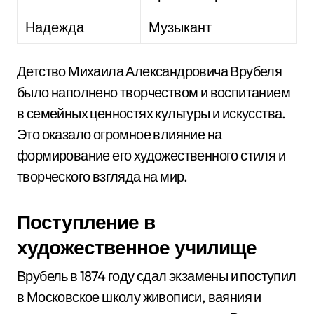
Надежда
Музыкант
Детство Михаила Александровича Врубеля
было наполнено творчеством и воспитанием
в семейных ценностях культуры и искусства.
Это оказало огромное влияние на
формирование его художественного стиля и
творческого взгляда на мир.
Поступление в
художественное училище
Врубель в 1874 году сдал экзамены и поступил
в Московское школу живописи, ваяния и