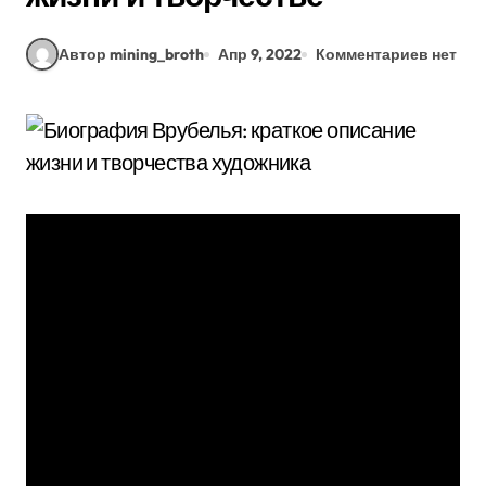
Автор mining_broth
Апр 9, 2022
Комментариев нет