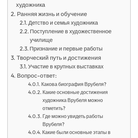
художника
Ранняя жизнь и обучение
Детство и семья художника
Поступление в художественное
училище
Признание и первые работы
Творческий путь и достижения
Участие в крупных выставках
Вопрос-ответ:
Какова биография Врубеля?
Какие основные достижения
художника Врубеля можно
отметить?
Где можно увидеть работы
Врубеля?
Какие были основные этапы в