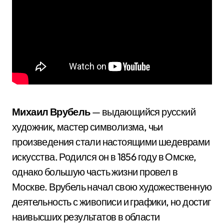
Михаил Врубель
— выдающийся русский
художник, мастер символизма, чьи
произведения стали настоящими шедеврами
искусства. Родился он в 1856 году в Омске,
однако большую часть жизни провел в
Москве. Врубель начал свою художественную
деятельность с живописи и графики, но достиг
наивысших результатов в области