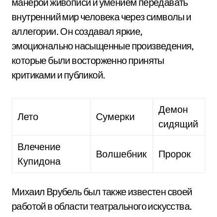
манерой живописи и умением передавать
внутренний мир человека через символы и
аллегории. Он создавал яркие,
эмоционально насыщенные произведения,
которые были восторженно приняты
критиками и публикой.
Демон
Лето
Сумерки
сидящий
Влечение
Волшебник
Пророк
Купидона
Михаил Врубель был также известен своей
работой в области театрального искусства.