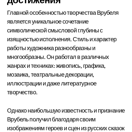
Главной особенностью творчества Врубеля
является уникальное сочетание
символической смысловой глубины с
изящностью исполнения. Стиль и характер
работы художника разнообразны и
многообразны. Он работал в различных
жанрах и техниках: живопись, графика,
мозаика, театральные декорации,
иллюстрации и даже литературное
творчество.
Однако наибольшую известность и признание
Врубель получил благодаря своим
изображениям героев и сцен из русских сказок