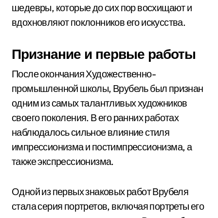
шедевры, которые до сих пор восхищают и
вдохновляют поклонников его искусства.
Признание и первые работы
После окончания Художественно-
промышленной школы, Врубель был признан
одним из самых талантливых художников
своего поколения. В его ранних работах
наблюдалось сильное влияние стиля
импрессионизма и постимпрессионизма, а
также экспрессионизма.
Одной из первых знаковых работ Врубеля
стала серия портретов, включая портреты его