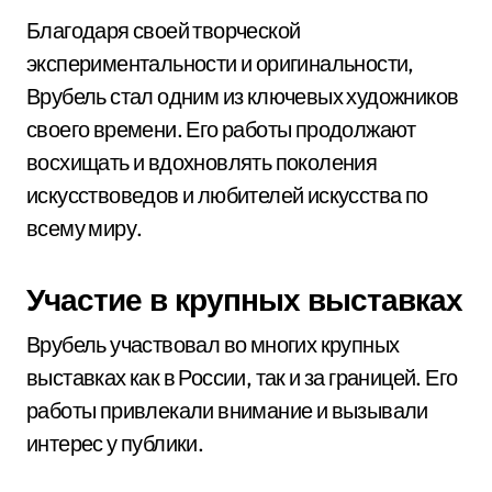
Благодаря своей творческой
экспериментальности и оригинальности,
Врубель стал одним из ключевых художников
своего времени. Его работы продолжают
восхищать и вдохновлять поколения
искусствоведов и любителей искусства по
всему миру.
Участие в крупных выставках
Врубель участвовал во многих крупных
выставках как в России, так и за границей. Его
работы привлекали внимание и вызывали
интерес у публики.