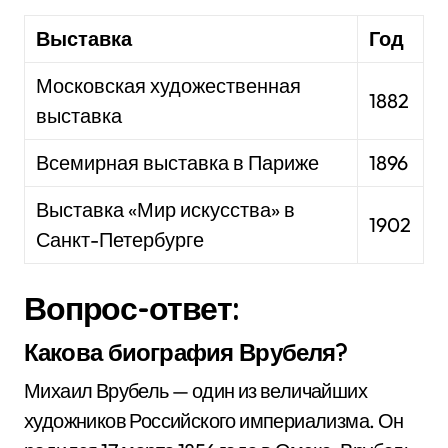
Выставка
Год
Московская художественная
1882
выставка
Всемирная выставка в Париже
1896
Выставка «Мир искусства» в
1902
Санкт-Петербурге
Вопрос-ответ:
Какова биография Врубеля?
Михаил Врубель — один из величайших
художников Российского империализма. Он