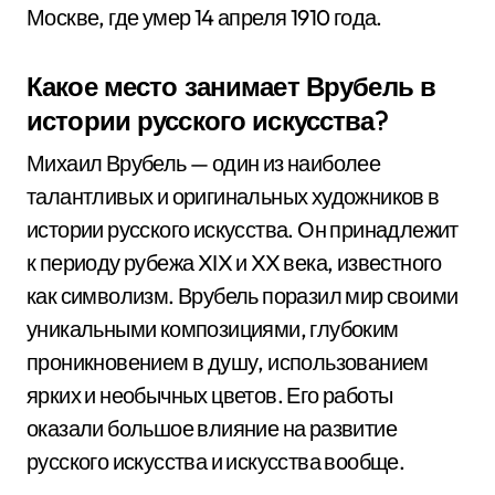
Москве, где умер 14 апреля 1910 года.
Какое место занимает Врубель в
истории русского искусства?
Михаил Врубель — один из наиболее
талантливых и оригинальных художников в
истории русского искусства. Он принадлежит
к периоду рубежа XIX и XX века, известного
как символизм. Врубель поразил мир своими
уникальными композициями, глубоким
проникновением в душу, использованием
ярких и необычных цветов. Его работы
оказали большое влияние на развитие
русского искусства и искусства вообще.