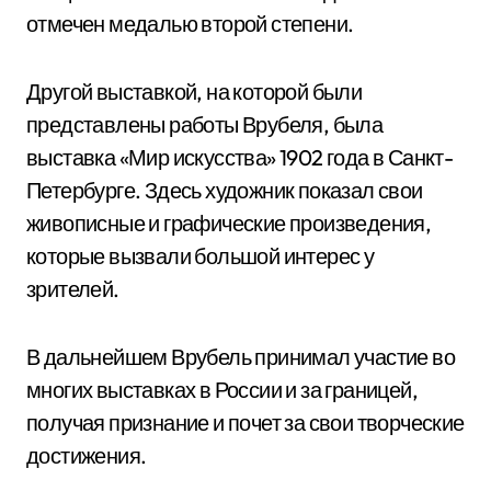
отмечен медалью второй степени.
Другой выставкой, на которой были
представлены работы Врубеля, была
выставка «Мир искусства» 1902 года в Санкт-
Петербурге. Здесь художник показал свои
живописные и графические произведения,
которые вызвали большой интерес у
зрителей.
В дальнейшем Врубель принимал участие во
многих выставках в России и за границей,
получая признание и почет за свои творческие
достижения.