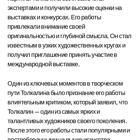
экспертами и получили высокие оценки на
выставках и конкурсах. Его работы
привлекали внимание своей
оригинальностью и глубиной смысла. Он стал
известным в узких художественных кругах и
получил приглашение принять участие в
международной выставке.
Один из ключевых моментов в творческом
пути Толкалина было признание его работы
влиятельным критиком, который заявил, что
Толкалин — один из самых ярких и
талантливых художников своего поколения.
После этого его работы стали популярными и
востребованными на рынке искусства.