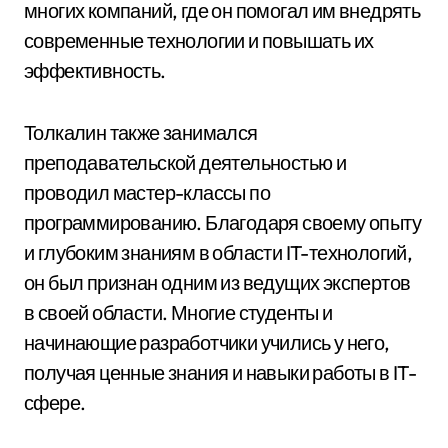
многих компаний, где он помогал им внедрять
современные технологии и повышать их
эффективность.
Толкалин также занимался
преподавательской деятельностью и
проводил мастер-классы по
программированию. Благодаря своему опыту
и глубоким знаниям в области IT-технологий,
он был признан одним из ведущих экспертов
в своей области. Многие студенты и
начинающие разработчики учились у него,
получая ценные знания и навыки работы в IT-
сфере.