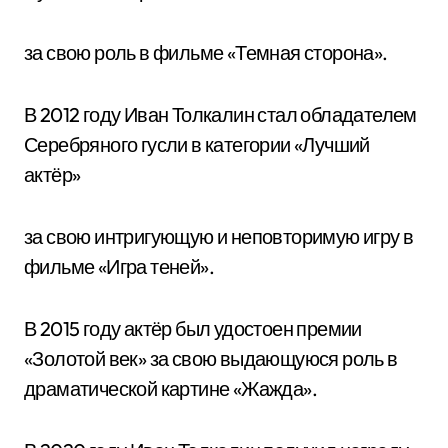
за свою роль в фильме «Темная сторона».
В 2012 году Иван Толкалин стал обладателем
Серебряного гусли в категории «Лучший
актёр»
за свою интригующую и неповторимую игру в
фильме «Игра теней».
В 2015 году актёр был удостоен премии
«Золотой век» за свою выдающуюся роль в
драматической картине «Жажда».