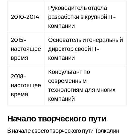
Руководитель отдела
2010-2014
разработки в крупной IT-
компании
2015-
Основатель и генеральный
настоящее
директор своей IT-
время
компании
Консультант по
2018-
современным
настоящее
технологиям для многих
время
компаний
Начало творческого пути
В начале своего творческого пути Толкалин