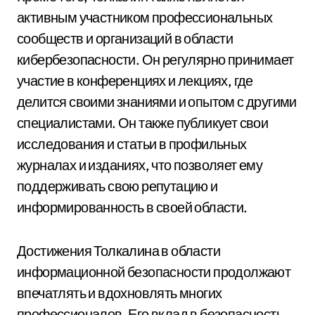
активным участником профессиональных
сообществ и организаций в области
кибербезопасности. Он регулярно принимает
участие в конференциях и лекциях, где
делится своими знаниями и опытом с другими
специалистами. Он также публикует свои
исследования и статьи в профильных
журналах и изданиях, что позволяет ему
поддерживать свою репутацию и
информированность в своей области.
Достижения Толкалина в области
информационной безопасности продолжают
впечатлять и вдохновлять многих
профессионалов. Его вклад в безопасность