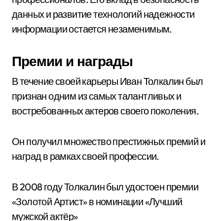
данных и развитие технологий надежности
информации остается незаменимым.
Премии и награды
В течение своей карьеры Иван Толкалин был
признан одним из самых талантливых и
востребованных актеров своего поколения.
Он получил множество престижных премий и
наград в рамках своей профессии.
В 2008 году Толкалин был удостоен премии
«Золотой Артист» в номинации «Лучший
мужской актёр»