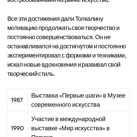
Все эти достижения дали Толкалину
мотивацию продолжать свое творчество и
постоянно совершенствоваться. Он не
останавливался на достигнутом и постоянно
экспериментировал с формами и техниками,
искал новые вдохновения и развивал свой
творческий стиль.
Выставка «Первые шаги» в Музее
1987
современного искусства
Участие в международной
1990
выставке «Мир искусства» в