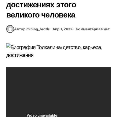
достижениях этого
великого человека
Автор mining_broth
Апр 7, 2022
Комментариев нет