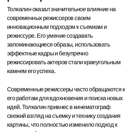
Толкалин оказал значительное влияние на
современных режиссеров своим
инновационным подходом к съемкам и
режиссуре. Его умение создавать
запоминающиеся образы, использовать
эффектные кадры и безупречно
режиссировать актеров стали краеугольным
камнем его успеха.
Современные режиссеры часто обращаются к
его работам для вдохновения и поиска новых
идей. Толкалин привнес в кинематограф
свежий взгляд на съемку и технику создания
картины, что полностью изменило подход к