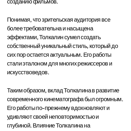
созданию фильмов.
Понимая, что зрительская аудитория все
более требовательна и насыщена
эффектами, Толкалин сумел создать
собственный уникальный стиль, который до
сих пор остается актуальным. Его работы
стали эталоном для многих режиссеров и
искусствоведов.
Таким образом, вклад Толкалина в развитие
современного кинематографа был огромным.
Его работы по-прежнему вдохновляют и
удивляют своей неповторимостью и
глубиной. Влияние Толкалина на