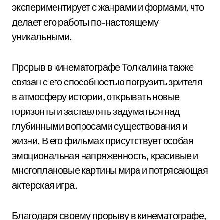
экспериментирует с жанрами и формами, что
делает его работы по-настоящему
уникальными.
Прорыв в кинематографе Толкалина также
связан с его способностью погрузить зрителя
в атмосферу истории, открывать новые
горизонты и заставлять задуматься над
глубинными вопросами существования и
жизни. В его фильмах присутствует особая
эмоциональная напряженность, красивые и
многоплановые картины мира и потрясающая
актерская игра.
Благодаря своему прорыву в кинематографе,