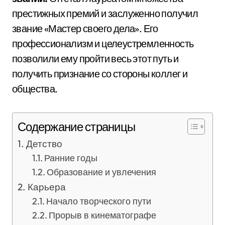
престижных премий и заслуженно получил
звание «Мастер своего дела». Его
профессионализм и целеустремленность
позволили ему пройти весь этот путь и
получить признание со стороны коллег и
общества.
Содержание страницы
Детство
Ранние годы
Образование и увлечения
Карьера
Начало творческого пути
Прорыв в кинематографе