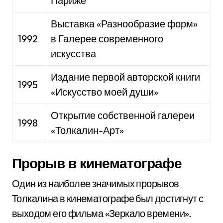
Париже
Выставка «Разнообразие форм»
1992
в Галерее современного
искусства
Издание первой авторской книги
1995
«Искусство моей души»
Открытие собственной галереи
1998
«Толкалин-Арт»
Прорыв в кинематографе
Один из наиболее значимых прорывов
Толкалина в кинематографе был достигнут с
выходом его фильма «Зеркало времени».