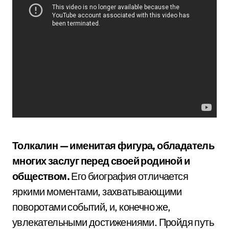
Толкалин — именитая фигура, обладатель
многих заслуг перед своей родиной и
обществом.
Его биография отличается
яркими моментами, захватывающими
поворотами событий, и, конечно же,
увлекательными достижениями. Пройдя путь