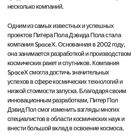
несколько компаний.
Одним из самых известных и успешных
проектов Питера Пола Дэвида Пола стала
компания SpaceX. Основанная в 2002 году,
она занимается разработкой и производством
космических ракет и спутников. Компания
SpaceX смогла достичь значительных
успехов в сфере космических технологий и
низкой стоимости запуска. Благодаря своим
инновационным разработкам, Питер Пол
Дэвид Пол смог изменить взгляды многих
специалистов в области космических наук и
внести большой вклад в освоение космоса.