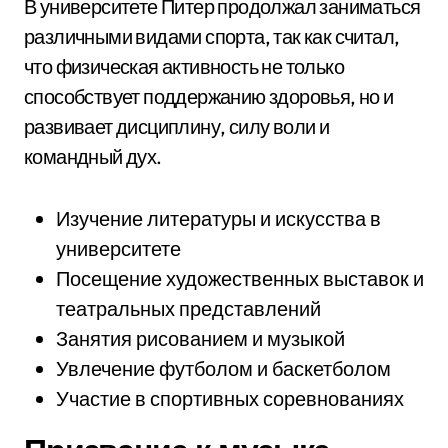
В университете Питер продолжал заниматься
различными видами спорта, так как считал,
что физическая активность не только
способствует поддержанию здоровья, но и
развивает дисциплину, силу воли и
командный дух.
Изучение литературы и искусства в
университете
Посещение художественных выставок и
театральных представлений
Занятия рисованием и музыкой
Увлечение футболом и баскетболом
Участие в спортивных соревнованиях