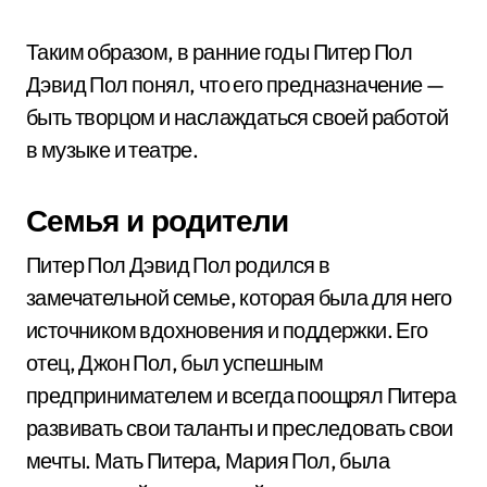
Таким образом, в ранние годы Питер Пол
Дэвид Пол понял, что его предназначение —
быть творцом и наслаждаться своей работой
в музыке и театре.
Семья и родители
Питер Пол Дэвид Пол родился в
замечательной семье, которая была для него
источником вдохновения и поддержки. Его
отец, Джон Пол, был успешным
предпринимателем и всегда поощрял Питера
развивать свои таланты и преследовать свои
мечты. Мать Питера, Мария Пол, была