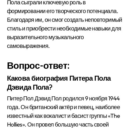
Пола сыграли ключевую роль в
формировании его творческого потенциала.
Благодаря им, он смог создать неповторимый
стиль и приобрести необходимые навыки для
выразительного музыкального
самовыражения.
Вопрос-ответ:
Какова биография Питера Пола
Дэвида Пола?
Питер Пол Дэвид Пол родился 9 ноября 1944
года. Он британский актёр и певец, наиболее
известный как вокалист и басист группы «The
Hollies». Он провел большую часть своей