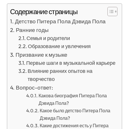
Содержание страницы
Детство Питера Пола Дэвида Пола
Ранние годы
Семья и родители
Образование и увлечения
Призвание к музыке
Первые шаги в музыкальной карьере
Влияние ранних опытов на
творчество
Вопрос-ответ:
Какова биография Питера Пола
Дэвида Пола?
Какое было детство Питера Пола
Дэвида Пола?
Какие достижения есть у Питера