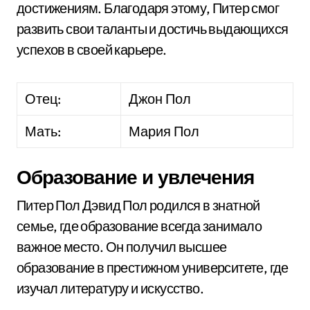
достижениям. Благодаря этому, Питер смог
развить свои таланты и достичь выдающихся
успехов в своей карьере.
Отец:
Джон Пол
Мать:
Мария Пол
Образование и увлечения
Питер Пол Дэвид Пол родился в знатной
семье, где образование всегда занимало
важное место. Он получил высшее
образование в престижном университете, где
изучал литературу и искусство.