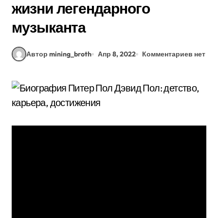
жизни легендарного
музыканта
Автор mining_broth
Апр 8, 2022
Комментариев нет