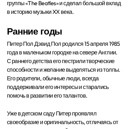
группы «The Beatles» и сделал большой вклад
в историю музыки XX века.
Ранние годы
Питер Пол Дэвид Пол родился 15 апреля 1985
года в маленьком городке на севере Англии.
С раннего детства его пестрили творческие
способности и желание выделяться из толпы.
Его родители, обычные люди, всегда
поддерживали его интересы и старались
помочь в развитии его талантов.
Уже в детском саду Питер проявлял
своеобразие и оригинальность, отличаясь от