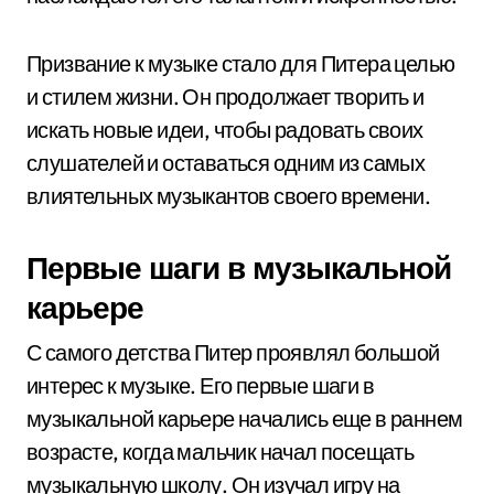
Призвание к музыке стало для Питера целью
и стилем жизни. Он продолжает творить и
искать новые идеи, чтобы радовать своих
слушателей и оставаться одним из самых
влиятельных музыкантов своего времени.
Первые шаги в музыкальной
карьере
С самого детства Питер проявлял большой
интерес к музыке. Его первые шаги в
музыкальной карьере начались еще в раннем
возрасте, когда мальчик начал посещать
музыкальную школу. Он изучал игру на