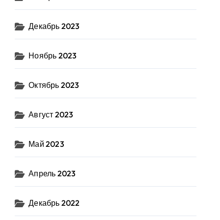
Декабрь 2023
Ноябрь 2023
Октябрь 2023
Август 2023
Май 2023
Апрель 2023
Декабрь 2022