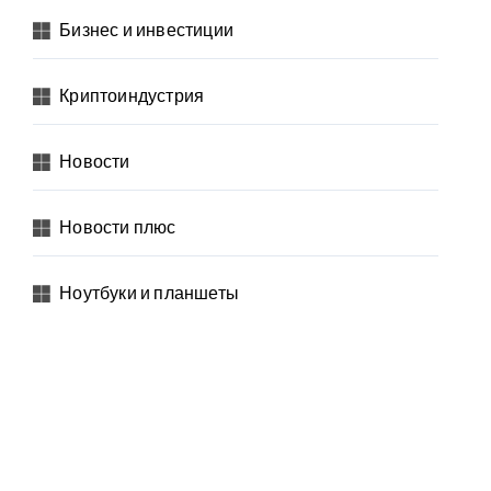
Бизнес и инвестиции
Криптоиндустрия
Новости
Новости плюс
Ноутбуки и планшеты