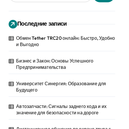
Последние записи
Обмен Tether TRC20 онлайн: Быстро, Удобно
и Выгодно
Бизнес и Закон: Основы Успешного
Предпринимательства
Университет Синергия: Образование для
Будущего
Автозапчасти: Сигналы заднего хода и их
значение для безопасности на дороге