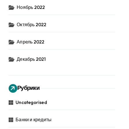
Ноябрь 2022
Октябрь 2022
Апрель 2022
Декабрь 2021
Рубрики
Uncategorised
Банки и кредиты