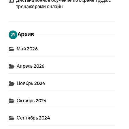
Дистанционное обучение по охране труда с
тренажёрами онлайн
Архив
Май 2026
Апрель 2026
Ноябрь 2024
Октябрь 2024
Сентябрь 2024