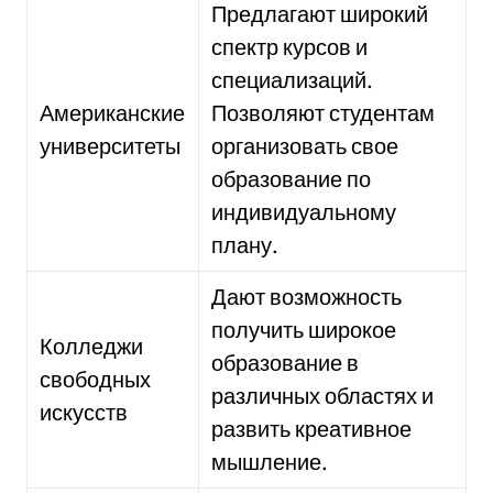
Предлагают широкий
спектр курсов и
специализаций.
Американские
Позволяют студентам
университеты
организовать свое
образование по
индивидуальному
плану.
Дают возможность
получить широкое
Колледжи
образование в
свободных
различных областях и
искусств
развить креативное
мышление.