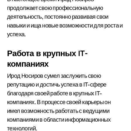
продолжает свою профессиональную
деятельность, постоянно развивая свои
навыки и ища новые возможности для роста и
успеха.
Работа в крупных IT-
компаниях
Ирод Носиров сумел заслужить свою
репутацию и достичь успеха в IT-сфере
благодаря своей работе в крупных IT-
компаниях. В процессе своей карьеры он
имел возможность работать с ведущими
компаниями в области информационных
технологий.