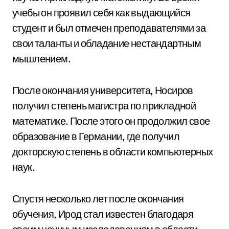
учебы он проявил себя как выдающийся
студент и был отмечен преподавателями за
свои таланты и обладание нестандартным
мышлением.
После окончания университета, Носиров
получил степень магистра по прикладной
математике. После этого он продолжил свое
образование в Германии, где получил
докторскую степень в области компьютерных
наук.
Спустя несколько лет после окончания
обучения, Ирод стал известен благодаря