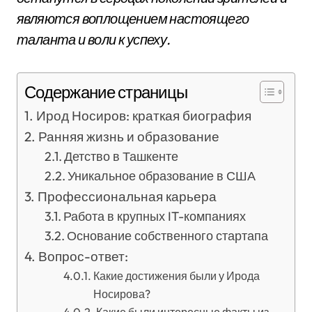
являются воплощением настоящего
таланта и воли к успеху.
Содержание страницы
Ирод Носиров: краткая биография
Ранняя жизнь и образование
Детство в Ташкенте
Уникальное образование в США
Профессиональная карьера
Работа в крупных IT-компаниях
Основание собственного стартапа
Вопрос-ответ:
Какие достижения были у Ирода
Носирова?