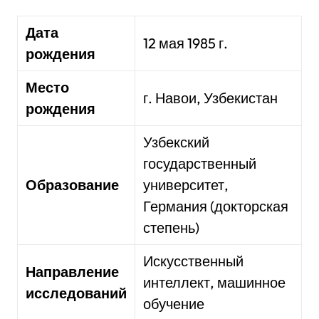
Дата
12 мая 1985 г.
рождения
Место
г. Навои, Узбекистан
рождения
Узбекский
государственный
Образование
университет,
Германия (докторская
степень)
Искусственный
Направление
интеллект, машинное
исследований
обучение