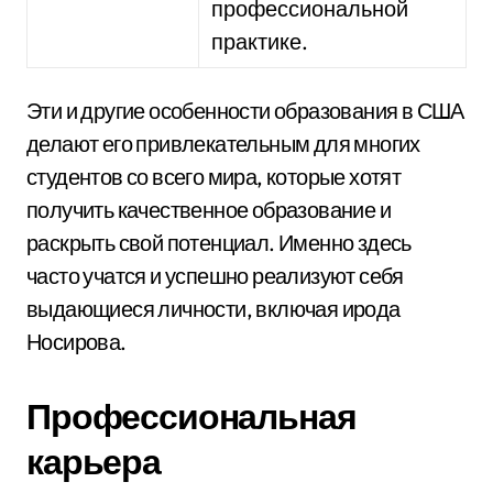
профессиональной
практике.
Эти и другие особенности образования в США
делают его привлекательным для многих
студентов со всего мира, которые хотят
получить качественное образование и
раскрыть свой потенциал. Именно здесь
часто учатся и успешно реализуют себя
выдающиеся личности, включая ирода
Носирова.
Профессиональная
карьера