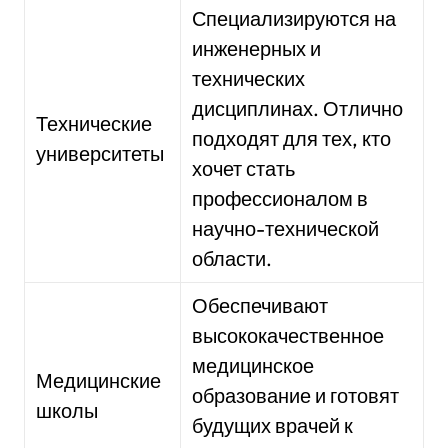
Специализируются на
инженерных и
технических
дисциплинах. Отлично
Технические
подходят для тех, кто
университеты
хочет стать
профессионалом в
научно-технической
области.
Обеспечивают
высококачественное
медицинское
Медицинские
образование и готовят
школы
будущих врачей к