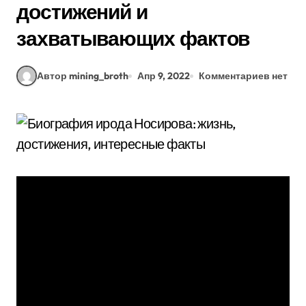
достижений и
захватывающих фактов
Автор mining_broth
Апр 9, 2022
Комментариев нет