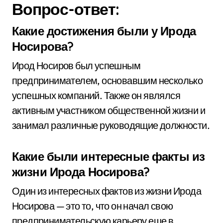
Вопрос-ответ:
Какие достижения были у Ирода
Носирова?
Ирод Носиров был успешным
предпринимателем, основавшим несколько
успешных компаний. Также он являлся
активным участником общественной жизни и
занимал различные руководящие должности.
Какие были интересные факты из
жизни Ирода Носирова?
Один из интересных фактов из жизни Ирода
Носирова — это то, что он начал свою
предпринимательскую карьеру еще в