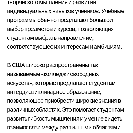
творческого мышления и развитии
индивидуальных навыков учеников. Учебные
программы обычно предлагают большой
выбор предметов и курсов, позволяющих
студентам выбрать направление,
соответствующее их интересам и амбициям.
В США широко распространены так
называемые «колледжи свободных
искусств», которые предлагают студентам
интердисциплинарное образование,
позволяющее приобрести широкие знания в
различных областях. Это помогает студентам
развить гибкость мышления и умение видеть
взаимосвязи между различными областями