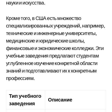
науки и искусства.
Кроме того, в США есть множество
специализированных учреждений, например,
технические и инженерные университеты,
медицинские и юридические школы,
финансовые и экономические колледжи. Эти
учебные заведения предлагают студентам
углубленное изучение конкретной области
знаний и подготавливают их к конкретным
профессиям.
Тип учебного
Описание
заведения