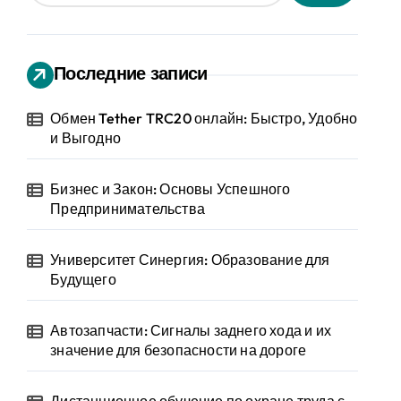
Последние записи
Обмен Tether TRC20 онлайн: Быстро, Удобно
и Выгодно
Бизнес и Закон: Основы Успешного
Предпринимательства
Университет Синергия: Образование для
Будущего
Автозапчасти: Сигналы заднего хода и их
значение для безопасности на дороге