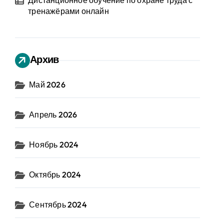
Дистанционное обучение по охране труда с
тренажёрами онлайн
Архив
Май 2026
Апрель 2026
Ноябрь 2024
Октябрь 2024
Сентябрь 2024