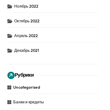
Ноябрь 2022
Октябрь 2022
Апрель 2022
Декабрь 2021
Рубрики
Uncategorised
Банки и кредиты