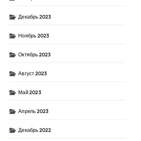
Декабрь 2023
Ноябрь 2023
Октябрь 2023
Август 2023
Май 2023
Апрель 2023
Декабрь 2022