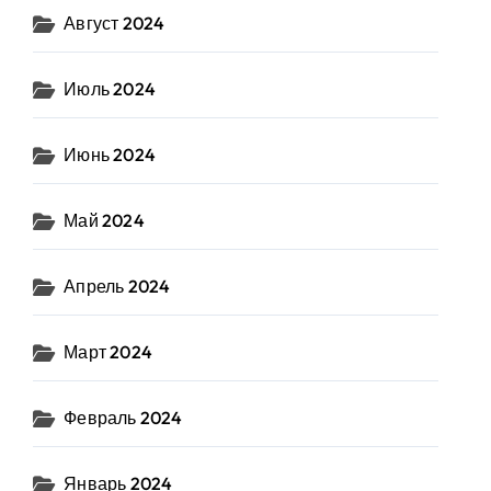
Август 2024
Июль 2024
Июнь 2024
Май 2024
Апрель 2024
Март 2024
Февраль 2024
Январь 2024