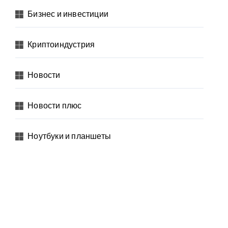
Бизнес и инвестиции
Криптоиндустрия
Новости
Новости плюс
Ноутбуки и планшеты