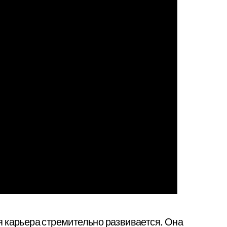
я карьера стремительно развивается. Она