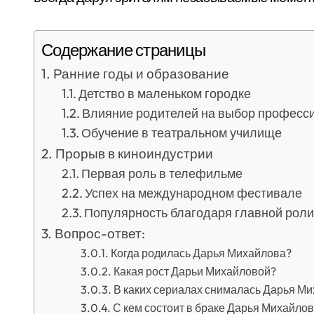
Содержание страницы
Ранние годы и образование
Детство в маленьком городке
Влияние родителей на выбор професс
Обучение в театральном училище
Прорыв в киноиндустрии
Первая роль в телефильме
Успех на международном фестивале
Популярность благодаря главной роли
Вопрос-ответ:
Когда родилась Дарья Михайлова?
Какая рост Дарьи Михайловой?
В каких сериалах снималась Дарья М
С кем состоит в браке Дарья Михайло