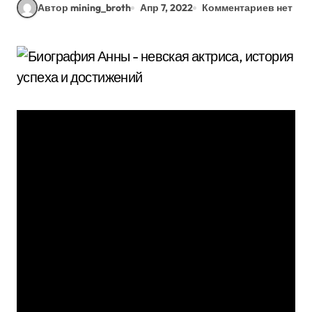
Автор mining_broth
Апр 7, 2022
Комментариев нет