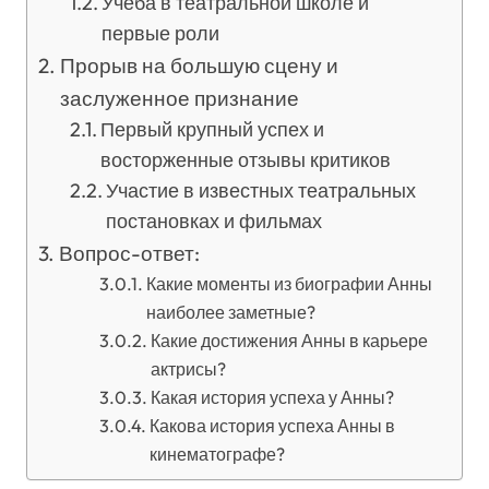
Учеба в театральной школе и
первые роли
Прорыв на большую сцену и
заслуженное признание
Первый крупный успех и
восторженные отзывы критиков
Участие в известных театральных
постановках и фильмах
Вопрос-ответ:
Какие моменты из биографии Анны
наиболее заметные?
Какие достижения Анны в карьере
актрисы?
Какая история успеха у Анны?
Какова история успеха Анны в
кинематографе?