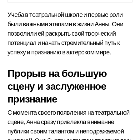
Учеба в театральной школе и первые роли
были важными этапами в жизни Анны. Они
позволили ей раскрыть свой творческий
потенциал и начать стремительный путь к
успеху и признанию в актерском мире.
Прорыв на большую
сцену и заслуженное
признание
С момента своего появления на театральной
сцене, Анна сразу привлекла внимание
публики своим талантом и неподражаемой