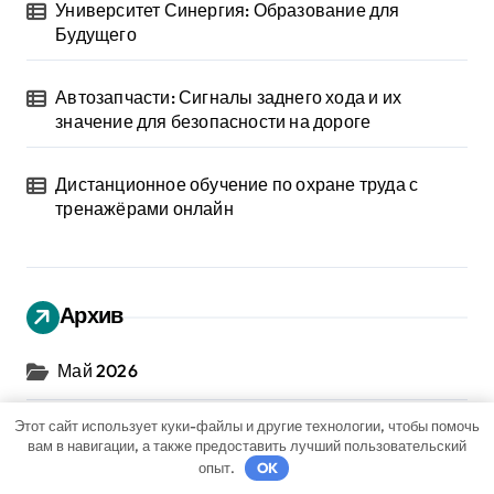
Университет Синергия: Образование для
Будущего
Автозапчасти: Сигналы заднего хода и их
значение для безопасности на дороге
Дистанционное обучение по охране труда с
тренажёрами онлайн
Архив
Май 2026
Этот сайт использует куки-файлы и другие технологии, чтобы помочь
Апрель 2026
вам в навигации, а также предоставить лучший пользовательский
опыт.
OK