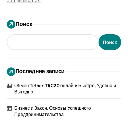
авторизоваться
.
Поиск
Поиск
Последние записи
Обмен Tether TRC20 онлайн: Быстро, Удобно и
Выгодно
Бизнес и Закон: Основы Успешного
Предпринимательства