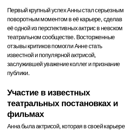
Первый крупный успех Анны стал серьезным
поворотным моментом в её карьере, сделав
её одной из перспективных актрис в невском
театральном сообществе. Восторженные
отзывы критиков помогли Анне стать
известной и популярной актрисой,
заслужившей уважение коллег и признание
публики.
Участие в известных
театральных постановках и
фильмах
Анна была актрисой, которая в своей карьере