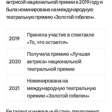
актрисой национальной премии в 2019 году и
была номинирована на международную
театральную премию «Золотой гобелен».
Приняла участие в спектакле
2019
«То, что остается»
Получила премию «Лучшая
2020
актриса» национальной
театральной премии
Номинирована на
2021
международную театральную
премию «Золотой гобелен»
Ее талант и уникальный стиль продолжают