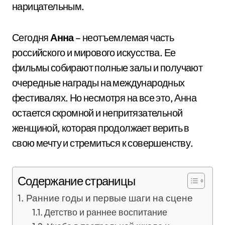
нарицательным.
Сегодня
Анна
– неотъемлемая часть
российского и мирового искусства. Ее
фильмы собирают полные залы и получают
очередные награды на международных
фестивалях. Но несмотря на все это, Анна
остается скромной и непритязательной
женщиной, которая продолжает верить в
свою мечту и стремиться к совершенству.
Содержание страницы
Ранние годы и первые шаги на сцене
Детство и раннее воспитание