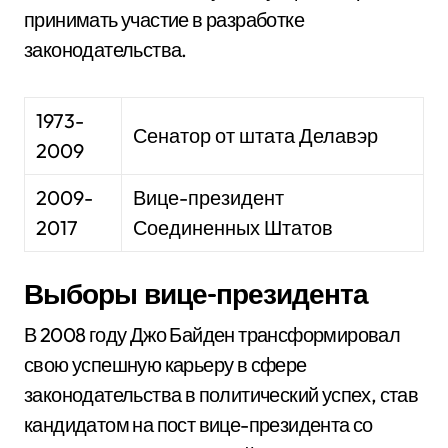
принимать участие в разработке
законодательства.
1973-
Сенатор от штата Делавэр
2009
2009-
Вице-президент
2017
Соединенных Штатов
Выборы вице-президента
В 2008 году Джо Байден трансформировал
свою успешную карьеру в сфере
законодательства в политический успех, став
кандидатом на пост вице-президента со