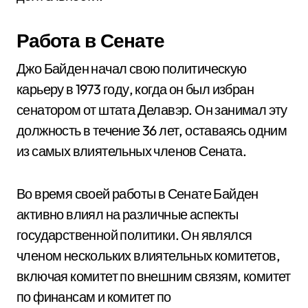
Работа в Сенате
Джо Байден начал свою политическую
карьеру в 1973 году, когда он был избран
сенатором от штата Делавэр. Он занимал эту
должность в течение 36 лет, оставаясь одним
из самых влиятельных членов Сената.
Во время своей работы в Сенате Байден
активно влиял на различные аспекты
государственной политики. Он являлся
членом нескольких влиятельных комитетов,
включая комитет по внешним связям, комитет
по финансам и комитет по