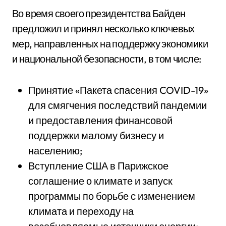
Во время своего президентства Байден
предложил и принял несколько ключевых
мер, направленных на поддержку экономики
и национальной безопасности, в том числе:
Принятие «Пакета спасения COVID-19»
для смягчения последствий пандемии
и предоставления финансовой
поддержки малому бизнесу и
населению;
Вступление США в Парижское
соглашение о климате и запуск
программы по борьбе с изменением
климата и переходу на