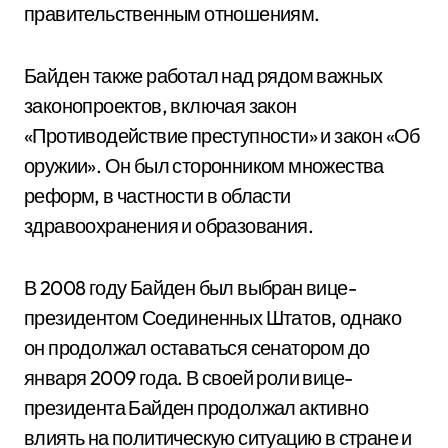
правительственным отношениям.
Байден также работал над рядом важных
законопроектов, включая закон
«Противодействие преступности» и закон «Об
оружии». Он был сторонником множества
реформ, в частности в области
здравоохранения и образования.
В 2008 году Байден был выбран вице-
президентом Соединенных Штатов, однако
он продолжал оставаться сенатором до
января 2009 года. В своей роли вице-
президента Байден продолжал активно
влиять на политическую ситуацию в стране и