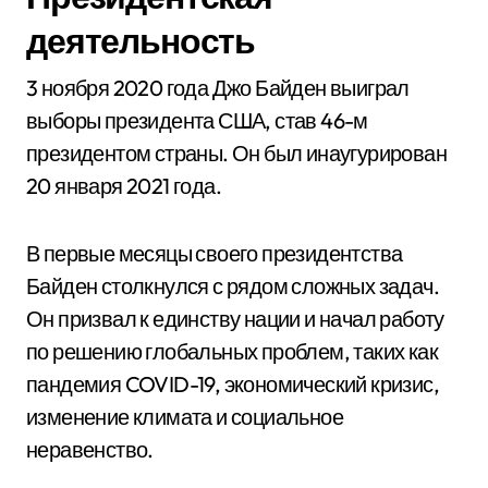
деятельность
3 ноября 2020 года Джо Байден выиграл
выборы президента США, став 46-м
президентом страны. Он был инаугурирован
20 января 2021 года.
В первые месяцы своего президентства
Байден столкнулся с рядом сложных задач.
Он призвал к единству нации и начал работу
по решению глобальных проблем, таких как
пандемия COVID-19, экономический кризис,
изменение климата и социальное
неравенство.