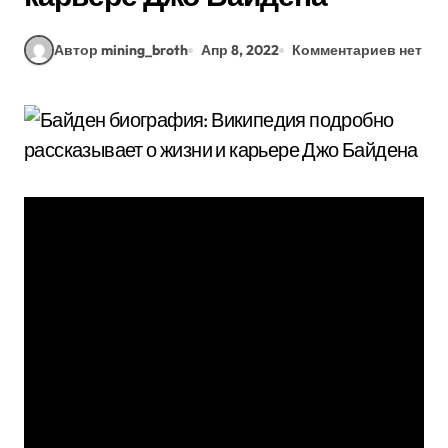
Автор mining_broth
Апр 8, 2022
Комментариев нет