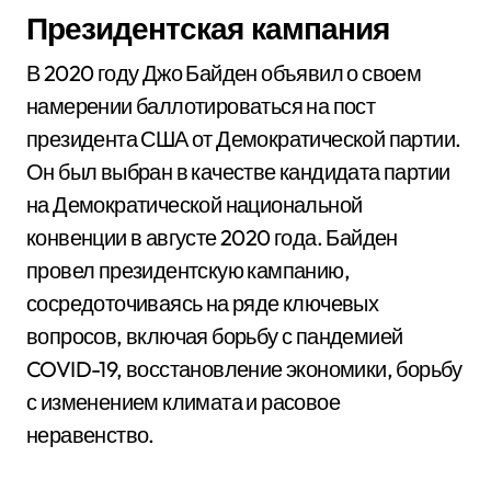
Президентская кампания
В 2020 году Джо Байден объявил о своем
намерении баллотироваться на пост
президента США от Демократической партии.
Он был выбран в качестве кандидата партии
на Демократической национальной
конвенции в августе 2020 года. Байден
провел президентскую кампанию,
сосредоточиваясь на ряде ключевых
вопросов, включая борьбу с пандемией
COVID-19, восстановление экономики, борьбу
с изменением климата и расовое
неравенство.