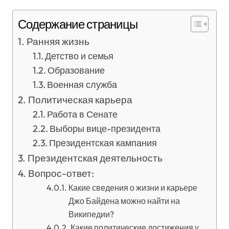
Содержание страницы
Ранняя жизнь
Детство и семья
Образование
Военная служба
Политическая карьера
Работа в Сенате
Выборы вице-президента
Президентская кампания
Президентская деятельность
Вопрос-ответ:
Какие сведения о жизни и карьере
Джо Байдена можно найти на
Википедии?
Какие политические достижения у