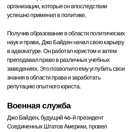
организации, которые он впоследствии
успешно применил в политике.
Получив образование в области политических
наук и права, Джо Байден начал свою карьеру
в адвокатуре. Он работал юристом и затем
преподавал право в различных учебных
заведениях. Это позволило ему углубить свои
знания в области права и заработать
репутацию опытного юриста.
Военная служба
Джо Байден, будущий 46-й президент
Соединенных Штатов Америки, провел