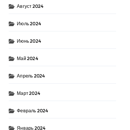
Август 2024
Июль 2024
Июнь 2024
Май 2024
Апрель 2024
Март 2024
Февраль 2024
Январь 2024