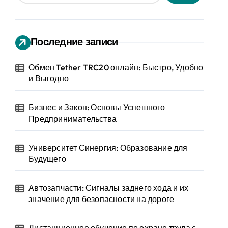
Последние записи
Обмен Tether TRC20 онлайн: Быстро, Удобно
и Выгодно
Бизнес и Закон: Основы Успешного
Предпринимательства
Университет Синергия: Образование для
Будущего
Автозапчасти: Сигналы заднего хода и их
значение для безопасности на дороге