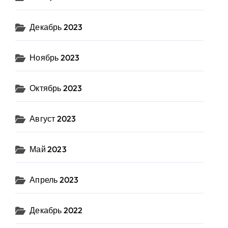
Декабрь 2023
Ноябрь 2023
Октябрь 2023
Август 2023
Май 2023
Апрель 2023
Декабрь 2022