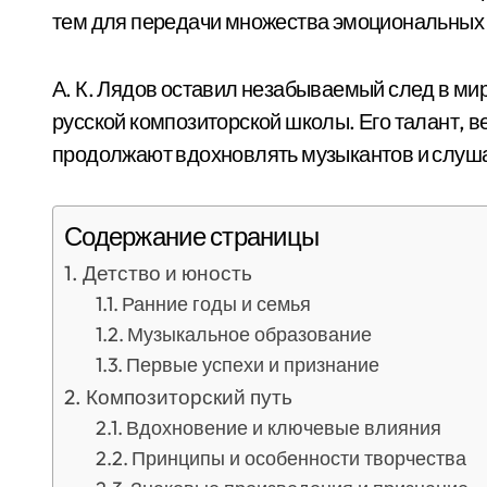
тем для передачи множества эмоциональных 
А. К. Лядов оставил незабываемый след в м
русской композиторской школы. Его талант, в
продолжают вдохновлять музыкантов и слуша
Содержание страницы
Детство и юность
Ранние годы и семья
Музыкальное образование
Первые успехи и признание
Композиторский путь
Вдохновение и ключевые влияния
Принципы и особенности творчества