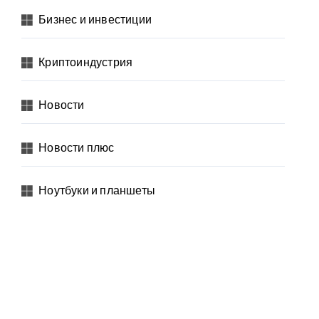
Бизнес и инвестиции
Криптоиндустрия
Новости
Новости плюс
Ноутбуки и планшеты