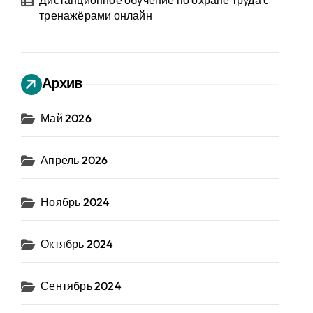
Дистанционное обучение по охране труда с
тренажёрами онлайн
Архив
Май 2026
Апрель 2026
Ноябрь 2024
Октябрь 2024
Сентябрь 2024