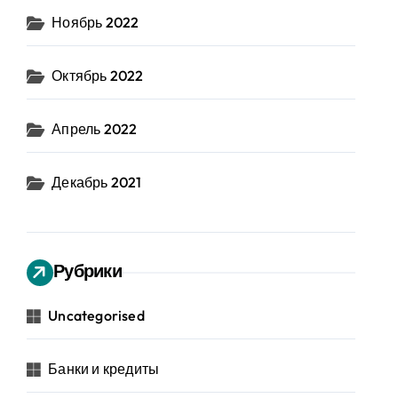
Ноябрь 2022
Октябрь 2022
Апрель 2022
Декабрь 2021
Рубрики
Uncategorised
Банки и кредиты