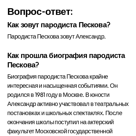
Вопрос-ответ:
Как зовут пародиста Пескова?
Пародиста Пескова зовут Александр.
Как прошла биография пародиста
Пескова?
Биография пародиста Пескова крайне
интересная и насыщенная событиями. Он
родился в 1981 году в Москве. В юности
Александр активно участвовал в театральных
постановках и школьных спектаклях. После
окончания школы поступил на актерский
факультет Московской государственной