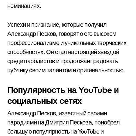
номинациях.
Успехи и признание, которые получил
Александр Песков, говорят о его высоком
профессионализме и уникальных творческих
способностях. Он стал настоящей звездой
среди пародистов и продолжает радовать
публику своим талантом и оригинальностью.
Популярность на YouTube и
социальных сетях
Александр Песков, известный своими
пародиями на Дмитрия Пескова, приобрел
большую популярность на YouTube и