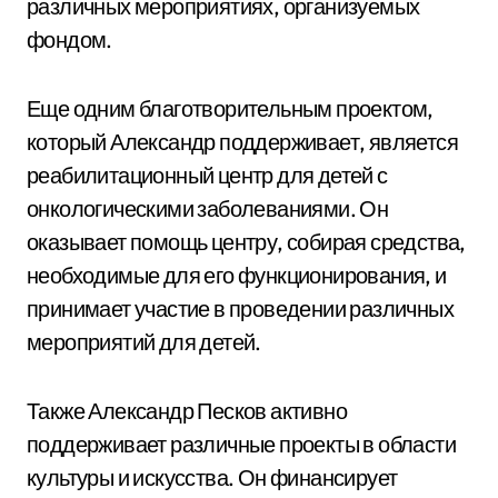
различных мероприятиях, организуемых
фондом.
Еще одним благотворительным проектом,
который Александр поддерживает, является
реабилитационный центр для детей с
онкологическими заболеваниями. Он
оказывает помощь центру, собирая средства,
необходимые для его функционирования, и
принимает участие в проведении различных
мероприятий для детей.
Также Александр Песков активно
поддерживает различные проекты в области
культуры и искусства. Он финансирует