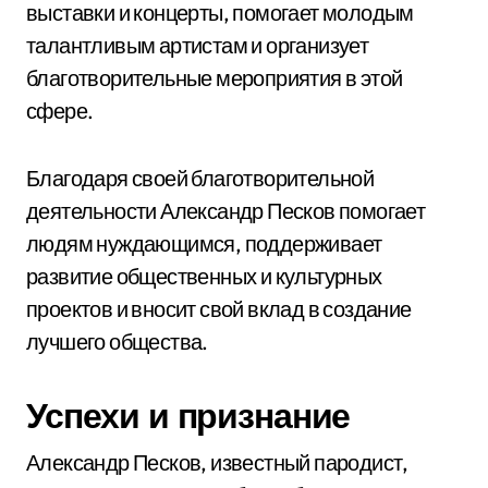
выставки и концерты, помогает молодым
талантливым артистам и организует
благотворительные мероприятия в этой
сфере.
Благодаря своей благотворительной
деятельности Александр Песков помогает
людям нуждающимся, поддерживает
развитие общественных и культурных
проектов и вносит свой вклад в создание
лучшего общества.
Успехи и признание
Александр Песков, известный пародист,