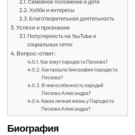
Семейное положение и дети
Хобби и интересы
Благотворительная деятельность
Успехи и признание
Популярность на YouTube и
социальных сетях
Вопрос-ответ:
Как зовут пародиста Пескова?
Как прошла биография пародиста
Пескова?
В чем особенность пародий
Пескова Александра?
Какая личная жизнь у Пародиста
Пескова Александра?
Биография