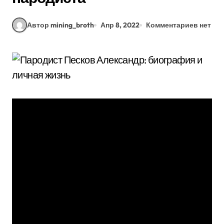
Автор mining_broth
Апр 8, 2022
Комментариев нет