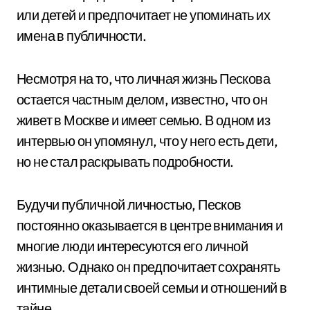
или детей и предпочитает не упоминать их
имена в публичности.
Несмотря на то, что личная жизнь Пескова
остается частным делом, известно, что он
живет в Москве и имеет семью. В одном из
интервью он упомянул, что у него есть дети,
но не стал раскрывать подробности.
Будучи публичной личностью, Песков
постоянно оказывается в центре внимания и
многие люди интересуются его личной
жизнью. Однако он предпочитает сохранять
интимные детали своей семьи и отношений в
тайне.