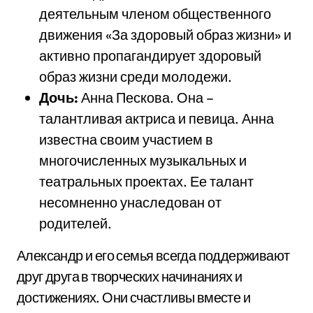
деятельным членом общественного
движения «За здоровый образ жизни» и
активно пропагандирует здоровый
образ жизни среди молодежи.
Дочь:
Анна Пескова. Она –
талантливая актриса и певица. Анна
известна своим участием в
многочисленных музыкальных и
театральных проектах. Ее талант
несомненно унаследован от
родителей.
Александр и его семья всегда поддерживают
друг друга в творческих начинаниях и
достижениях. Они счастливы вместе и