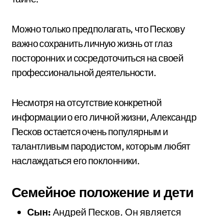
Можно только предполагать, что Пескову
важно сохранить личную жизнь от глаз
посторонних и сосредоточиться на своей
профессиональной деятельности.
Несмотря на отсутствие конкретной
информации о его личной жизни, Александр
Песков остается очень популярным и
талантливым пародистом, которым любят
наслаждаться его поклонники.
Семейное положение и дети
Сын:
Андрей Песков. Он является