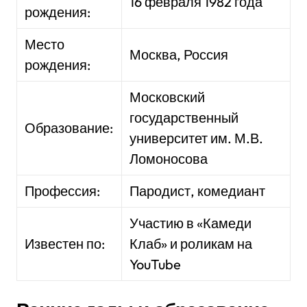
16 февраля 1982 года
рождения:
Место
Москва, Россия
рождения:
Московский
государственный
Образование:
университет им. М.В.
Ломоносова
Профессия:
Пародист, комедиант
Участию в «Камеди
Известен по:
Клаб» и роликам на
YouTube