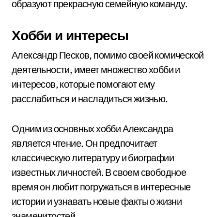
образуют прекрасную семейную команду.
Хобби и интересы
Александр Песков, помимо своей комической
деятельности, имеет множество хобби и
интересов, которые помогают ему
расслабиться и насладиться жизнью.
Одним из основных хобби Александра
является чтение. Он предпочитает
классическую литературу и биографии
известных личностей. В своем свободное
время он любит погружаться в интересные
истории и узнавать новые факты о жизни
знаменитостей.