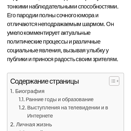
тонкими наблюдательными способностями.
Его пародии полны сочного юмора и
отличаются неподражаемым шармом. Он
умело комментирует актуальные
политические процессы и различные
социальные явления, вызывая улыбку у
публики и принося радость своим зрителям.
Содержание страницы
Биография
Ранние годы и образование
Выступления на телевидении и в
Интернете
Личная жизнь