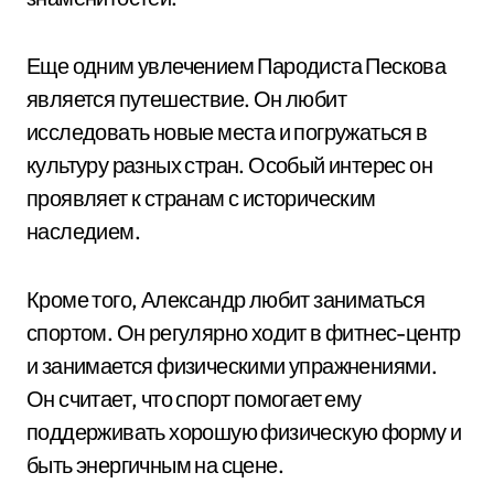
Еще одним увлечением Пародиста Пескова
является путешествие. Он любит
исследовать новые места и погружаться в
культуру разных стран. Особый интерес он
проявляет к странам с историческим
наследием.
Кроме того, Александр любит заниматься
спортом. Он регулярно ходит в фитнес-центр
и занимается физическими упражнениями.
Он считает, что спорт помогает ему
поддерживать хорошую физическую форму и
быть энергичным на сцене.