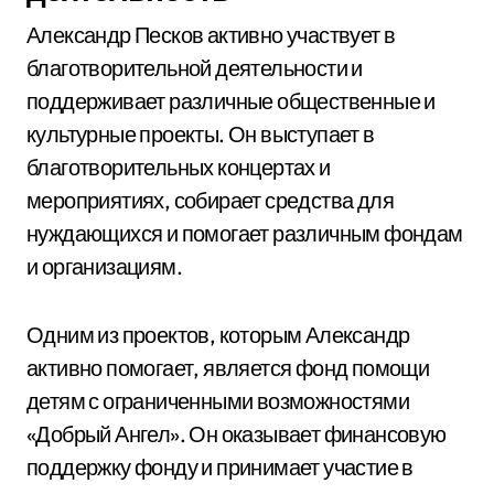
Александр Песков активно участвует в
благотворительной деятельности и
поддерживает различные общественные и
культурные проекты. Он выступает в
благотворительных концертах и
мероприятиях, собирает средства для
нуждающихся и помогает различным фондам
и организациям.
Одним из проектов, которым Александр
активно помогает, является фонд помощи
детям с ограниченными возможностями
«Добрый Ангел». Он оказывает финансовую
поддержку фонду и принимает участие в