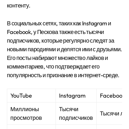
контенту.
В социальных сетях, таких как Instagram и
Facebook, у Пескова также есть тысячи
подписчиков, которые регулярно следят за
новыми пародиями и делятся ими с друзьями.
Его посты набирают множество лайков и
комментариев, что подтверждает его
популярность и признание в интернет-среде.
YouTube
Instagram
Facebook
Миллионы
Тысячи
Тысячи ла
просмотров
подписчиков