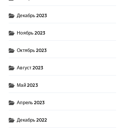
Декабрь 2023
Ноябрь 2023
Октябрь 2023
Август 2023
Май 2023
Апрель 2023
Декабрь 2022