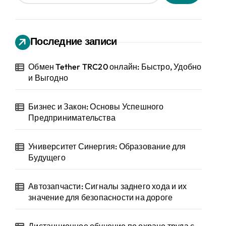
Последние записи
Обмен Tether TRC20 онлайн: Быстро, Удобно
и Выгодно
Бизнес и Закон: Основы Успешного
Предпринимательства
Университет Синергия: Образование для
Будущего
Автозапчасти: Сигналы заднего хода и их
значение для безопасности на дороге