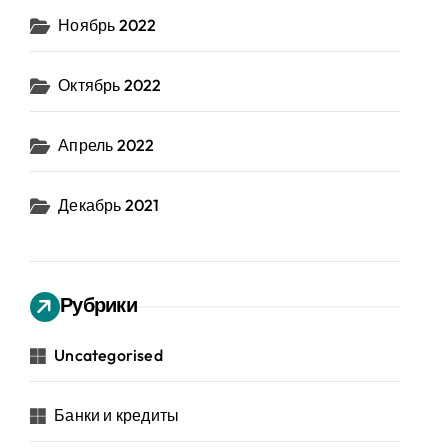
Ноябрь 2022
Октябрь 2022
Апрель 2022
Декабрь 2021
Рубрики
Uncategorised
Банки и кредиты