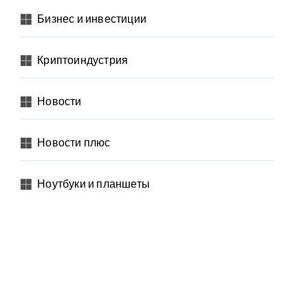
Бизнес и инвестиции
Криптоиндустрия
Новости
Новости плюс
Ноутбуки и планшеты