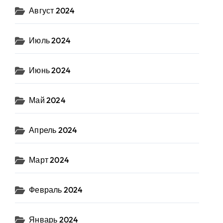
Август 2024
Июль 2024
Июнь 2024
Май 2024
Апрель 2024
Март 2024
Февраль 2024
Январь 2024