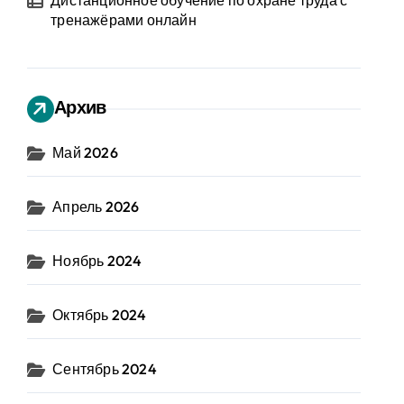
Дистанционное обучение по охране труда с
тренажёрами онлайн
Архив
Май 2026
Апрель 2026
Ноябрь 2024
Октябрь 2024
Сентябрь 2024