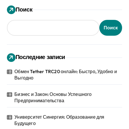
Поиск
Поиск
Последние записи
Обмен Tether TRC20 онлайн: Быстро, Удобно и
Выгодно
Бизнес и Закон: Основы Успешного
Предпринимательства
Университет Синергия: Образование для
Будущего