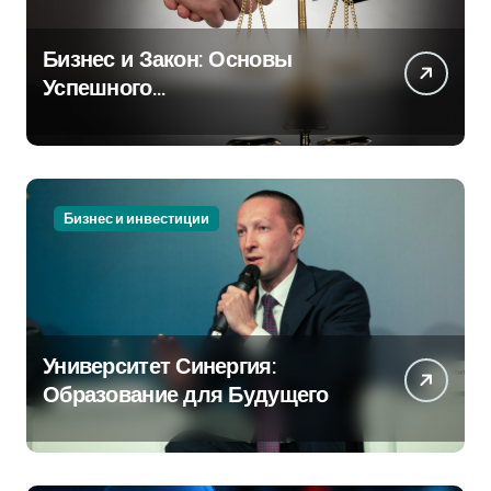
Бизнес и Закон: Основы
Успешного
Предпринимательства
Бизнес и инвестиции
Университет Синергия:
Образование для Будущего