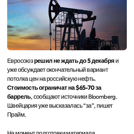
Евросоюз
решил не ждать до 5 декабря
и
уже обсуждает окончательный вариант
потолка цен на российскую нефть.
Стоимость ограничат на $65-70 за
баррель
, сообщают источники Bloomberg.
Швейцария уже высказалась “за”, пишет
Прайм.
На момент подготовки материала