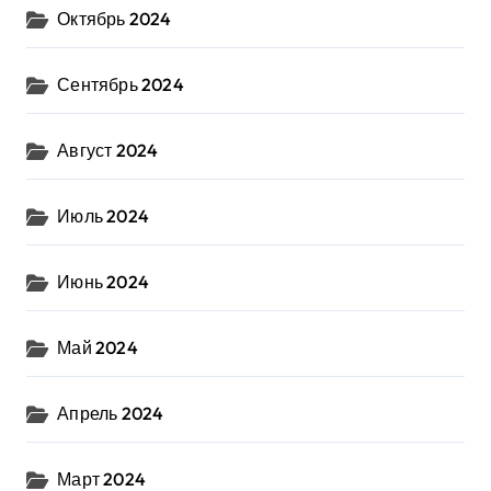
Октябрь 2024
Сентябрь 2024
Август 2024
Июль 2024
Июнь 2024
Май 2024
Апрель 2024
Март 2024