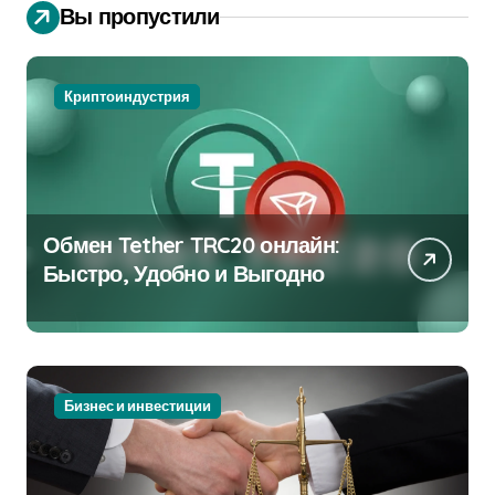
Вы пропустили
Криптоиндустрия
Обмен Tether TRC20 онлайн:
Быстро, Удобно и Выгодно
Бизнес и инвестиции