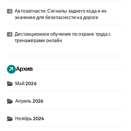
Автозапчасти: Сигналы заднего хода и их
значение для безопасности на дороге
Дистанционное обучение по охране труда с
тренажёрами онлайн
Архив
Май 2026
Апрель 2026
Ноябрь 2024