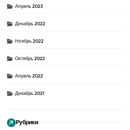
Апрель 2023
Декабрь 2022
Ноябрь 2022
Октябрь 2022
Апрель 2022
Декабрь 2021
Рубрики