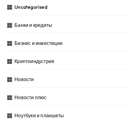
Uncategorised
Банки и кредиты
Бизнес и инвестиции
Криптоиндустрия
Новости
Новости плюс
Ноутбуки и планшеты