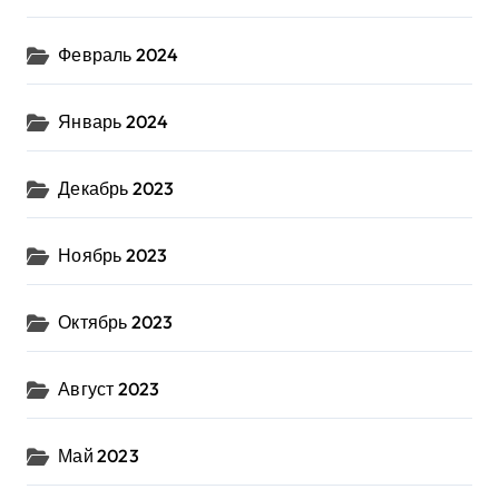
Февраль 2024
Январь 2024
Декабрь 2023
Ноябрь 2023
Октябрь 2023
Август 2023
Май 2023