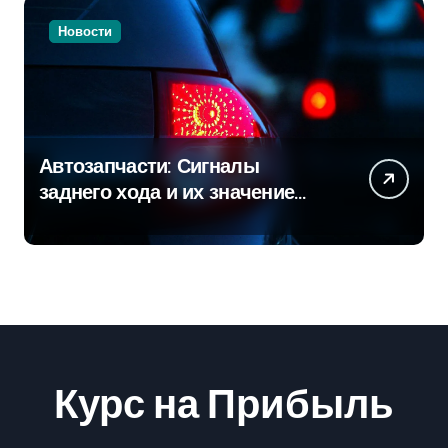
Новости
Автозапчасти: Сигналы
заднего хода и их значение
для безопасности на дороге
Курс на Прибыль