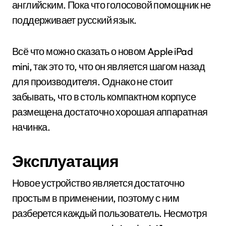
английским. Пока что голосовой помощник не
поддерживает русский язык.
Всё что можно сказать о новом Apple iPad
mini, так это то, что он является шагом назад
для производителя. Однако не стоит
забывать, что в столь компактном корпусе
размещена достаточно хорошая аппаратная
начинка.
Эксплуатация
Новое устройство является достаточно
простым в применении, поэтому с ним
разберется каждый пользователь. Несмотря