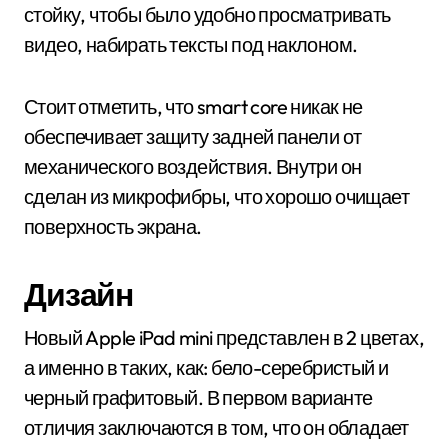
стойку, чтобы было удобно просматривать
видео, набирать тексты под наклоном.
Стоит отметить, что smart core никак не
обеспечивает защиту задней панели от
механического воздействия. Внутри он
сделан из микрофибры, что хорошо очищает
поверхность экрана.
Дизайн
Новый Apple iPad mini представлен в 2 цветах,
а именно в таких, как: бело-серебристый и
черный графитовый. В первом варианте
отличия заключаются в том, что он обладает