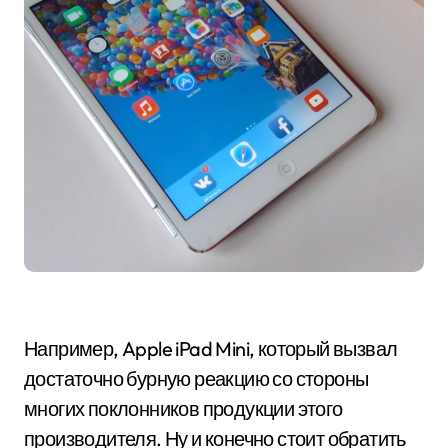
Например, Apple iPad Mini, который вызвал
достаточно бурную реакцию со стороны
многих поклонников продукции этого
производителя. Ну и конечно стоит обратить