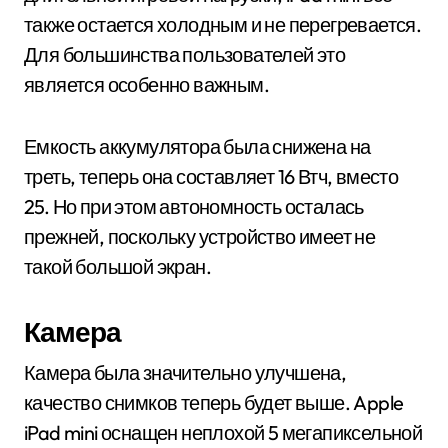
также остается холодным и не перегревается.
Для большинства пользователей это
является особенно важным.
Емкость аккумулятора была снижена на
треть, теперь она составляет 16 Втч, вместо
25. Но при этом автономность осталась
прежней, поскольку устройство имеет не
такой большой экран.
Камера
Камера была значительно улучшена,
качество снимков теперь будет выше. Apple
iPad mini оснащен неплохой 5 мегапиксельной