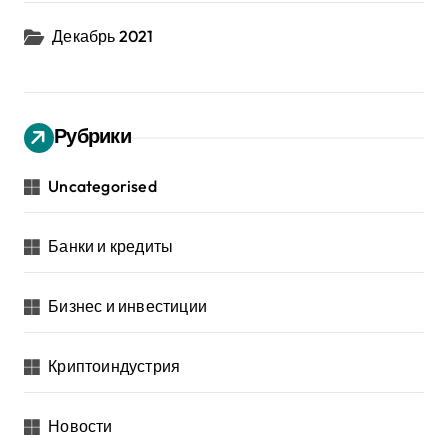
Декабрь 2021
Рубрики
Uncategorised
Банки и кредиты
Бизнес и инвестиции
Криптоиндустрия
Новости