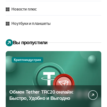
Новости плюс
Ноутбуки и планшеты
Вы пропустили
Криптоиндустрия
Обмен Tether TRC20 онлайн:
Быстро, Удобно и Выгодно