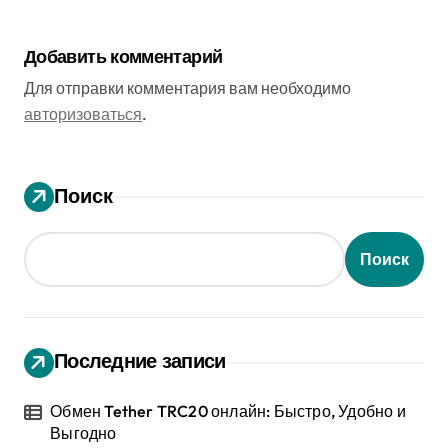
Добавить комментарий
Для отправки комментария вам необходимо
авторизоваться
.
Поиск
Поиск
Последние записи
Обмен Tether TRC20 онлайн: Быстро, Удобно и
Выгодно