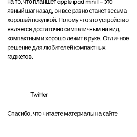
на то, что планшет apple ipad mini 1 – это
явный шаг назад, он все равно станет весьма
хорошей покупкой. Потому что это устройство
является достаточно симпатичным на вид,
компактным и хорошо лежит в руке. Отличное
решение для любителей компактных
гаджетов.
Twitter
Спасибо, что читаете материалы на сайте