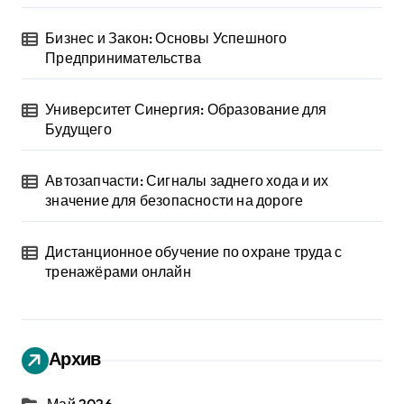
Бизнес и Закон: Основы Успешного
Предпринимательства
Университет Синергия: Образование для
Будущего
Автозапчасти: Сигналы заднего хода и их
значение для безопасности на дороге
Дистанционное обучение по охране труда с
тренажёрами онлайн
Архив
Май 2026