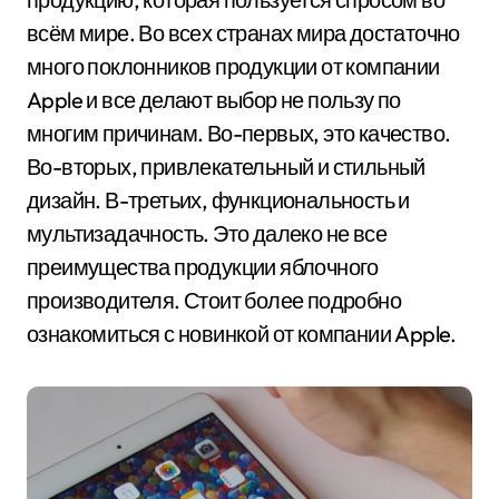
всём мире. Во всех странах мира достаточно
много поклонников продукции от компании
Apple и все делают выбор не пользу по
многим причинам. Во-первых, это качество.
Во-вторых, привлекательный и стильный
дизайн. В-третьих, функциональность и
мультизадачность. Это далеко не все
преимущества продукции яблочного
производителя. Стоит более подробно
ознакомиться с новинкой от компании Apple.