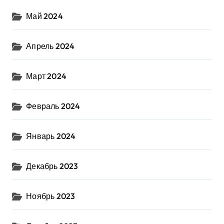
Май 2024
Апрель 2024
Март 2024
Февраль 2024
Январь 2024
Декабрь 2023
Ноябрь 2023