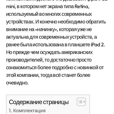
mini, в котором нет экрана типа Retina,
используемый во многих современных
устройствах. И конечно необходимо обратить
внимание на «начинку», которая уже не
актуальна для современных устройств, а
ранее была использована в планшете iPad 2.
Но прежде чем осуждать американских
производителей, то достаточно просто
ознакомиться более подробно с новинкой от
этой компании, тогда всё станет более
очевидно.
Содержание страницы
Комплектация