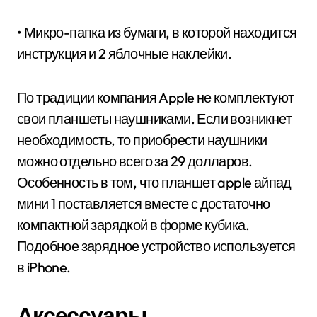
• Микро-папка из бумаги, в которой находится
инструкция и 2 яблочные наклейки.
По традиции компания Apple не комплектуют
свои планшеты наушниками. Если возникнет
необходимость, то приобрести наушники
можно отдельно всего за 29 долларов.
Особенность в том, что планшет apple айпад
мини 1 поставляется вместе с достаточно
компактной зарядкой в форме кубика.
Подобное зарядное устройство используется
в iPhone.
Аксессуары