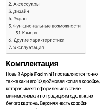
Аксессуары
Дизайн
Экран
Функциональные возможности
Камера
Другие характеристики
Эксплуатация
Комплектация
Новый Apple iPad mini 1 поставляются точно
также как и его 10 дюймовая копия в коробке,
которая имеет оформление в стиле
минимализма и по традициям сделана из
белого картона. Верхняя часть коробки