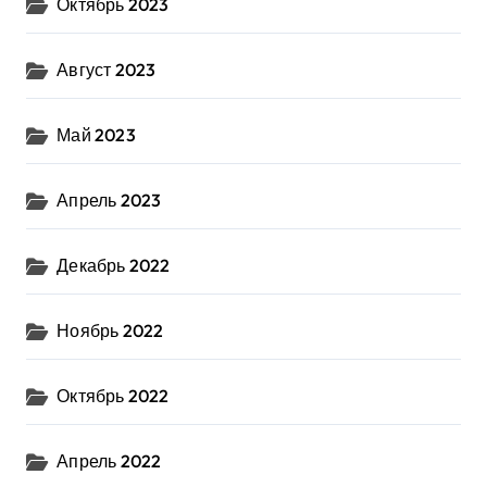
Октябрь 2023
Август 2023
Май 2023
Апрель 2023
Декабрь 2022
Ноябрь 2022
Октябрь 2022
Апрель 2022