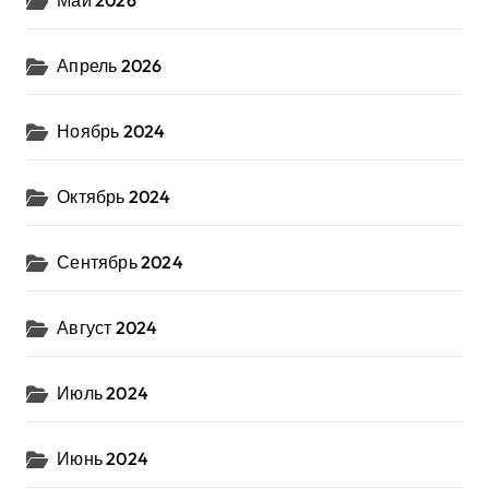
Апрель 2026
Ноябрь 2024
Октябрь 2024
Сентябрь 2024
Август 2024
Июль 2024
Июнь 2024