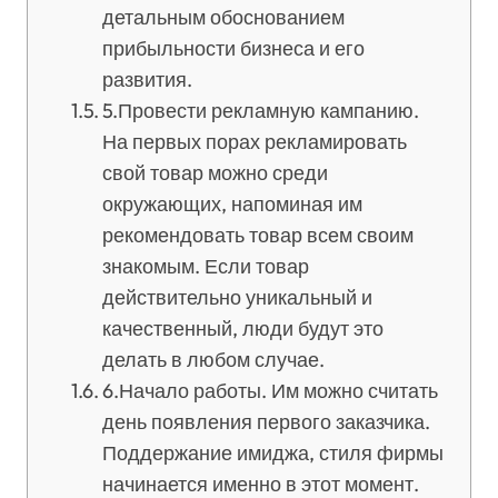
детальным обоснованием
прибыльности бизнеса и его
развития.
5.Провести рекламную кампанию.
На первых порах рекламировать
свой товар можно среди
окружающих, напоминая им
рекомендовать товар всем своим
знакомым. Если товар
действительно уникальный и
качественный, люди будут это
делать в любом случае.
6.Начало работы. Им можно считать
день появления первого заказчика.
Поддержание имиджа, стиля фирмы
начинается именно в этот момент.