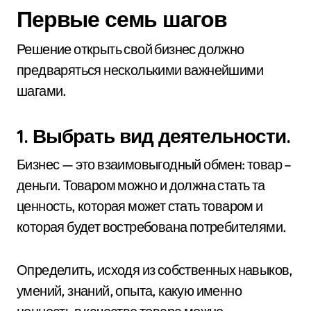
Первые семь шагов
Решение открыть свой бизнес должно
предваряться несколькими важнейшими
шагами.
1. Выбрать вид деятельности.
Бизнес — это взаимовыгодный обмен: товар –
деньги. Товаром можно и должна стать та
ценность, которая может стать товаром и
которая будет востребована потребителями.
Определить, исходя из собственных навыков,
умений, знаний, опыта, какую именно