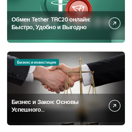
Обмен Tether TRC20 онлайн:
Быстро, Удобно и Выгодно
Бизнес и инвестиции
Бизнес и Закон: Основы
Успешного
Предпринимательства