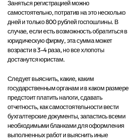
Заняться регистрацией можно
самостоятельно, потратив на это несколько
дней и только 800 рублей госпошлины. В
случае, если есть возможность обратиться в
юридическую фирму, эта сумма может
возрасти в 3-4 раза, но все хлопоты
достанутся юристам.
Следует выяснить, какие, каким
государственным органам и в каком размере
предстоит платить налоги, сдавать
отчетность, как самостоятельности вести
бухгалтерские документы, запастись всеми
необходимыми бланками для оформления
выполненных работ и выяснить иные