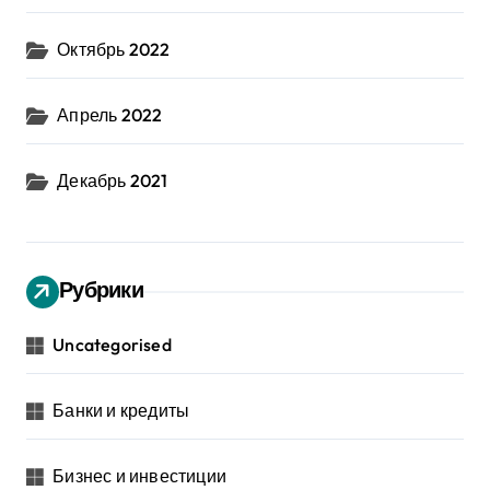
Октябрь 2022
Апрель 2022
Декабрь 2021
Рубрики
Uncategorised
Банки и кредиты
Бизнес и инвестиции