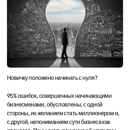
Новичку положено начинать с нуля?
95% ошибок, совершенных начинающими
бизнесменами, обусловлены, с одной
стороны, их желанием стать миллионером и,
с другой, непониманием сути бизнеса как