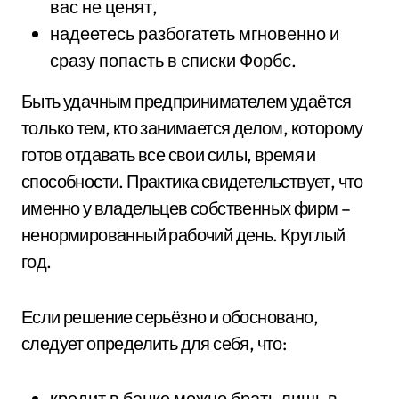
вас не ценят,
надеетесь разбогатеть мгновенно и
сразу попасть в списки Форбс.
Быть удачным предпринимателем удаётся
только тем, кто занимается делом, которому
готов отдавать все свои силы, время и
способности. Практика свидетельствует, что
именно у владельцев собственных фирм –
ненормированный рабочий день. Круглый
год.
Если решение серьёзно и обосновано,
следует определить для себя, что:
кредит в банке можно брать лишь в