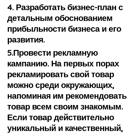
4. Разработать бизнес-план с
детальным обоснованием
прибыльности бизнеса и его
развития.
5.Провести рекламную
кампанию. На первых порах
рекламировать свой товар
можно среди окружающих,
напоминая им рекомендовать
товар всем своим знакомым.
Если товар действительно
уникальный и качественный,