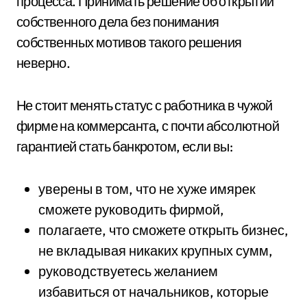
процесса. Принимать решение об открытии
собственного дела без понимания
собственных мотивов такого решения
неверно.
Не стоит менять статус с работника в чужой
фирме на коммерсанта, с почти абсолютной
гарантией стать банкротом, если вы:
уверены в том, что не хуже имярек
сможете руководить фирмой,
полагаете, что сможете открыть бизнес,
не вкладывая никаких крупных сумм,
руководствуетесь желанием
избавиться от начальников, которые