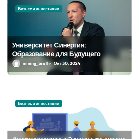
Бизнес и инвестиции
Университет Синергия:
Образование для Будущего
mining_broth
Окт 30, 2024
Бизнес и инвестиции