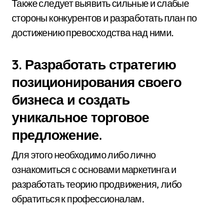
Также следует выявить сильные и слабые
стороны конкурентов и разработать план по
достижению превосходства над ними.
3. Разработать стратегию
позиционирования своего
бизнеса и создать
уникальное торговое
предложение.
Для этого необходимо либо лично
ознакомиться с основами маркетинга и
разработать теорию продвижения, либо
обратиться к профессионалам.