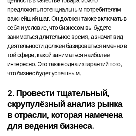
ценность в качестве товара можно
предложить потенциальным потребителям –
важнейший шаг. Он должен также включать в
себя и условие, что бизнесом вы будете
заниматься длительное время, а значит вид
деятельности должен базироваться именно в
той сфере, какой заниматься наиболее
интересно. Это также одна из гарантий того,
что бизнес будет успешным.
2. Провести тщательный,
скрупулёзный анализ рынка
в отрасли, которая намечена
для ведения бизнеса.