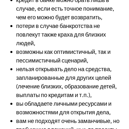
случае, если есть точное понимание,
чем его можно будет возвратить,
потери в случае банкротства не
повлекут также краха для близких
людей,
возможны как оптимистичный, так и
пессимистичный сценарий,
нельзя открывать дело на средства,
запланированные для других целей
(лечение близких, образование детей,
выплаты по кредитам и т.п.),
вы обладаете личными ресурсами и
возможностями для открытия дела,
вам не подходят очень заманчивые, но