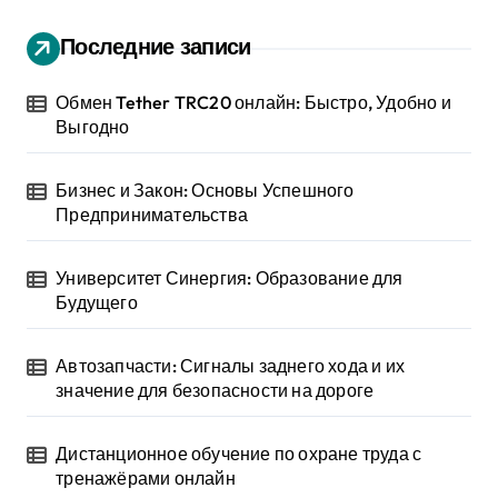
Последние записи
Обмен Tether TRC20 онлайн: Быстро, Удобно и
Выгодно
Бизнес и Закон: Основы Успешного
Предпринимательства
Университет Синергия: Образование для
Будущего
Автозапчасти: Сигналы заднего хода и их
значение для безопасности на дороге
Дистанционное обучение по охране труда с
тренажёрами онлайн