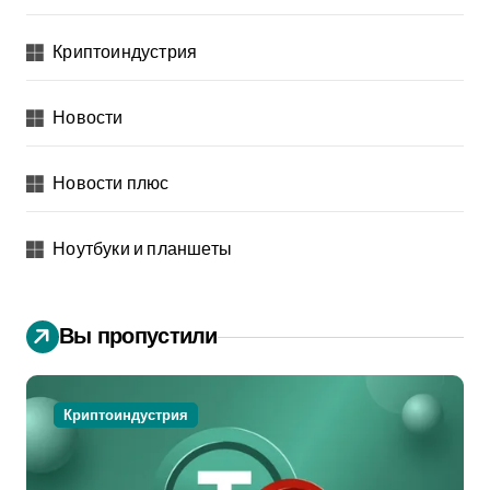
Криптоиндустрия
Новости
Новости плюс
Ноутбуки и планшеты
Вы пропустили
Криптоиндустрия