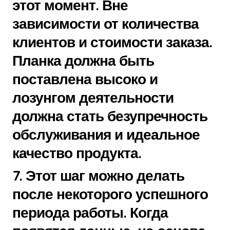
этот момент. Вне
зависимости от количества
клиентов и стоимости заказа.
Планка должна быть
поставлена высоко и
лозунгом деятельности
должна стать безупречность
обслуживания и идеальное
качество продукта.
7. Этот шаг можно делать
после некоторого успешного
периода работы. Когда