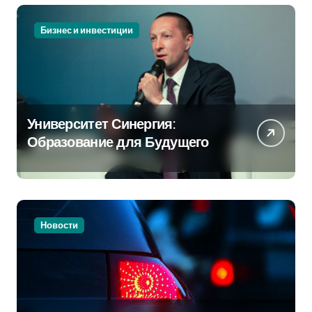
Бизнес и инвестиции
Университет Синергия:
Образование для Будущего
Новости