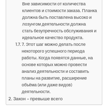
Вне зависимости от количества
клиентов и стоимости заказа. Планка
должна быть поставлена высоко и
лозунгом деятельности должна
стать безупречность обслуживания и
идеальное качество продукта.
7. Этот шаг можно делать после
некоторого успешного периода
работы. Когда появятся данные, на
основе которых можно провести
анализ деятельности и составить
планы на развитие, расширение
объёма (или даже видов)
деятельности.
Закон – превыше всего