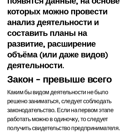
появятся данные, на основе
которых можно провести
анализ деятельности и
составить планы на
развитие, расширение
объёма (или даже видов)
деятельности.
Закон – превыше всего
Каким бы видом деятельности не было
решено заниматься, следует соблюдать
законодательство. Если на первом этапе
работать можно в одиночку, то следует
получить свидетельство предпринимателя.