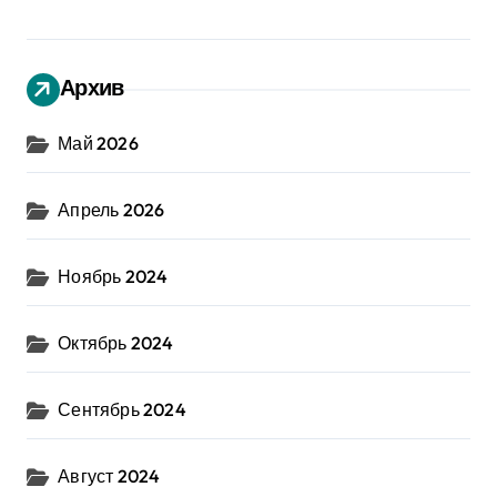
Архив
Май 2026
Апрель 2026
Ноябрь 2024
Октябрь 2024
Сентябрь 2024
Август 2024