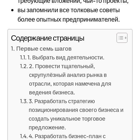
требующие вложений, чьи-то проекты,
вы запомнили все толковые советы
более опытных предпринимателей.
Содержание страницы
Первые семь шагов
1. Выбрать вид деятельности.
2. Провести тщательный,
скрупулёзный анализ рынка в
отрасли, которая намечена для
ведения бизнеса.
3. Разработать стратегию
позиционирования своего бизнеса и
создать уникальное торговое
предложение.
4. Разработать бизнес-план с