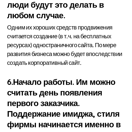
люди будут это делать в
любом случае.
Одним их хороших средств продвижения
считается создание (в т.ч. на бесплатных
ресурсах) одностраничного сайта. По мере
развития бизнеса можно будет впоследствии
создать корпоративный сайт.
6.Начало работы. Им можно
считать день появления
первого заказчика.
Поддержание имиджа, стиля
фирмы начинается именно в