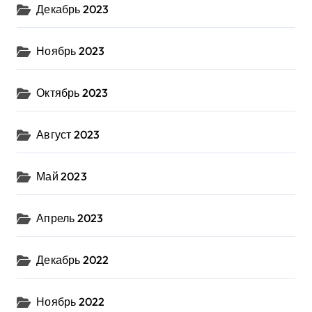
Декабрь 2023
Ноябрь 2023
Октябрь 2023
Август 2023
Май 2023
Апрель 2023
Декабрь 2022
Ноябрь 2022