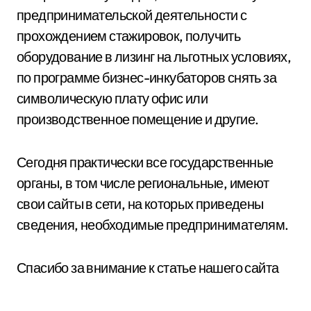
предпринимательской деятельности с
прохождением стажировок, получить
оборудование в лизинг на льготных условиях,
по программе бизнес-инкубаторов снять за
символическую плату офис или
производственное помещение и другие.
Сегодня практически все государственные
органы, в том числе региональные, имеют
свои сайты в сети, на которых приведены
сведения, необходимые предпринимателям.
Спасибо за внимание к статье нашего сайта