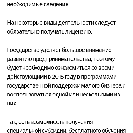
необходимые сведения.
На некоторые виды деятельности следует
обязательно получать лицензию.
Государство уделяет большое внимание
развитию предпринимательства, поэтому
будет необходимо ознакомиться со всеми
действующими в 2015 году в программами
государственной поддержки малого бизнеса и
воспользоваться одной или несколькими из
них.
Так, есть возможность получения
специальной субсидии, бесплатного обучения