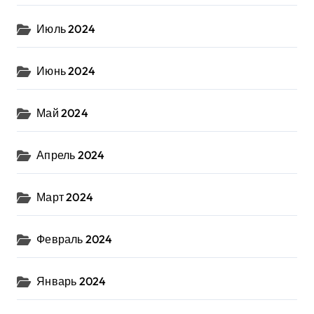
Июль 2024
Июнь 2024
Май 2024
Апрель 2024
Март 2024
Февраль 2024
Январь 2024