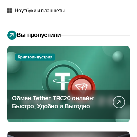
Ноутбуки и планшеты
Вы пропустили
Криптоиндустрия
Обмен Tether TRC20 онлайн:
Быстро, Удобно и Выгодно