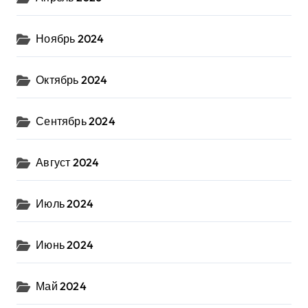
Ноябрь 2024
Октябрь 2024
Сентябрь 2024
Август 2024
Июль 2024
Июнь 2024
Май 2024