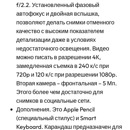
f/2.2. Установленный фазовый
автофокус и двойная вспышка,
позволяют делать снимки отменного
качество с высоким показателем
детализации даже в условиях
недостаточного освещения. Видео
можно писать в разрешении 4К,
замедленная съемка в 240 к/с при
720p и 120 к/с при разрешении 1080p.
Вторая камера – фронтальная – 5 Мп.
Этого более чем достаточно для
снимков в социальные сети.
Дополнения. Это Apple Pencil
(специальный стилус) и Smart
Keyboard. Карандаш предназначен для