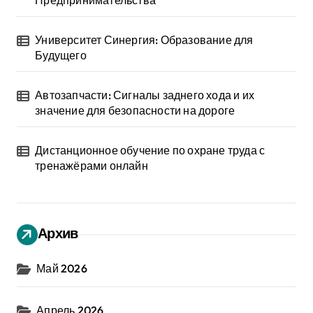
Предпринимательства
Университет Синергия: Образование для
Будущего
Автозапчасти: Сигналы заднего хода и их
значение для безопасности на дороге
Дистанционное обучение по охране труда с
тренажёрами онлайн
Архив
Май 2026
Апрель 2026