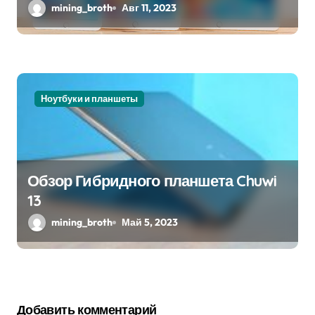
mining_broth
Авг 11, 2023
Ноутбуки и планшеты
Обзор Гибридного планшета Chuwi
13
mining_broth
Май 5, 2023
Добавить комментарий