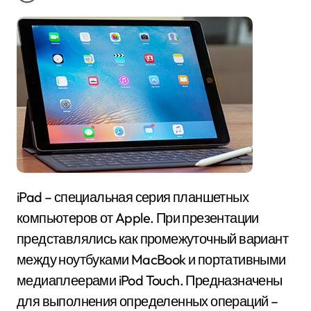
iPad – специальная серия планшетных
компьютеров от Apple. При презентации
представлялись как промежуточный вариант
между ноутбуками MacBook и портативными
медиаплеерами iPod Touch. Предназначены
для выполнения определенных операций –