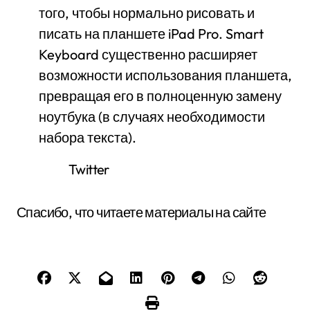
того, чтобы нормально рисовать и
писать на планшете iPad Pro. Smart
Keyboard существенно расширяет
возможности использования планшета,
превращая его в полноценную замену
ноутбука (в случаях необходимости
набора текста).
Twitter
Спасибо, что читаете материалы на сайте