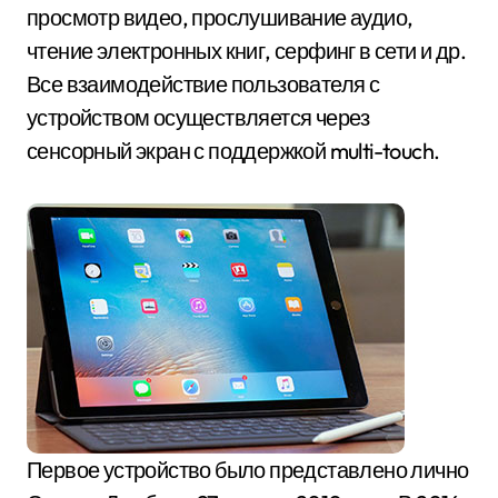
просмотр видео, прослушивание аудио,
чтение электронных книг, серфинг в сети и др.
Все взаимодействие пользователя с
устройством осуществляется через
сенсорный экран с поддержкой multi-touch.
Первое устройство было представлено лично