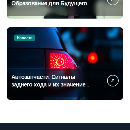
Образование для Будущего
Новости
Автозапчасти: Сигналы
заднего хода и их значение
для безопасности на дороге