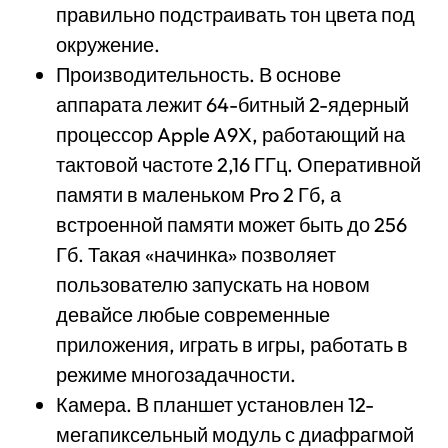
правильно подстраивать тон цвета под
окружение.
Производительность. В основе
аппарата лежит 64-битный 2-ядерный
процессор Apple A9X, работающий на
тактовой частоте 2,16 ГГц. Оперативной
памяти в маленьком Pro 2 Гб, а
встроенной памяти может быть до 256
Гб. Такая «начинка» позволяет
пользователю запускать на новом
девайсе любые современные
приложения, играть в игры, работать в
режиме многозадачности.
Камера. В планшет установлен 12-
мегапиксельный модуль с диафрагмой