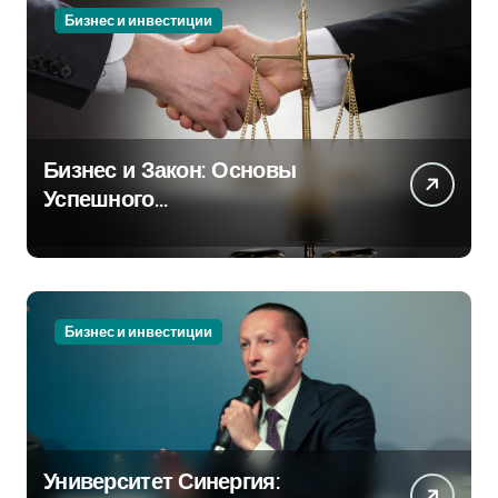
Бизнес и инвестиции
Бизнес и Закон: Основы
Успешного
Предпринимательства
Бизнес и инвестиции
Университет Синергия: