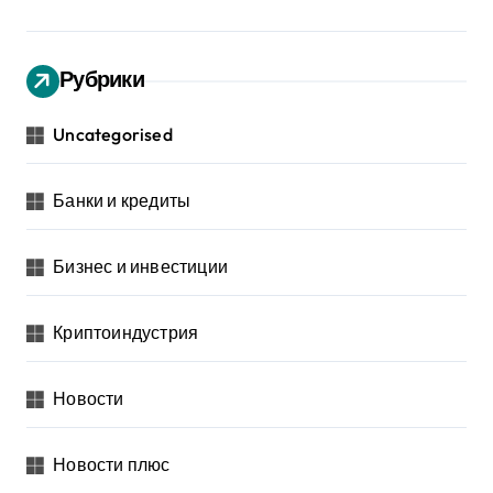
Рубрики
Uncategorised
Банки и кредиты
Бизнес и инвестиции
Криптоиндустрия
Новости
Новости плюс