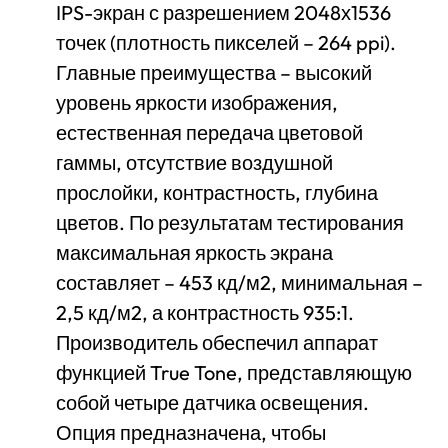
IPS-экран с разрешением 2048х1536
точек (плотность пикселей – 264 ppi).
Главные преимущества – высокий
уровень яркости изображения,
естественная передача цветовой
гаммы, отсутствие воздушной
прослойки, контрастность, глубина
цветов. По результатам тестирования
максимальная яркость экрана
составляет – 453 кд/м2, минимальная –
2,5 кд/м2, а контрастность 935:1.
Производитель обеспечил аппарат
функцией True Tone, представляющую
собой четыре датчика освещения.
Опция предназначена, чтобы