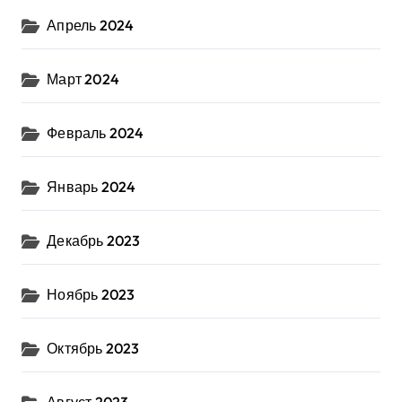
Апрель 2024
Март 2024
Февраль 2024
Январь 2024
Декабрь 2023
Ноябрь 2023
Октябрь 2023