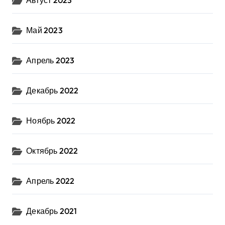
Август 2023
Май 2023
Апрель 2023
Декабрь 2022
Ноябрь 2022
Октябрь 2022
Апрель 2022
Декабрь 2021