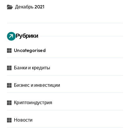
Декабрь 2021
Рубрики
Uncategorised
Банки и кредиты
Бизнес и инвестиции
Криптоиндустрия
Новости