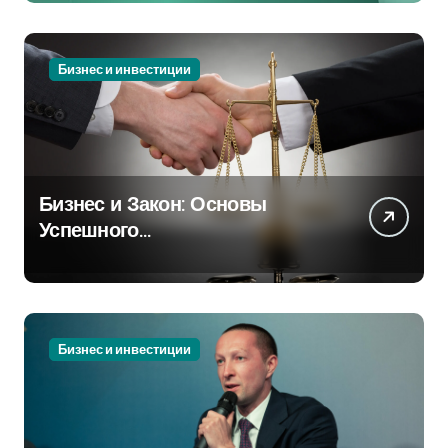
Бизнес и инвестиции
Бизнес и Закон: Основы
Успешного
Предпринимательства
Бизнес и инвестиции