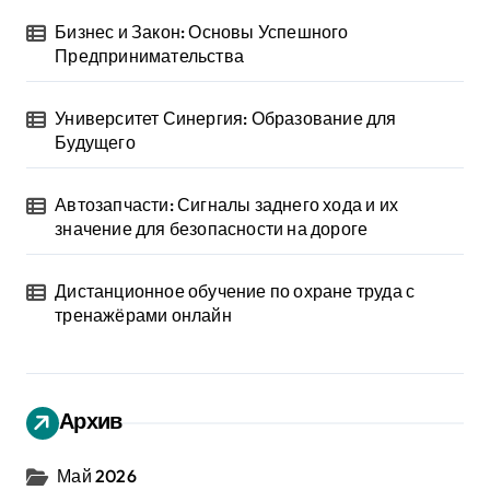
Бизнес и Закон: Основы Успешного
Предпринимательства
Университет Синергия: Образование для
Будущего
Автозапчасти: Сигналы заднего хода и их
значение для безопасности на дороге
Дистанционное обучение по охране труда с
тренажёрами онлайн
Архив
Май 2026