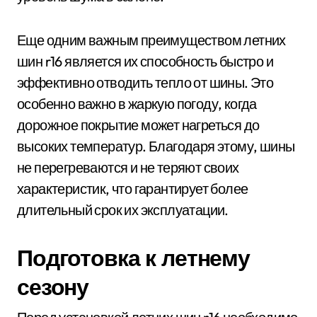
Еще одним важным преимуществом летних
шин r16 является их способность быстро и
эффективно отводить тепло от шины. Это
особенно важно в жаркую погоду, когда
дорожное покрытие может нагреться до
высоких температур. Благодаря этому, шины
не перегреваются и не теряют своих
характеристик, что гарантирует более
длительный срок их эксплуатации.
Подготовка к летнему
сезону