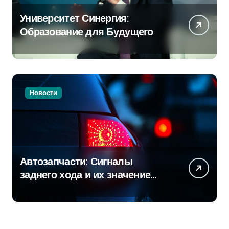
Университет Синергия:
Образование для Будущего
Новости
Автозапчасти: Сигналы
заднего хода и их значение
для безопасности на дороге