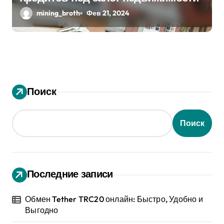
mining_broth
Фев 21, 2024
Поиск
Поиск
Последние записи
Обмен Tether TRC20 онлайн: Быстро, Удобно и
Выгодно