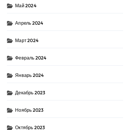
Май 2024
Апрель 2024
Март 2024
Февраль 2024
Январь 2024
Декабрь 2023
Ноябрь 2023
Октябрь 2023