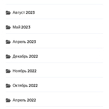
Август 2023
Май 2023
Апрель 2023
Декабрь 2022
Ноябрь 2022
Октябрь 2022
Апрель 2022