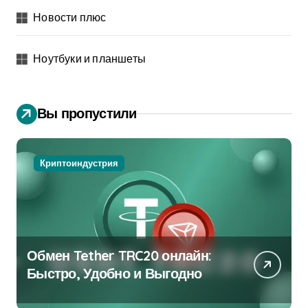
Новости плюс
Ноутбуки и планшеты
Вы пропустили
Криптоиндустрия
Обмен Tether TRC20 онлайн:
Быстро, Удобно и Выгодно