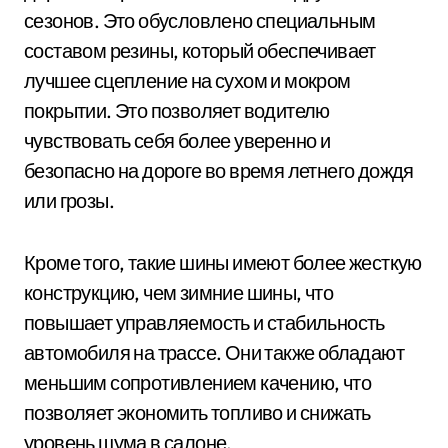
сезонов. Это обусловлено специальным
составом резины, который обеспечивает
лучшее сцепление на сухом и мокром
покрытии. Это позволяет водителю
чувствовать себя более уверенно и
безопасно на дороге во время летнего дождя
или грозы.
Кроме того, такие шины имеют более жесткую
конструкцию, чем зимние шины, что
повышает управляемость и стабильность
автомобиля на трассе. Они также обладают
меньшим сопротивлением качению, что
позволяет экономить топливо и снижать
уровень шума в салоне.