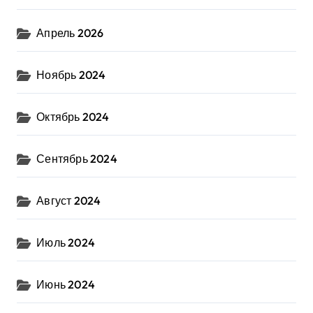
Апрель 2026
Ноябрь 2024
Октябрь 2024
Сентябрь 2024
Август 2024
Июль 2024
Июнь 2024