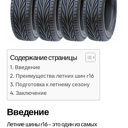
Содержание страницы
Введение
Преимущества летних шин r16
Подготовка к летнему сезону
Заключение
Введение
Летние шины r16 – это один из самых