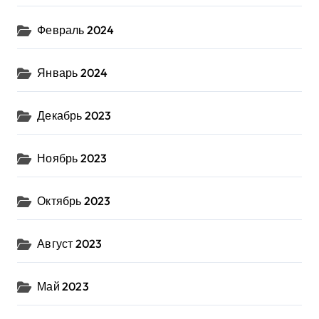
Февраль 2024
Январь 2024
Декабрь 2023
Ноябрь 2023
Октябрь 2023
Август 2023
Май 2023