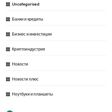
Uncategorised
Банки и кредиты
Бизнес и инвестиции
Криптоиндустрия
Новости
Новости плюс
Ноутбуки и планшеты