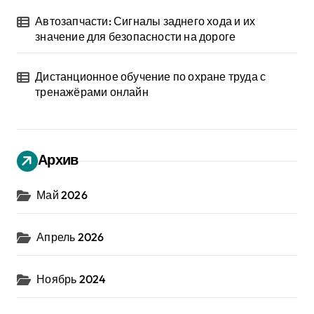
Автозапчасти: Сигналы заднего хода и их
значение для безопасности на дороге
Дистанционное обучение по охране труда с
тренажёрами онлайн
Архив
Май 2026
Апрель 2026
Ноябрь 2024