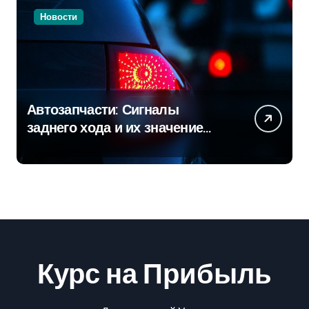
Новости
Автозапчасти: Сигналы
заднего хода и их значение
для безопасности на дороге
Курс на Прибыль