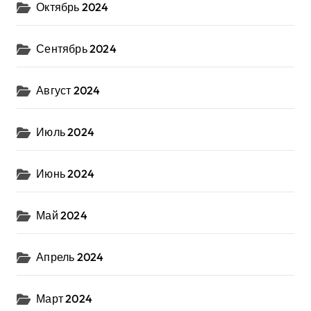
Октябрь 2024
Сентябрь 2024
Август 2024
Июль 2024
Июнь 2024
Май 2024
Апрель 2024
Март 2024