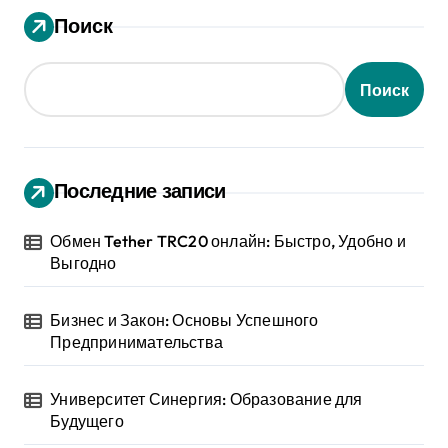
Поиск
Поиск
Последние записи
Обмен Tether TRC20 онлайн: Быстро, Удобно и
Выгодно
Бизнес и Закон: Основы Успешного
Предпринимательства
Университет Синергия: Образование для
Будущего