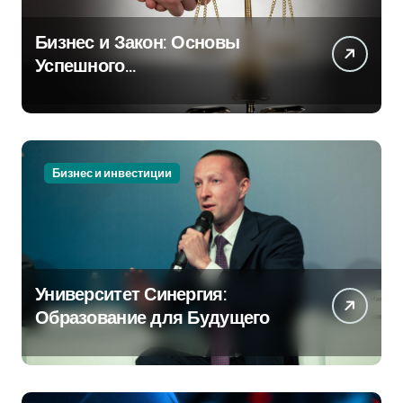
Бизнес и Закон: Основы
Успешного
Предпринимательства
Бизнес и инвестиции
Университет Синергия:
Образование для Будущего