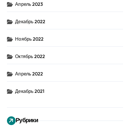
Апрель 2023
Декабрь 2022
Ноябрь 2022
Октябрь 2022
Апрель 2022
Декабрь 2021
Рубрики