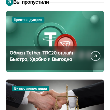
Вы пропустили
Криптоиндустрия
Обмен Tether TRC20 онлайн:
Быстро, Удобно и Выгодно
Бизнес и инвестиции