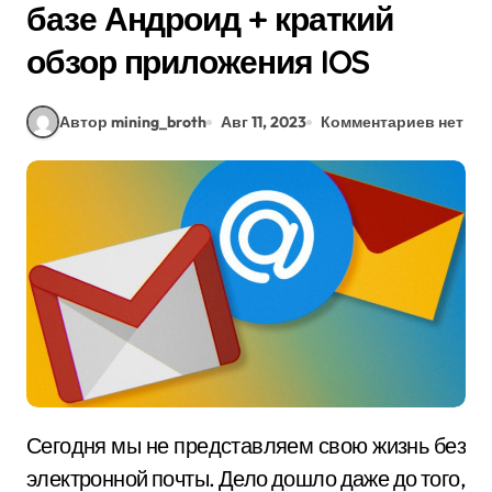
базе Андроид + краткий
обзор приложения IOS
Автор mining_broth
Авг 11, 2023
Комментариев нет
Сегодня мы не представляем свою жизнь без
электронной почты. Дело дошло даже до того,