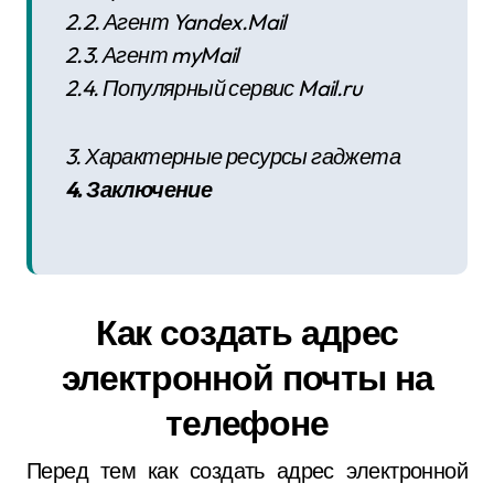
2.2. Агент Yandex.Mail
2.3. Агент myMail
2.4. Популярный сервис Mail.ru
3. Характерные ресурсы гаджета
4. Заключение
Как создать адрес
электронной почты на
телефоне
Перед тем как создать адрес электронной