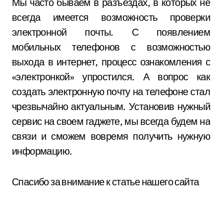
Мы часто бываем в разъездах, в которых не
всегда имеется возможность проверки
электронной почты. С появлением
мобильных телефонов с возможностью
выхода в интернет, процесс ознакомления с
«электронкой» упростился. А вопрос как
создать электронную почту на телефоне стал
чрезвычайно актуальным. Установив нужный
сервис на своем гаджете, мы всегда будем на
связи и сможем вовремя получить нужную
информацию.
Спасибо за внимание к статье нашего сайта