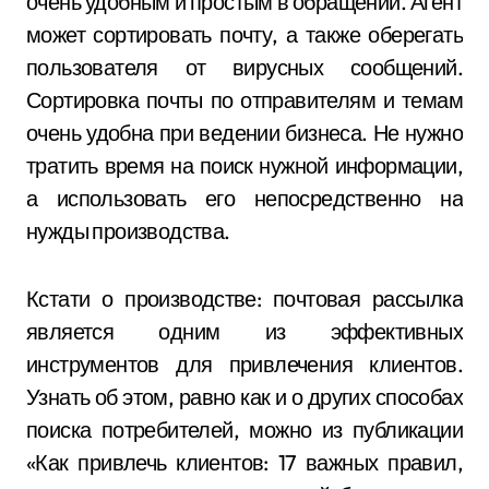
очень удобным и простым в обращении. Агент
может сортировать почту, а также оберегать
пользователя от вирусных сообщений.
Сортировка почты по отправителям и темам
очень удобна при ведении бизнеса. Не нужно
тратить время на поиск нужной информации,
а использовать его непосредственно на
нужды производства.
Кстати о производстве: почтовая рассылка
является одним из эффективных
инструментов для привлечения клиентов.
Узнать об этом, равно как и о других способах
поиска потребителей, можно из публикации
«Как привлечь клиентов: 17 важных правил,