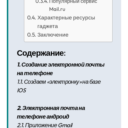
Популярный сервис
Mail.ru
Характерные ресурсы
гаджета
Заключение
Содержание:
1. Создание электронной почты
на телефоне
1.1. Создаем «электронку» на базе
IOS
2. Электронная почта на
телефоне андроид
2.1. Приложение Gmail