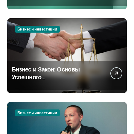
Бизнес и инвестиции
Бизнес и Закон: Основы
Успешного
Предпринимательства
Бизнес и инвестиции