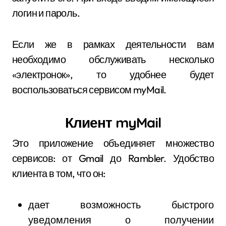
логин и пароль.
Если же в рамках деятельности вам
необходимо обслуживать несколько
«электронок», то удобнее будет
воспользоваться сервисом myMail.
Клиент myMail
Это приложение объединяет множество
сервисов: от Gmail до Rambler. Удобство
клиента в том, что он:
дает возможность быстрого
уведомления о получении