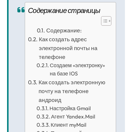
Содержание страницы
Содержание:
Как создать адрес
электронной почты на
телефоне
Создаем «электронку»
на базе IOS
Как создать электронную
почту на телефоне
андроид
Настройка Gmail
Агент Yandex.Mail
Клиент myMail