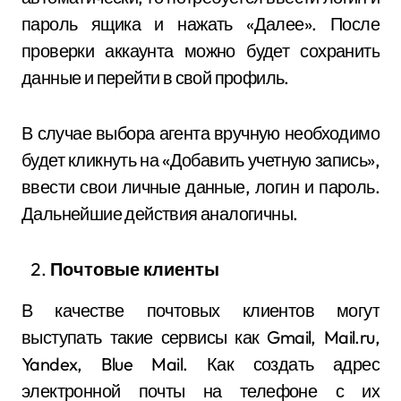
пароль ящика и нажать «Далее». После
проверки аккаунта можно будет сохранить
данные и перейти в свой профиль.
В случае выбора агента вручную необходимо
будет кликнуть на «Добавить учетную запись»,
ввести свои личные данные, логин и пароль.
Дальнейшие действия аналогичны.
Почтовые клиенты
В качестве почтовых клиентов могут
выступать такие сервисы как Gmail, Mail.ru,
Yandex, Blue Mail. Как создать адрес
электронной почты на телефоне с их