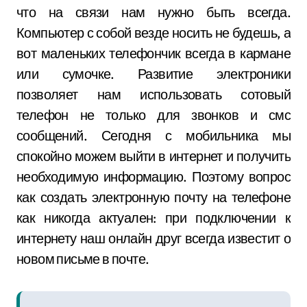
что на связи нам нужно быть всегда.
Компьютер с собой везде носить не будешь, а
вот маленьких телефончик всегда в кармане
или сумочке. Развитие электроники
позволяет нам использовать сотовый
телефон не только для звонков и смс
сообщений. Сегодня с мобильника мы
спокойно можем выйти в интернет и получить
необходимую информацию. Поэтому вопрос
как создать электронную почту на телефоне
как никогда актуален: при подключении к
интернету наш онлайн друг всегда известит о
новом письме в почте.