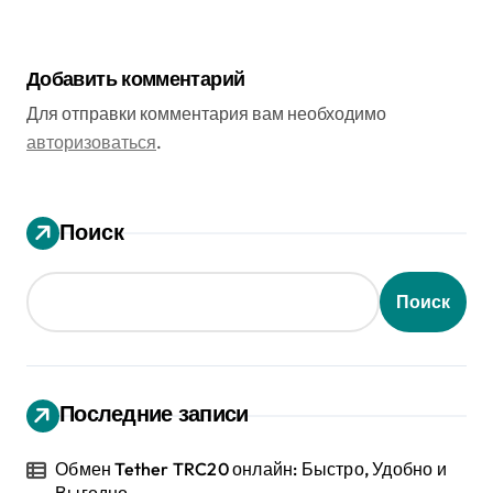
Добавить комментарий
Для отправки комментария вам необходимо
авторизоваться
.
Поиск
Поиск
Последние записи
Обмен Tether TRC20 онлайн: Быстро, Удобно и
Выгодно