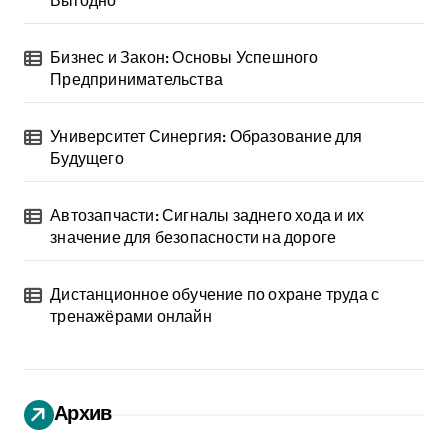
Бизнес и Закон: Основы Успешного
Предпринимательства
Университет Синергия: Образование для
Будущего
Автозапчасти: Сигналы заднего хода и их
значение для безопасности на дороге
Дистанционное обучение по охране труда с
тренажёрами онлайн
Архив