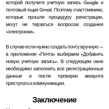
которой получите учетную запись Google и
почтовый ящик Gmail. Поэтому счастливчики,
которые прошли процедуру регистрации,
могут не терзаться вопросом создания
«электронки».
В случае если нужно создать почту вручную —
в приложении «Почта» выбираем «Добавить
новую учетную запись». В следующем окне
необходимо заполнить все регистрационные
данные и после проверки аккаунта
приступать к коммуникации.
Заключение