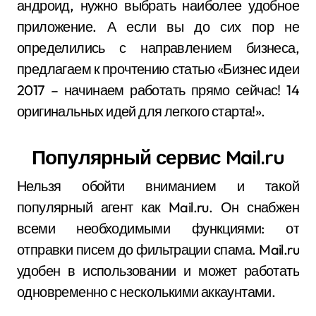
андроид, нужно выбрать наиболее удобное
приложение. А если вы до сих пор не
определились с направлением бизнеса,
предлагаем к прочтению статью «Бизнес идеи
2017 – начинаем работать прямо сейчас! 14
оригинальных идей для легкого старта!».
Популярный сервис Mail.ru
Нельзя обойти вниманием и такой
популярный агент как Mail.ru. Он снабжен
всеми необходимыми функциями: от
отправки писем до фильтрации спама. Mail.ru
удобен в использовании и может работать
одновременно с несколькими аккаунтами.