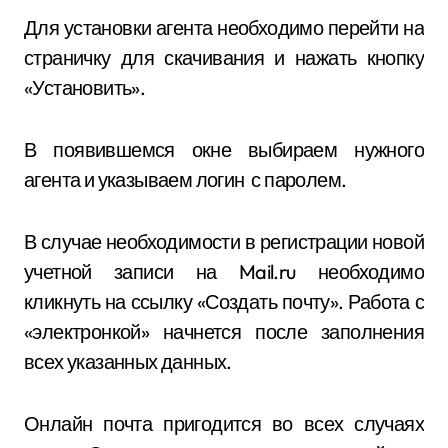
Для установки агента необходимо перейти на
страничку для скачивания и нажать кнопку
«Установить».
В появившемся окне выбираем нужного
агента и указываем логин с паролем.
В случае необходимости в регистрации новой
учетной записи на Mail.ru необходимо
кликнуть на ссылку «Создать почту». Работа с
«электронкой» начнется после заполнения
всех указанных данных.
Онлайн почта пригодится во всех случаях