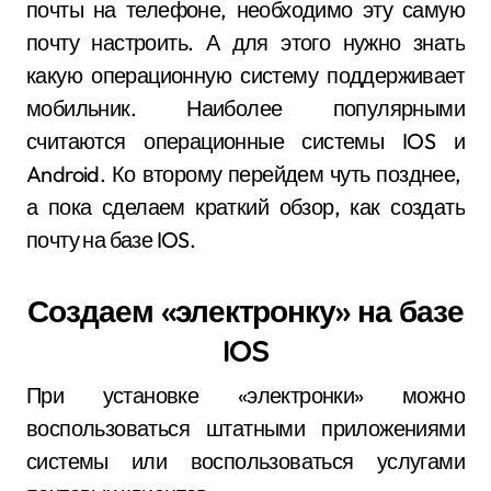
почты на телефоне, необходимо эту самую
почту настроить. А для этого нужно знать
какую операционную систему поддерживает
мобильник. Наиболее популярными
считаются операционные системы IOS и
Android. Ко второму перейдем чуть позднее,
а пока сделаем краткий обзор, как создать
почту на базе IOS.
Создаем «электронку» на базе
IOS
При установке «электронки» можно
воспользоваться штатными приложениями
системы или воспользоваться услугами