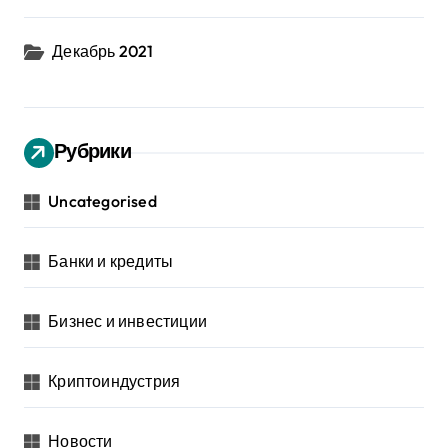
Декабрь 2021
Рубрики
Uncategorised
Банки и кредиты
Бизнес и инвестиции
Криптоиндустрия
Новости