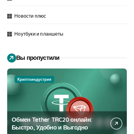
Новости плюс
Ноутбуки и планшеты
Вы пропустили
Криптоиндустрия
Обмен Tether TRC20 онлайн:
Быстро, Удобно и Выгодно