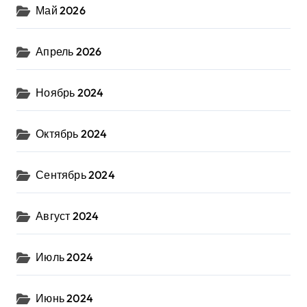
Май 2026
Апрель 2026
Ноябрь 2024
Октябрь 2024
Сентябрь 2024
Август 2024
Июль 2024
Июнь 2024