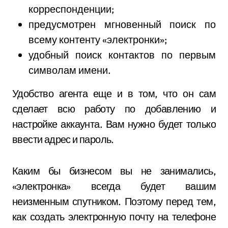
корреспонденции;
предусмотрен мгновенный поиск по
всему контенту «электронки»;
удобный поиск контактов по первым
символам имени.
Удобство агента еще и в том, что он сам
сделает всю работу по добавлению и
настройке аккаунта. Вам нужно будет только
ввести адрес и пароль.
Каким бы бизнесом вы не занимались,
«электронка» всегда будет вашим
неизменным спутником. Поэтому перед тем,
как создать электронную почту на телефоне