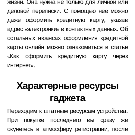
жизни. Она нужна не только для личной или
деловой переписки. С помощью нее можно
даже оформить кредитную карту, указав
адрес «электронки» в контактных данных. Об
остальных нюансах оформления кредитной
карты онлайн можно ознакомиться в статье
«Как оформить кредитную карту через
интернет».
Характерные ресурсы
гаджета
Переходим к штатным ресурсам устройства.
При покупке последнего вы сразу же
окунетесь в атмосферу регистрации, после