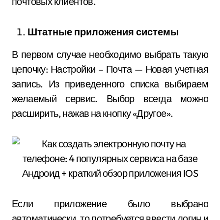
почтовых клиентов.
Штатные приложения системы
В первом случае необходимо выбрать такую
цепочку: Настройки – Почта — Новая учетная
запись. Из приведенного списка выбираем
желаемый сервис. Выбор всегда можно
расширить, нажав на кнопку «Другое».
Если приложение было выбрано
автоматически, то потребуется ввести логин и