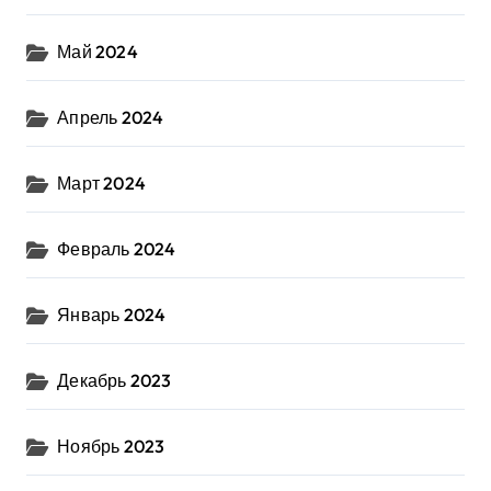
Май 2024
Апрель 2024
Март 2024
Февраль 2024
Январь 2024
Декабрь 2023
Ноябрь 2023