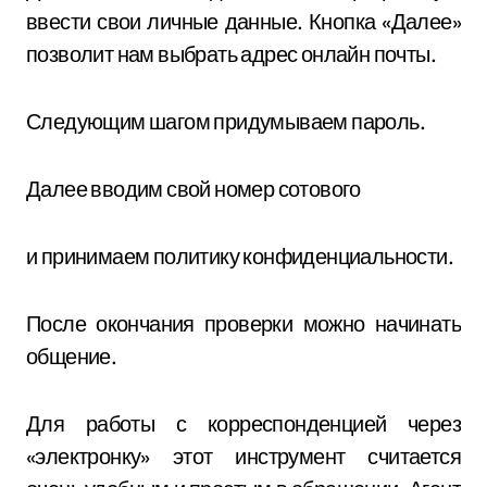
ввести свои личные данные. Кнопка «Далее»
позволит нам выбрать адрес онлайн почты.
Следующим шагом придумываем пароль.
Далее вводим свой номер сотового
и принимаем политику конфиденциальности.
После окончания проверки можно начинать
общение.
Для работы с корреспонденцией через
«электронку» этот инструмент считается