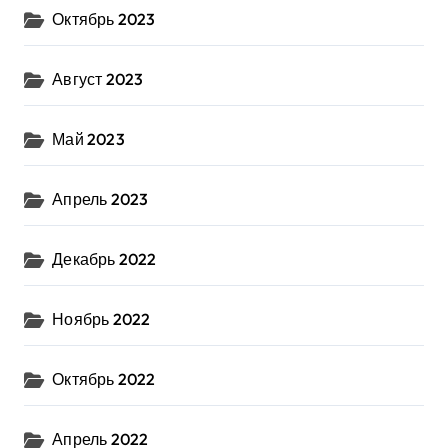
Октябрь 2023
Август 2023
Май 2023
Апрель 2023
Декабрь 2022
Ноябрь 2022
Октябрь 2022
Апрель 2022