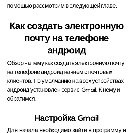
помощью рассмотрим в следующей главе.
Как создать электронную
почту на телефоне
андроид
Обзор на тему как создать электронную почту
на телефоне андроид начнем с почтовых
клиентов. По умолчанию на всех устройствах
андроид установлен сервис Gmail. К нему и
обратимся.
Настройка Gmail
Для начала необходимо зайти в программу и